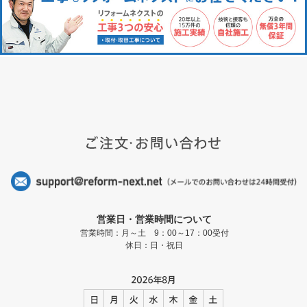
営業日・営業時間について
営業時間：月～土 9：00～17：00受付
休日：日・祝日