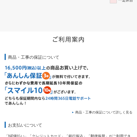
商品・工事の保証について
商品・工事の保証について詳しく見る
お支払いについて
「NP後払い」「クレジットカード」「銀行振込」「郵便振替」がご利用でき