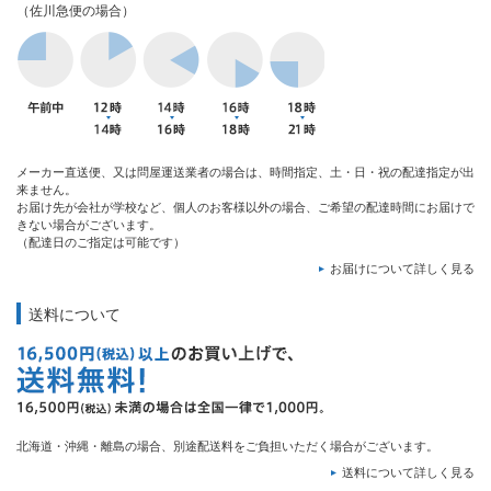
（佐川急便の場合）
メーカー直送便、又は問屋運送業者の場合は、時間指定、土・日・祝の配達指定が出
来ません。
お届け先が会社が学校など、個人のお客様以外の場合、ご希望の配達時間にお届けで
きない場合がございます。
（配達日のご指定は可能です）
お届けについて詳しく見る
送料について
北海道・沖縄・離島の場合、別途配送料をご負担いただく場合がございます。
送料について詳しく見る