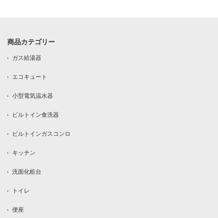
商品カテゴリー
ガス給湯器
エコキュート
小型電気温水器
ビルトイン食洗器
ビルトインガスコンロ
キッチン
洗面化粧台
トイレ
便座