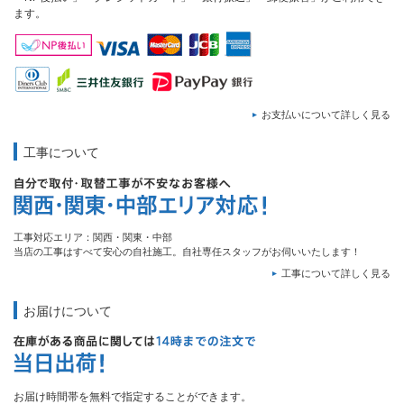
ます。
お支払いについて詳しく見る
工事について
工事対応エリア：関西・関東・中部
当店の工事はすべて安心の自社施工。自社専任スタッフがお伺いいたします！
工事について詳しく見る
お届けについて
お届け時間帯を無料で指定することができます。