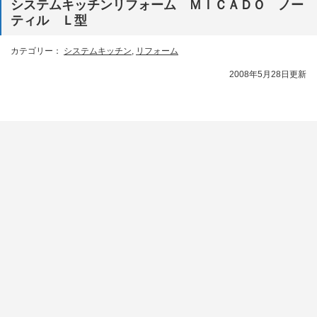
システムキッチンリフォーム ＭＩＣＡＤＯ ノー
ティル Ｌ型
カテゴリー：
システムキッチン
,
リフォーム
2008年5月28日更新