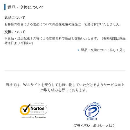
返品・交換について
返品について
お客様の都合による返品について商品発送後の返品は一切受け付けいたしません。
交換について
不良品・当店配送ミス等による交換無料で新品と交換いたします。（有効期限は商品
発送日より7日以内）
返品・交換について詳しく見る
当社では、Webサイトを安心してお買い物していただけるようサービス向上
の取り組みを行っております。