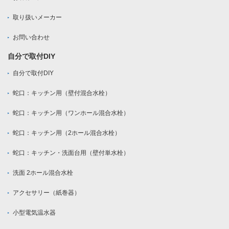
取り扱いメーカー
お問い合わせ
自分で取付DIY
自分で取付DIY
蛇口：キッチン用（壁付混合水栓）
蛇口：キッチン用（ワンホール混合水栓）
蛇口：キッチン用（2ホール混合水栓）
蛇口：キッチン・洗面台用（壁付単水栓）
洗面 2ホール混合水栓
アクセサリー（紙巻器）
小型電気温水器