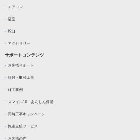
エアコン
浴室
蛇口
アクセサリー
サポートコンテンツ
お客様サポート
取付・取替工事
施工事例
スマイル10・あんしん保証
同時工事キャンペーン
施主支給サービス
お客様の声