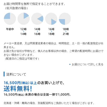
お届け時間帯を無料で指定することができます。
（佐川急便の場合）
メーカー直送便、又は問屋運送業者の場合は、時間指定、土・日・祝の配達指定が出
来ません。
お届け先が会社が学校など、個人のお客様以外の場合、ご希望の配達時間にお届けで
きない場合がございます。
（配達日のご指定は可能です）
お届けについて詳しく見る
送料について
北海道・沖縄・離島の場合、別途配送料をご負担いただく場合がございます。