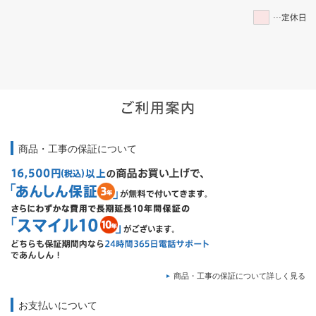
商品・工事の保証について
商品・工事の保証について詳しく見る
お支払いについて