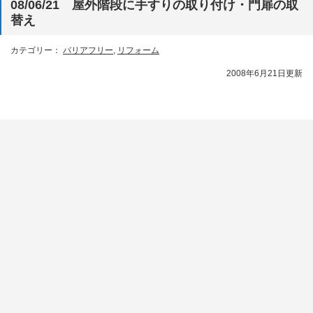
08/06/21 屋外階段に手すりの取り付け・門扉の取
替え
カテゴリー：
バリアフリー
,
リフォーム
2008年6月21日更新