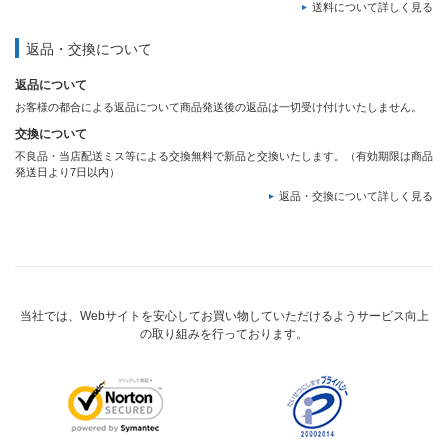
送料について詳しく見る
返品・交換について
返品について
お客様の都合による返品について商品発送後の返品は一切受け付けいたしません。
交換について
不良品・当店配送ミス等による交換無料で新品と交換いたします。（有効期限は商品
発送日より7日以内）
返品・交換について詳しく見る
当社では、Webサイトを安心してお買い物していただけるようサービス向上
の取り組みを行っております。