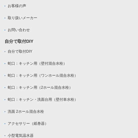
お客様の声
取り扱いメーカー
お問い合わせ
自分で取付DIY
自分で取付DIY
蛇口：キッチン用（壁付混合水栓）
蛇口：キッチン用（ワンホール混合水栓）
蛇口：キッチン用（2ホール混合水栓）
蛇口：キッチン・洗面台用（壁付単水栓）
洗面 2ホール混合水栓
アクセサリー（紙巻器）
小型電気温水器