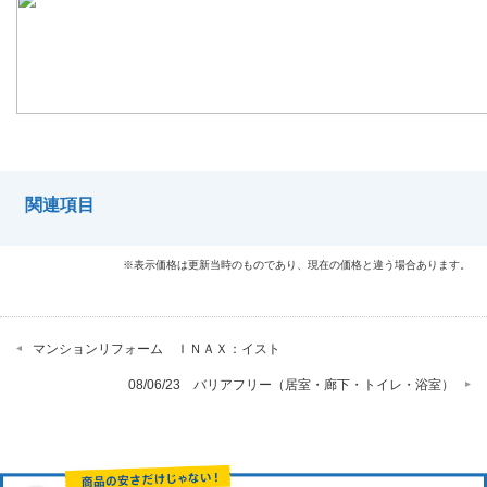
関連項目
※表示価格は更新当時のものであり、現在の価格と違う場合あります。
マンションリフォーム ＩＮＡＸ：イスト
08/06/23 バリアフリー（居室・廊下・トイレ・浴室）