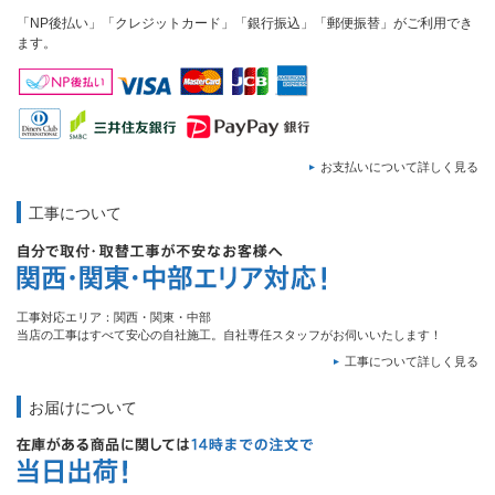
「NP後払い」「クレジットカード」「銀行振込」「郵便振替」がご利用でき
ます。
お支払いについて詳しく見る
工事について
工事対応エリア：関西・関東・中部
当店の工事はすべて安心の自社施工。自社専任スタッフがお伺いいたします！
工事について詳しく見る
お届けについて