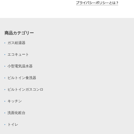
商品カテゴリー
ガス給湯器
エコキュート
小型電気温水器
ビルトイン食洗器
ビルトインガスコンロ
キッチン
洗面化粧台
トイレ