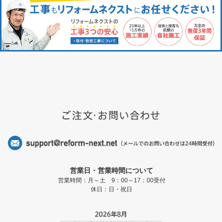
営業日・営業時間について
営業時間：月～土 9：00～17：00受付
休日：日・祝日