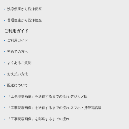
洗浄便座から洗浄便座
普通便座から洗浄便座
ご利用ガイド
ご利用ガイド
初めての方へ
よくあるご質問
お支払い方法
配送について
「工事現場画像」を送信するまでの流れ:デジカメ版
「工事現場画像」を送信するまでの流れ:スマホ・携帯電話版
「工事現場画像」を郵送するまでの流れ