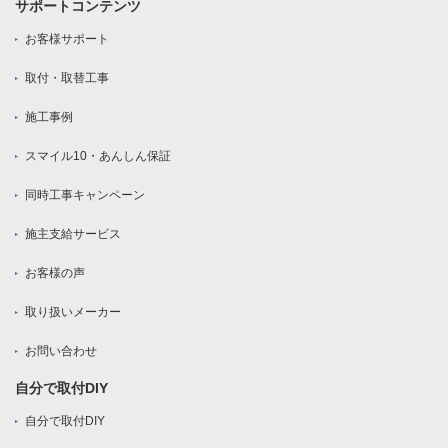
サポートコンテンツ
お客様サポート
取付・取替工事
施工事例
スマイル10・あんしん保証
同時工事キャンペーン
施主支給サービス
お客様の声
取り扱いメーカー
お問い合わせ
自分で取付DIY
自分で取付DIY