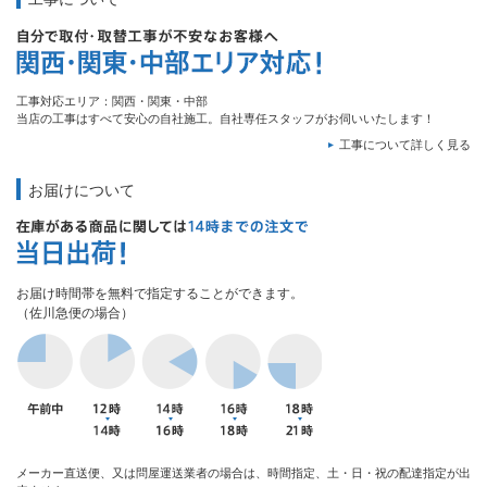
工事対応エリア：関西・関東・中部
当店の工事はすべて安心の自社施工。自社専任スタッフがお伺いいたします！
工事について詳しく見る
お届けについて
お届け時間帯を無料で指定することができます。
（佐川急便の場合）
メーカー直送便、又は問屋運送業者の場合は、時間指定、土・日・祝の配達指定が出