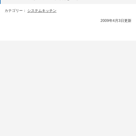
カテゴリー：
システムキッチン
2009年4月3日更新