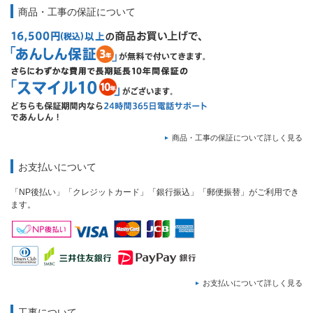
商品・工事の保証について
商品・工事の保証について詳しく見る
お支払いについて
「NP後払い」「クレジットカード」「銀行振込」「郵便振替」がご利用でき
ます。
お支払いについて詳しく見る
工事について