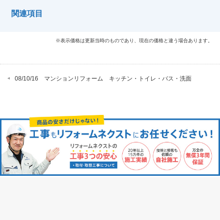
関連項目
※表示価格は更新当時のものであり、現在の価格と違う場合あります。
08/10/16 マンションリフォーム キッチン・トイレ・バス・洗面