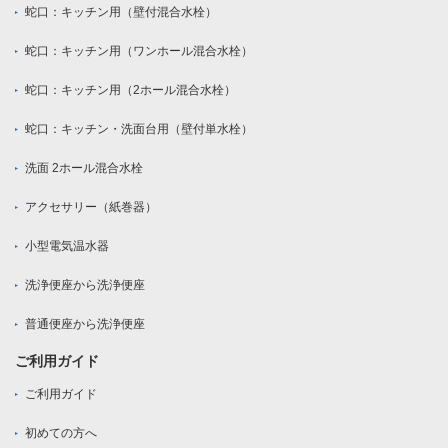
蛇口：キッチン用（壁付混合水栓）
蛇口：キッチン用（ワンホール混合水栓）
蛇口：キッチン用（2ホール混合水栓）
蛇口：キッチン・洗面台用（壁付単水栓）
洗面 2ホール混合水栓
アクセサリー（紙巻器）
小型電気温水器
洗浄便座から洗浄便座
普通便座から洗浄便座
ご利用ガイド
ご利用ガイド
初めての方へ