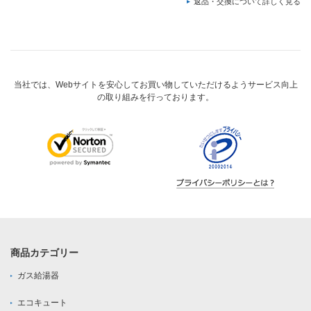
返品・交換について詳しく見る
当社では、Webサイトを安心してお買い物していただけるようサービス向上
の取り組みを行っております。
商品カテゴリー
ガス給湯器
エコキュート