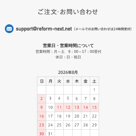
営業日・営業時間について
営業時間：月～土 9：00～17：00受付
休日：日・祝日