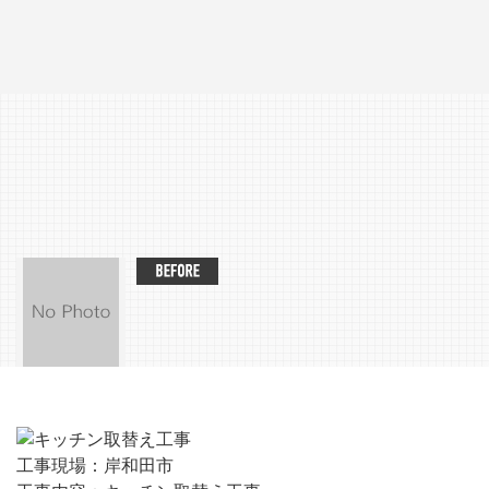
工事現場：岸和田市