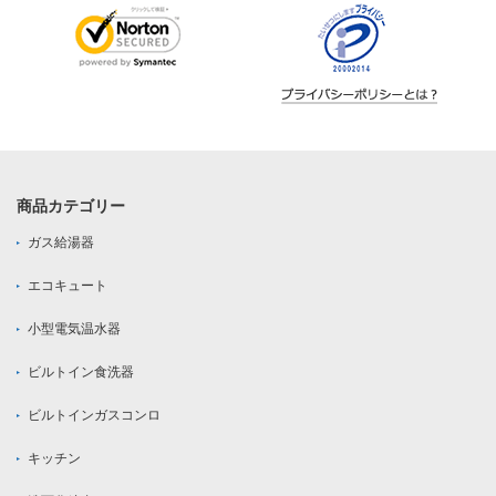
商品カテゴリー
ガス給湯器
エコキュート
小型電気温水器
ビルトイン食洗器
ビルトインガスコンロ
キッチン