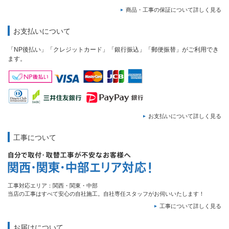
商品・工事の保証について詳しく見る
お支払いについて
「NP後払い」「クレジットカード」「銀行振込」「郵便振替」がご利用でき
ます。
お支払いについて詳しく見る
工事について
工事対応エリア：関西・関東・中部
当店の工事はすべて安心の自社施工。自社専任スタッフがお伺いいたします！
工事について詳しく見る
お届けについて