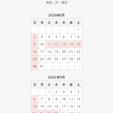
休日：日・祝日