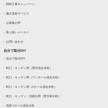
同時工事キャンペーン
施主支給サービス
お客様の声
取り扱いメーカー
お問い合わせ
自分で取付DIY
自分で取付DIY
蛇口：キッチン用（壁付混合水栓）
蛇口：キッチン用（ワンホール混合水栓）
蛇口：キッチン用（2ホール混合水栓）
蛇口：キッチン・洗面台用（壁付単水栓）
洗面 2ホール混合水栓