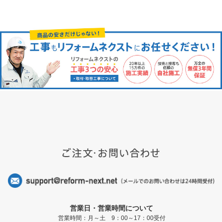
営業日・営業時間について
営業時間：月～土 9：00～17：00受付