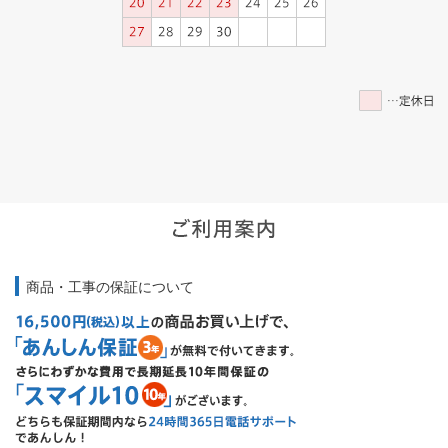
商品・工事の保証について