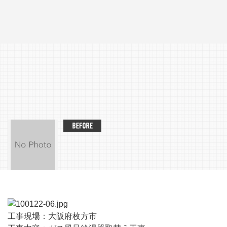
工事現場：大阪府枚方市