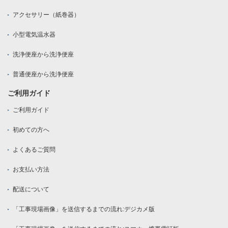
アクセサリー（紙巻器）
小型電気温水器
洗浄便座から洗浄便座
普通便座から洗浄便座
ご利用ガイド
ご利用ガイド
初めての方へ
よくあるご質問
お支払い方法
配送について
「工事現場画像」を送信するまでの流れ:デジカメ版