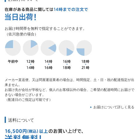
お届け時間帯を無料で指定することができます。
（佐川急便の場合）
メーカー直送便、又は問屋運送業者の場合は、時間指定、土・日・祝の配達指定が出
来ません。
お届け先が会社が学校など、個人のお客様以外の場合、ご希望の配達時間にお届けで
きない場合がございます。
（配達日のご指定は可能です）
お届けについて詳しく見る
送料について