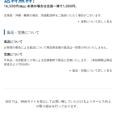
北海道・沖縄・離島の場合、別途配送料をご負担いただく場合がございます。
送料について詳しく見る
返品・交換について
返品について
お客様の都合による返品について商品発送後の返品は一切受け付けいたしません。
交換について
不良品・当店配送ミス等による交換無料で新品と交換いたします。（有効期限は商品
発送日より7日以内）
返品・交換について詳しく見る
当社では、Webサイトを安心してお買い物していただけるようサービス向上
の取り組みを行っております。