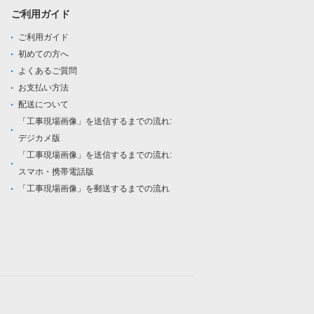
ご利用ガイド
ご利用ガイド
初めての方へ
よくあるご質問
お支払い方法
配送について
「工事現場画像」を送信するまでの流れ:
デジカメ版
「工事現場画像」を送信するまでの流れ:
スマホ・携帯電話版
「工事現場画像」を郵送するまでの流れ