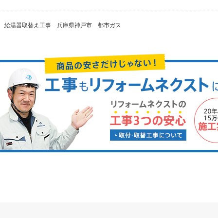
給湯器取替え工事 兵庫県神戸市 都市ガス