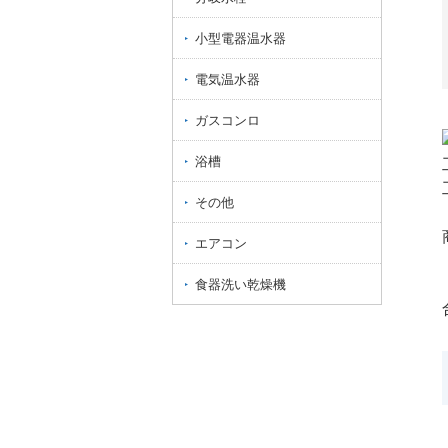
小型電器温水器
電気温水器
ガスコンロ
浴槽
その他
エアコン
食器洗い乾燥機