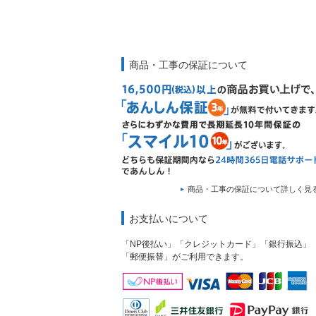
商品・工事の保証について
商品・工事の保証について詳しく見
お支払いについて
「NP後払い」「クレジットカード」「銀行振込」
「郵便振替」がご利用できます。