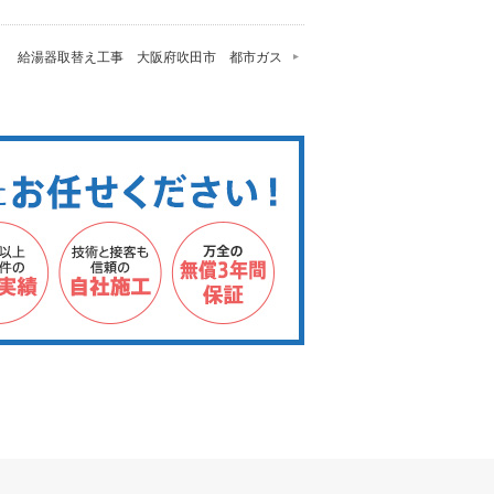
給湯器取替え工事 大阪府吹田市 都市ガス