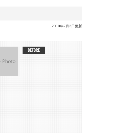
2010年2月2日更新