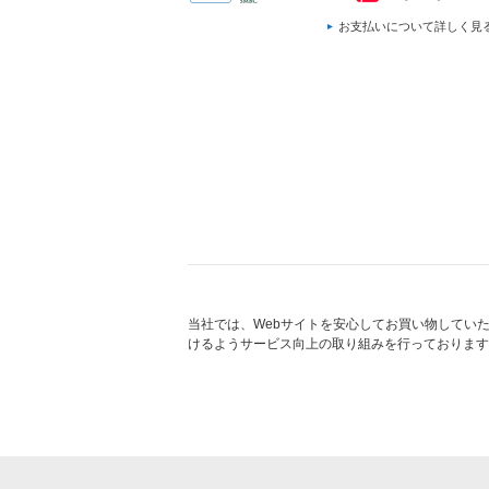
お支払いについて詳しく見
当社では、Webサイトを安心してお買い物してい
けるようサービス向上の取り組みを行っております