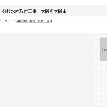
分岐水栓取付工事 大阪府大阪市
カテゴリー：
分岐水栓
,
取替・取付工事例