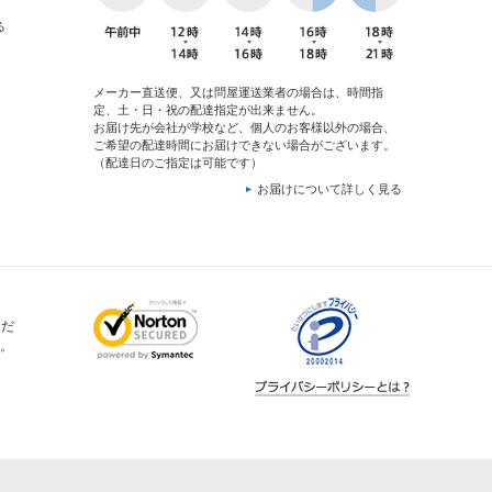
る
メーカー直送便、又は問屋運送業者の場合は、時間指
定、土・日・祝の配達指定が出来ません。
お届け先が会社が学校など、個人のお客様以外の場合、
ご希望の配達時間にお届けできない場合がございます。
（配達日のご指定は可能です）
お届けについて詳しく見る
ただ
。