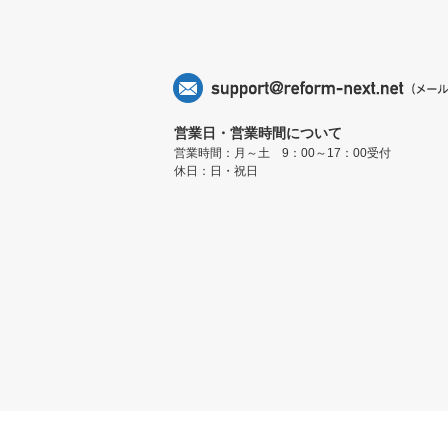
営業日・営業時間について
営業時間：月～土 9：00～17：00受付
休日：日・祝日