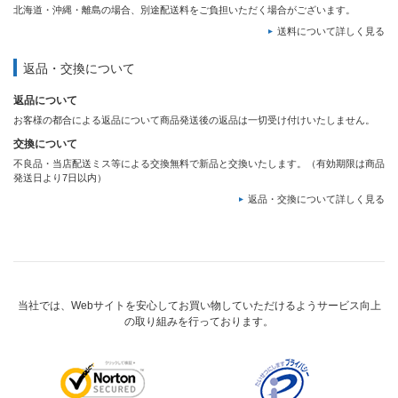
北海道・沖縄・離島の場合、別途配送料をご負担いただく場合がございます。
送料について詳しく見る
返品・交換について
返品について
お客様の都合による返品について商品発送後の返品は一切受け付けいたしません。
交換について
不良品・当店配送ミス等による交換無料で新品と交換いたします。（有効期限は商品
発送日より7日以内）
返品・交換について詳しく見る
当社では、Webサイトを安心してお買い物していただけるようサービス向上
の取り組みを行っております。