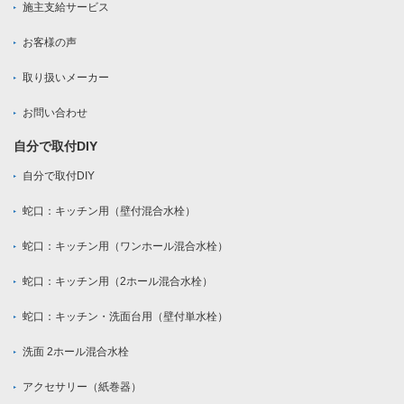
施主支給サービス
お客様の声
取り扱いメーカー
お問い合わせ
自分で取付DIY
自分で取付DIY
蛇口：キッチン用（壁付混合水栓）
蛇口：キッチン用（ワンホール混合水栓）
蛇口：キッチン用（2ホール混合水栓）
蛇口：キッチン・洗面台用（壁付単水栓）
洗面 2ホール混合水栓
アクセサリー（紙巻器）