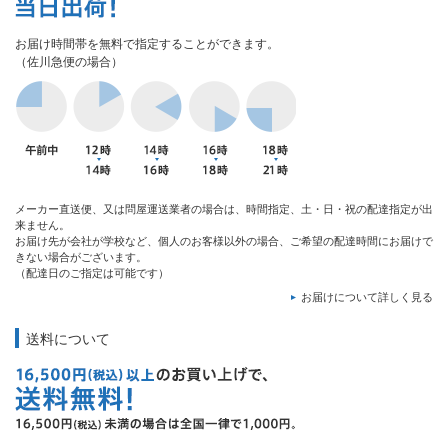
お届け時間帯を無料で指定することができます。
（佐川急便の場合）
メーカー直送便、又は問屋運送業者の場合は、時間指定、土・日・祝の配達指定が出
来ません。
お届け先が会社が学校など、個人のお客様以外の場合、ご希望の配達時間にお届けで
きない場合がございます。
（配達日のご指定は可能です）
お届けについて詳しく見る
送料について