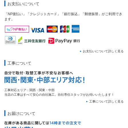
お支払いについて
「NP後払い」「クレジットカード」「銀行振込」「郵便振替」がご利用でき
ます。
お支払いについて詳しく見る
工事について
工事対応エリア：関西・関東・中部
当店の工事はすべて安心の自社施工。自社専任スタッフがお伺いいたします！
工事について詳しく見る
お届けについて