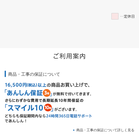
商品・工事の保証について
商品・工事の保証について詳しく見る