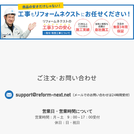
営業日・営業時間について
営業時間：月～土 9：00～17：00受付
休日：日・祝日