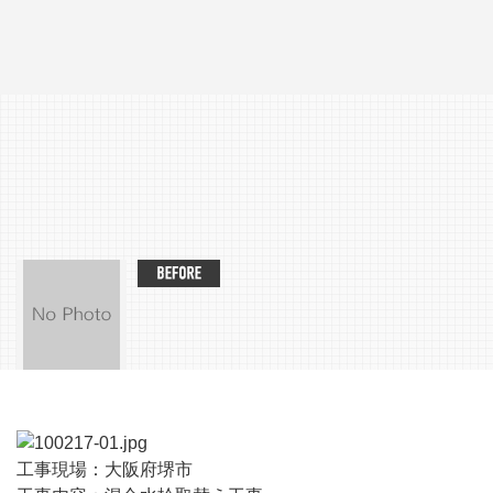
工事現場：大阪府堺市