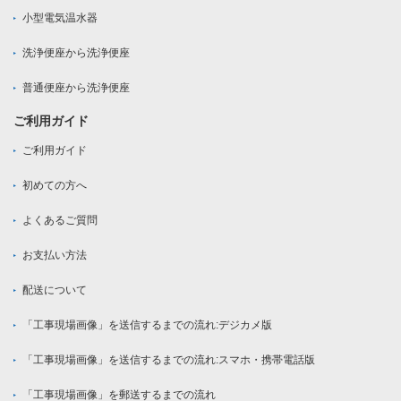
小型電気温水器
洗浄便座から洗浄便座
普通便座から洗浄便座
ご利用ガイド
ご利用ガイド
初めての方へ
よくあるご質問
お支払い方法
配送について
「工事現場画像」を送信するまでの流れ:デジカメ版
「工事現場画像」を送信するまでの流れ:スマホ・携帯電話版
「工事現場画像」を郵送するまでの流れ