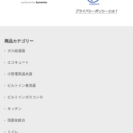
商品カテゴリー
ガス給湯器
エコキュート
小型電気温水器
ビルトイン食洗器
ビルトインガスコンロ
キッチン
洗面化粧台
トイレ