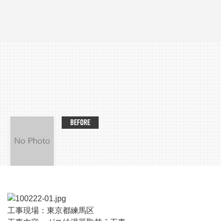
工事現場：東京都練馬区