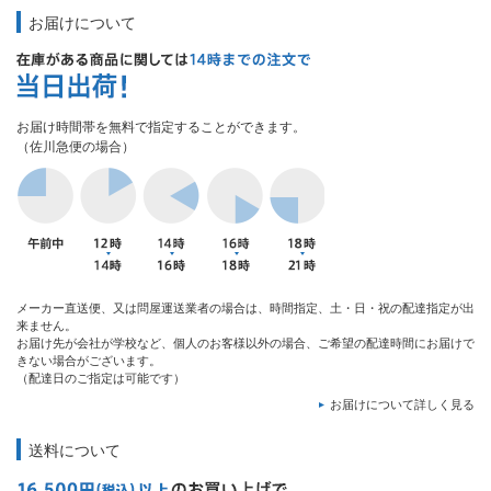
お届けについて
お届け時間帯を無料で指定することができます。
（佐川急便の場合）
メーカー直送便、又は問屋運送業者の場合は、時間指定、土・日・祝の配達指定が出
来ません。
お届け先が会社が学校など、個人のお客様以外の場合、ご希望の配達時間にお届けで
きない場合がございます。
（配達日のご指定は可能です）
お届けについて詳しく見る
送料について