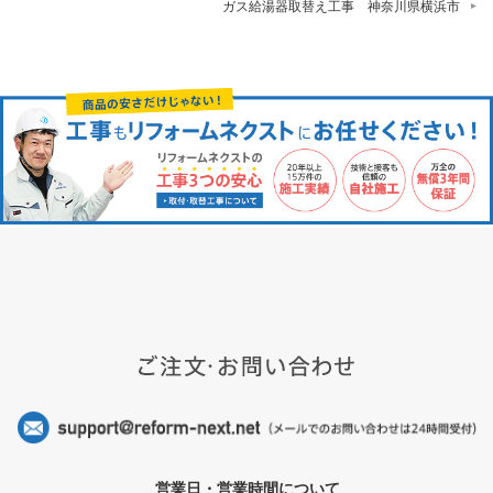
ガス給湯器取替え工事 神奈川県横浜市
営業日・営業時間について