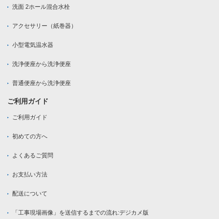
洗面 2ホール混合水栓
アクセサリー（紙巻器）
小型電気温水器
洗浄便座から洗浄便座
普通便座から洗浄便座
ご利用ガイド
ご利用ガイド
初めての方へ
よくあるご質問
お支払い方法
配送について
「工事現場画像」を送信するまでの流れ:デジカメ版