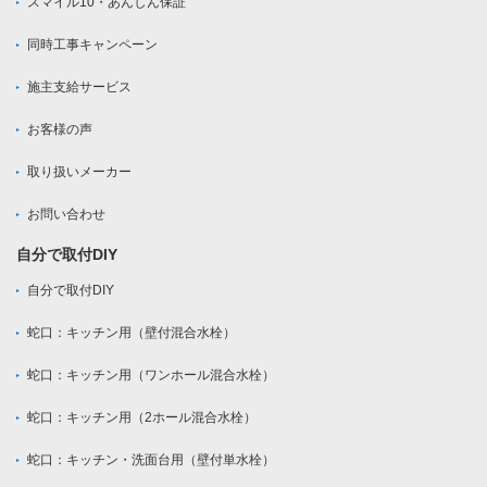
スマイル10・あんしん保証
同時工事キャンペーン
施主支給サービス
お客様の声
取り扱いメーカー
お問い合わせ
自分で取付DIY
自分で取付DIY
蛇口：キッチン用（壁付混合水栓）
蛇口：キッチン用（ワンホール混合水栓）
蛇口：キッチン用（2ホール混合水栓）
蛇口：キッチン・洗面台用（壁付単水栓）