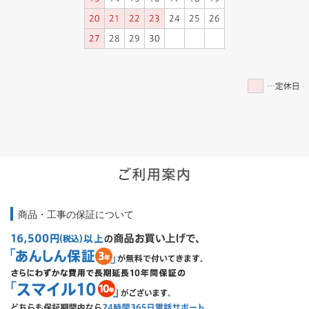
商品・工事の保証について