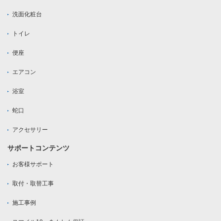
洗面化粧台
トイレ
便座
エアコン
浴室
蛇口
アクセサリー
サポートコンテンツ
お客様サポート
取付・取替工事
施工事例