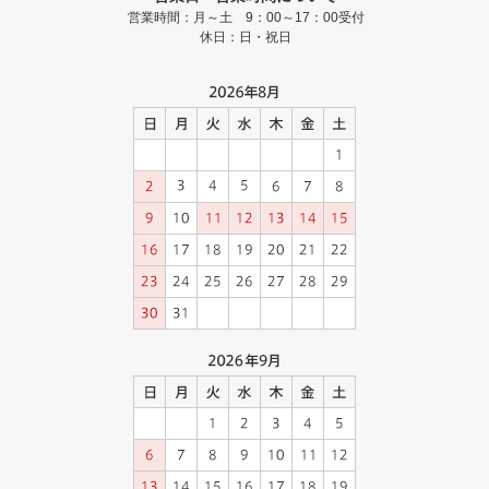
営業時間：月～土 9：00～17：00受付
休日：日・祝日