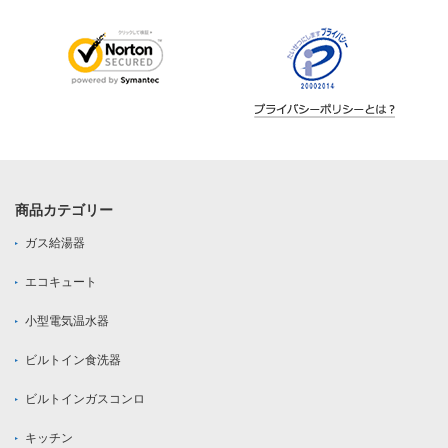
商品カテゴリー
ガス給湯器
エコキュート
小型電気温水器
ビルトイン食洗器
ビルトインガスコンロ
キッチン