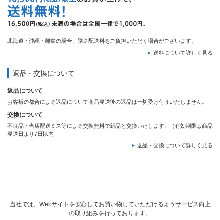
北海道・沖縄・離島の場合、別途配送料をご負担いただく場合がございます。
送料について詳しく見る
返品・交換について
返品について
お客様の都合による返品について商品発送後の返品は一切受け付けいたしません。
交換について
不良品・当店配送ミス等による交換無料で新品と交換いたします。（有効期限は商品
発送日より7日以内）
返品・交換について詳しく見る
当社では、Webサイトを安心してお買い物していただけるようサービス向上
の取り組みを行っております。