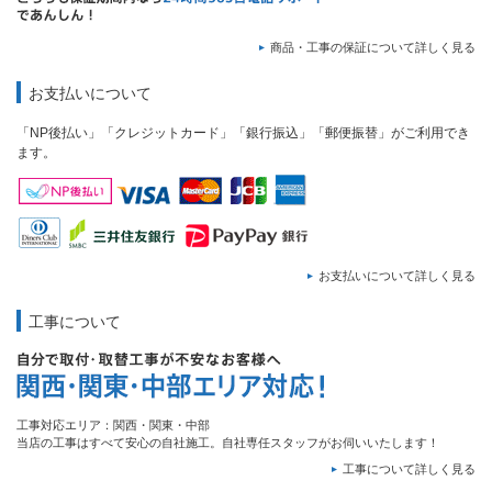
商品・工事の保証について詳しく見る
お支払いについて
「NP後払い」「クレジットカード」「銀行振込」「郵便振替」がご利用でき
ます。
お支払いについて詳しく見る
工事について
工事対応エリア：関西・関東・中部
当店の工事はすべて安心の自社施工。自社専任スタッフがお伺いいたします！
工事について詳しく見る