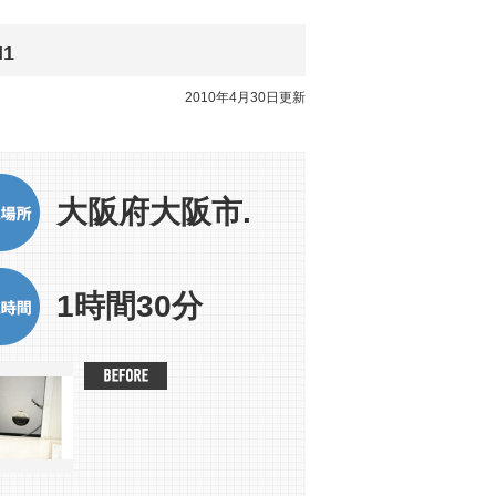
1
2010年4月30日更新
大阪府大阪市.
1時間30分