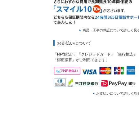
商品・工事の保証について詳しく見
お支払いについて
「NP後払い」「クレジットカード」「銀行振込」
「郵便振替」がご利用できます。
お支払いについて詳しく見