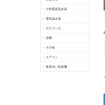
小型電器温水器
電気温水器
ガスコンロ
浴槽
その他
エアコン
食器洗い乾燥機