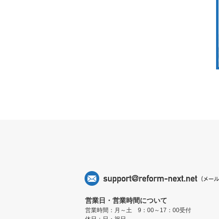
営業日・営業時間について
営業時間：月～土 9：00～17：00受付