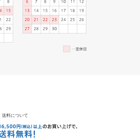
送料について