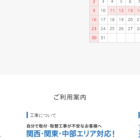
工事について