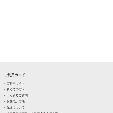
ご利用ガイド
ご利用ガイド
初めての方へ
よくあるご質問
お支払い方法
配送について