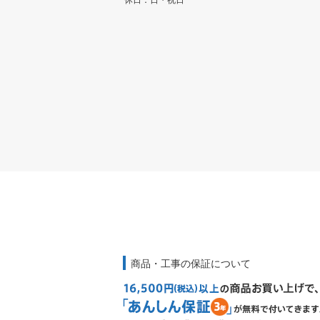
休日：日・祝日
商品・工事の保証について