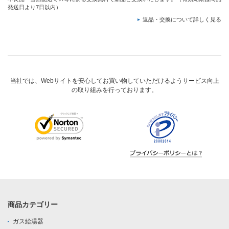
発送日より7日以内）
返品・交換について詳しく見る
当社では、Webサイトを安心してお買い物していただけるようサービス向上
の取り組みを行っております。
商品カテゴリー
ガス給湯器