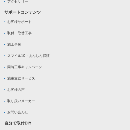
アクセサリー
サポートコンテンツ
お客様サポート
取付・取替工事
施工事例
スマイル10・あんしん保証
同時工事キャンペーン
施主支給サービス
お客様の声
取り扱いメーカー
お問い合わせ
自分で取付DIY