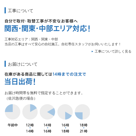
工事について
工事対応エリア：関西・関東・中部
当店の工事はすべて安心の自社施工。自社専任スタッフがお伺いいたします！
工事について詳しく見る
お届けについて
お届け時間帯を無料で指定することができます。
（佐川急便の場合）