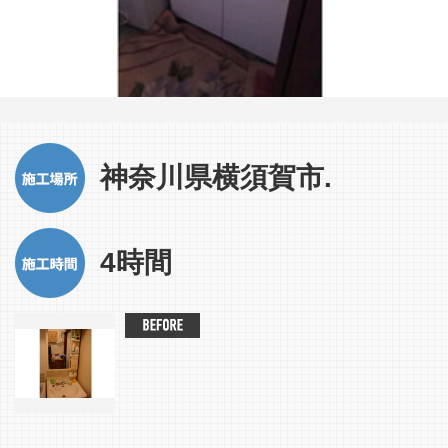
神奈川県横須賀市.
4時間