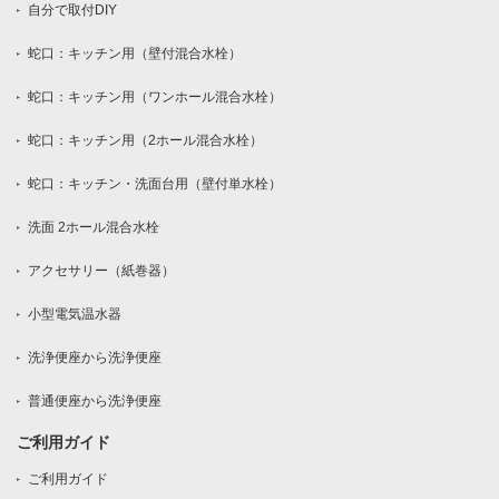
自分で取付DIY
蛇口：キッチン用（壁付混合水栓）
蛇口：キッチン用（ワンホール混合水栓）
蛇口：キッチン用（2ホール混合水栓）
蛇口：キッチン・洗面台用（壁付単水栓）
洗面 2ホール混合水栓
アクセサリー（紙巻器）
小型電気温水器
洗浄便座から洗浄便座
普通便座から洗浄便座
ご利用ガイド
ご利用ガイド