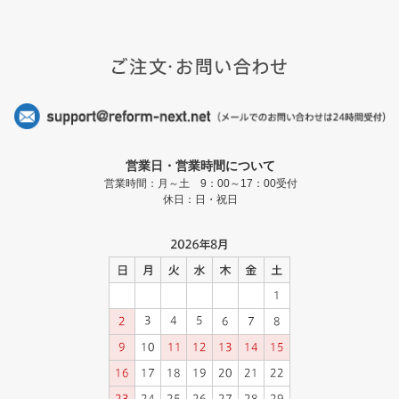
営業日・営業時間について
営業時間：月～土 9：00～17：00受付
休日：日・祝日