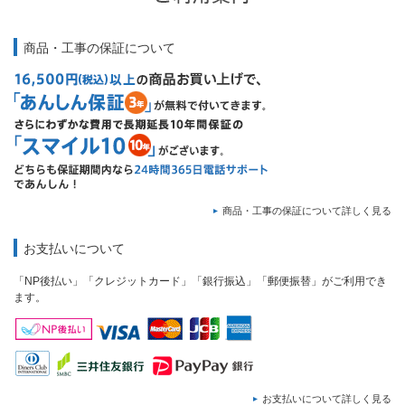
商品・工事の保証について
商品・工事の保証について詳しく見る
お支払いについて
「NP後払い」「クレジットカード」「銀行振込」「郵便振替」がご利用でき
ます。
お支払いについて詳しく見る