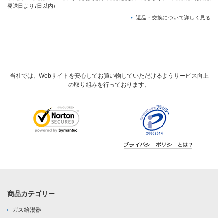
発送日より7日以内）
返品・交換について詳しく見る
当社では、Webサイトを安心してお買い物していただけるようサービス向上
の取り組みを行っております。
商品カテゴリー
ガス給湯器