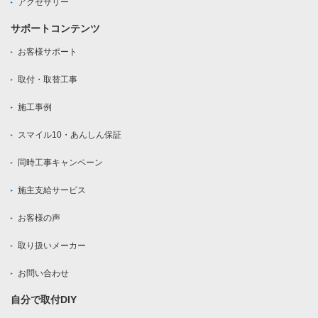
アクセサリー
サポートコンテンツ
お客様サポート
取付・取替工事
施工事例
スマイル10・あんしん保証
同時工事キャンペーン
施主支給サービス
お客様の声
取り扱いメーカー
お問い合わせ
自分で取付DIY