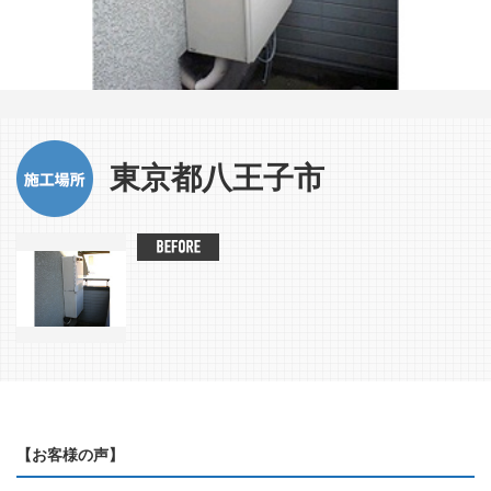
東京都八王子市
【お客様の声】