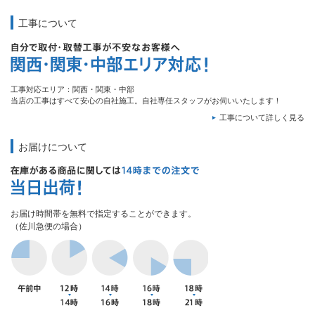
工事について
工事対応エリア：関西・関東・中部
当店の工事はすべて安心の自社施工。自社専任スタッフがお伺いいたします！
工事について詳しく見る
お届けについて
お届け時間帯を無料で指定することができます。
（佐川急便の場合）