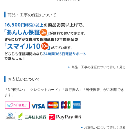
商品・工事の保証について
商品・工事の保証について詳しく見る
お支払いについて
「NP後払い」「クレジットカード」「銀行振込」「郵便振替」がご利用でき
ます。
お支払いについて詳しく見る