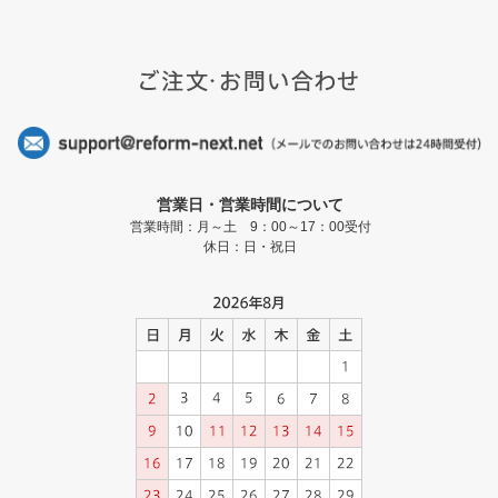
営業日・営業時間について
営業時間：月～土 9：00～17：00受付
休日：日・祝日