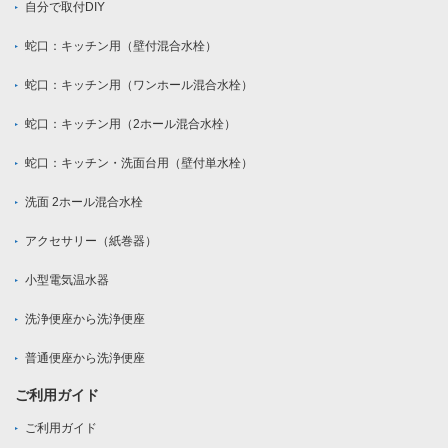
自分で取付DIY
蛇口：キッチン用（壁付混合水栓）
蛇口：キッチン用（ワンホール混合水栓）
蛇口：キッチン用（2ホール混合水栓）
蛇口：キッチン・洗面台用（壁付単水栓）
洗面 2ホール混合水栓
アクセサリー（紙巻器）
小型電気温水器
洗浄便座から洗浄便座
普通便座から洗浄便座
ご利用ガイド
ご利用ガイド