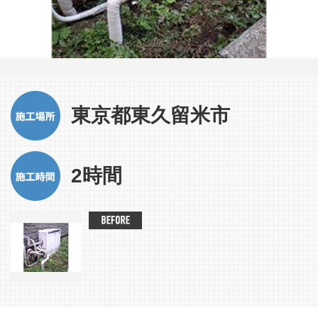
東京都東久留米市
2時間