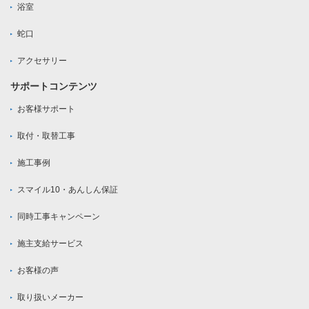
浴室
蛇口
アクセサリー
サポートコンテンツ
お客様サポート
取付・取替工事
施工事例
スマイル10・あんしん保証
同時工事キャンペーン
施主支給サービス
お客様の声
取り扱いメーカー