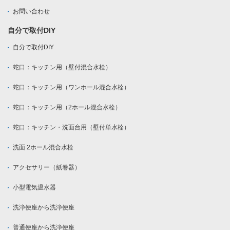
お問い合わせ
自分で取付DIY
自分で取付DIY
蛇口：キッチン用（壁付混合水栓）
蛇口：キッチン用（ワンホール混合水栓）
蛇口：キッチン用（2ホール混合水栓）
蛇口：キッチン・洗面台用（壁付単水栓）
洗面 2ホール混合水栓
アクセサリー（紙巻器）
小型電気温水器
洗浄便座から洗浄便座
普通便座から洗浄便座