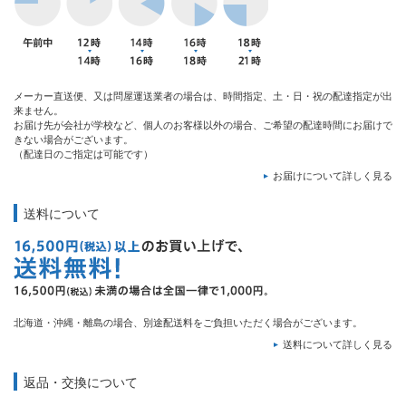
メーカー直送便、又は問屋運送業者の場合は、時間指定、土・日・祝の配達指定が出
来ません。
お届け先が会社が学校など、個人のお客様以外の場合、ご希望の配達時間にお届けで
きない場合がございます。
（配達日のご指定は可能です）
お届けについて詳しく見る
送料について
北海道・沖縄・離島の場合、別途配送料をご負担いただく場合がございます。
送料について詳しく見る
返品・交換について