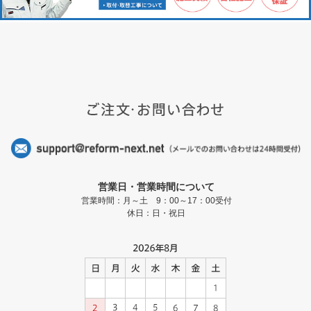
営業日・営業時間について
営業時間：月～土 9：00～17：00受付
休日：日・祝日