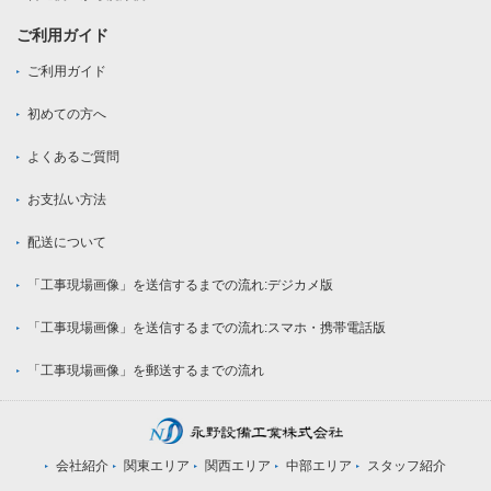
ご利用ガイド
ご利用ガイド
初めての方へ
よくあるご質問
お支払い方法
配送について
「工事現場画像」を送信するまでの流れ:デジカメ版
「工事現場画像」を送信するまでの流れ:スマホ・携帯電話版
「工事現場画像」を郵送するまでの流れ
会社紹介
関東エリア
関西エリア
中部エリア
スタッフ紹介