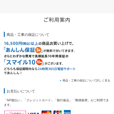
商品・工事の保証について
商品・工事の保証について詳しく見る
お支払いについて
「NP後払い」「クレジットカード」「銀行振込」「郵便振替」がご利用でき
ます。