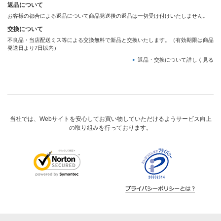
返品について
お客様の都合による返品について商品発送後の返品は一切受け付けいたしません。
交換について
不良品・当店配送ミス等による交換無料で新品と交換いたします。（有効期限は商品
発送日より7日以内）
返品・交換について詳しく見る
当社では、Webサイトを安心してお買い物していただけるようサービス向上
の取り組みを行っております。