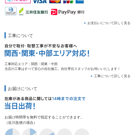
お支払いについて詳しく見る
工事について
工事対応エリア：関西・関東・中部
当店の工事はすべて安心の自社施工。自社専任スタッフがお伺いいたします！
工事について詳しく見る
お届けについて
お届け時間帯を無料で指定することができます。
（佐川急便の場合）