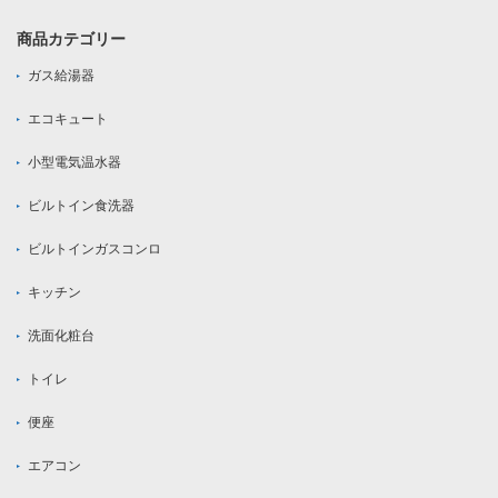
商品カテゴリー
ガス給湯器
エコキュート
小型電気温水器
ビルトイン食洗器
ビルトインガスコンロ
キッチン
洗面化粧台
トイレ
便座
エアコン