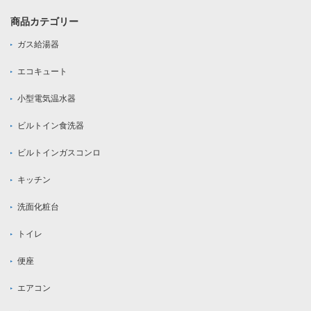
商品カテゴリー
ガス給湯器
エコキュート
小型電気温水器
ビルトイン食洗器
ビルトインガスコンロ
キッチン
洗面化粧台
トイレ
便座
エアコン