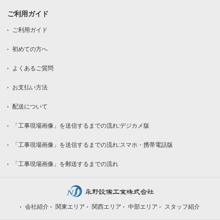
ご利用ガイド
ご利用ガイド
初めての方へ
よくあるご質問
お支払い方法
配送について
「工事現場画像」を送信するまでの流れ:デジカメ版
「工事現場画像」を送信するまでの流れ:スマホ・携帯電話版
「工事現場画像」を郵送するまでの流れ
会社紹介
関東エリア
関西エリア
中部エリア
スタッフ紹介