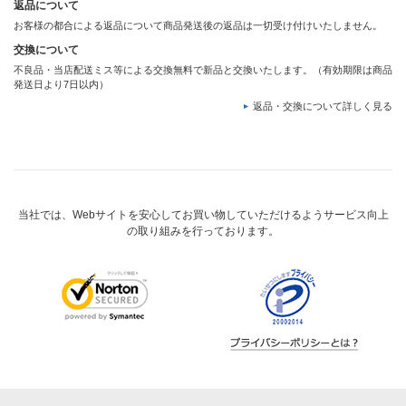
返品について
お客様の都合による返品について商品発送後の返品は一切受け付けいたしません。
交換について
不良品・当店配送ミス等による交換無料で新品と交換いたします。（有効期限は商品
発送日より7日以内）
返品・交換について詳しく見る
当社では、Webサイトを安心してお買い物していただけるようサービス向上
の取り組みを行っております。