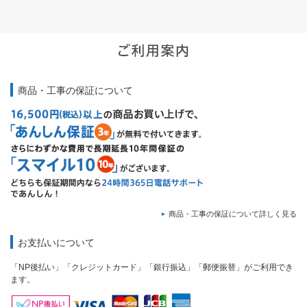
商品・工事の保証について
商品・工事の保証について詳しく見る
お支払いについて
「NP後払い」「クレジットカード」「銀行振込」「郵便振替」がご利用でき
ます。