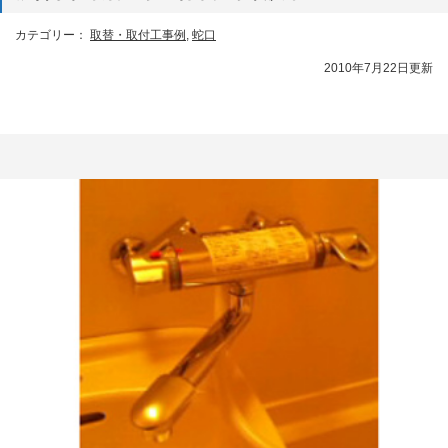
カテゴリー：
取替・取付工事例
,
蛇口
2010年7月22日更新