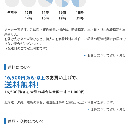
メーカー直送便、又は問屋運送業者の場合は、時間指定、土・日・祝の配達指定が出
来ません。
お届け先が会社が学校など、個人のお客様以外の場合、ご希望の配達時間にお届けで
きない場合がございます。
（配達日のご指定は可能です）
お届けについて詳しく見る
送料について
北海道・沖縄・離島の場合、別途配送料をご負担いただく場合がございます。
送料について詳しく見る
返品・交換について