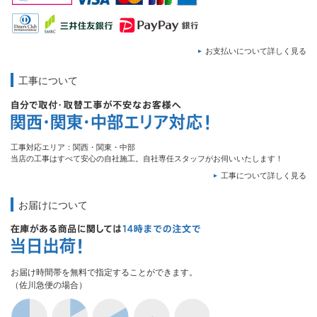
お支払いについて詳しく見る
工事について
工事対応エリア：関西・関東・中部
当店の工事はすべて安心の自社施工。自社専任スタッフがお伺いいたします！
工事について詳しく見る
お届けについて
お届け時間帯を無料で指定することができます。
（佐川急便の場合）