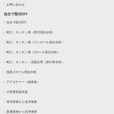
お問い合わせ
自分で取付DIY
自分で取付DIY
蛇口：キッチン用（壁付混合水栓）
蛇口：キッチン用（ワンホール混合水栓）
蛇口：キッチン用（2ホール混合水栓）
蛇口：キッチン・洗面台用（壁付単水栓）
洗面 2ホール混合水栓
アクセサリー（紙巻器）
小型電気温水器
洗浄便座から洗浄便座
普通便座から洗浄便座