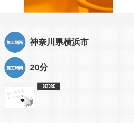
神奈川県横浜市
20分