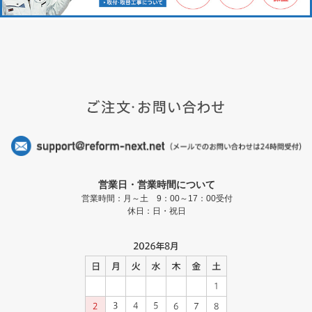
営業日・営業時間について
営業時間：月～土 9：00～17：00受付
休日：日・祝日