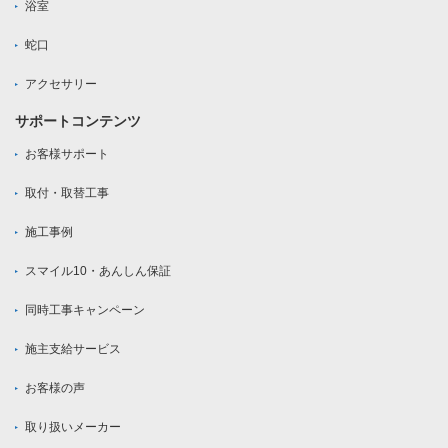
浴室
蛇口
アクセサリー
サポートコンテンツ
お客様サポート
取付・取替工事
施工事例
スマイル10・あんしん保証
同時工事キャンペーン
施主支給サービス
お客様の声
取り扱いメーカー