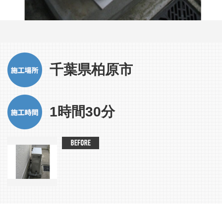
千葉県柏原市
1時間30分