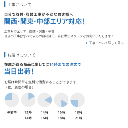
工事について
工事対応エリア：関西・関東・中部
当店の工事はすべて安心の自社施工。自社専任スタッフがお伺いいたします！
工事について詳しく見る
お届けについて
お届け時間帯を無料で指定することができます。
（佐川急便の場合）