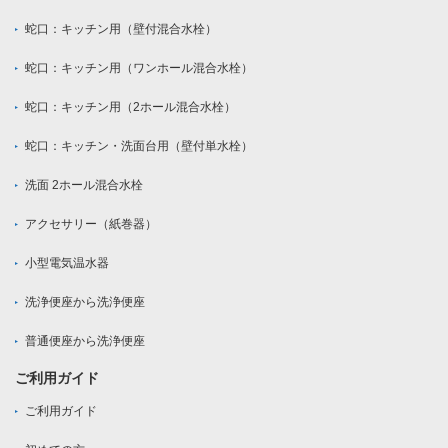
蛇口：キッチン用（壁付混合水栓）
蛇口：キッチン用（ワンホール混合水栓）
蛇口：キッチン用（2ホール混合水栓）
蛇口：キッチン・洗面台用（壁付単水栓）
洗面 2ホール混合水栓
アクセサリー（紙巻器）
小型電気温水器
洗浄便座から洗浄便座
普通便座から洗浄便座
ご利用ガイド
ご利用ガイド