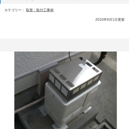
カテゴリー：
取替・取付工事例
2010年9月1日更新