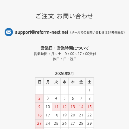
営業日・営業時間について
営業時間：月～土 9：00～17：00受付
休日：日・祝日