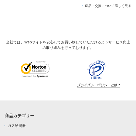
返品・交換について詳しく見る
当社では、Webサイトを安心してお買い物していただけるようサービス向上
の取り組みを行っております。
商品カテゴリー
ガス給湯器