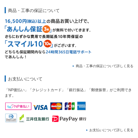
商品・工事の保証について
商品・工事の保証について詳しく見る
お支払いについて
「NP後払い」「クレジットカード」「銀行振込」「郵便振替」がご利用でき
ます。
お支払いについて詳しく見る