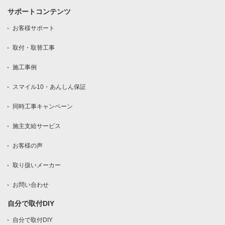
サポートコンテンツ
お客様サポート
取付・取替工事
施工事例
スマイル10・あんしん保証
同時工事キャンペーン
施主支給サービス
お客様の声
取り扱いメーカー
お問い合わせ
自分で取付DIY
自分で取付DIY