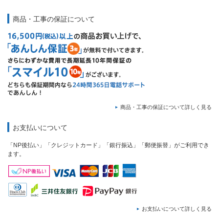
商品・工事の保証について
商品・工事の保証について詳しく見る
お支払いについて
「NP後払い」「クレジットカード」「銀行振込」「郵便振替」がご利用でき
ます。
お支払いについて詳しく見る