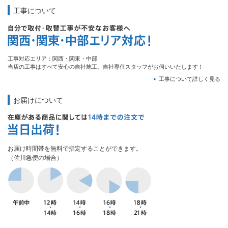
工事について
工事対応エリア：関西・関東・中部
当店の工事はすべて安心の自社施工。自社専任スタッフがお伺いいたします！
工事について詳しく見る
お届けについて
お届け時間帯を無料で指定することができます。
（佐川急便の場合）