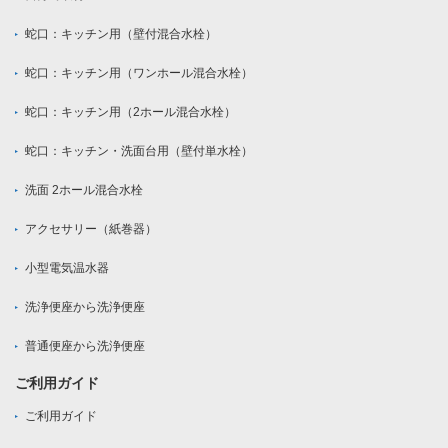
蛇口：キッチン用（壁付混合水栓）
蛇口：キッチン用（ワンホール混合水栓）
蛇口：キッチン用（2ホール混合水栓）
蛇口：キッチン・洗面台用（壁付単水栓）
洗面 2ホール混合水栓
アクセサリー（紙巻器）
小型電気温水器
洗浄便座から洗浄便座
普通便座から洗浄便座
ご利用ガイド
ご利用ガイド