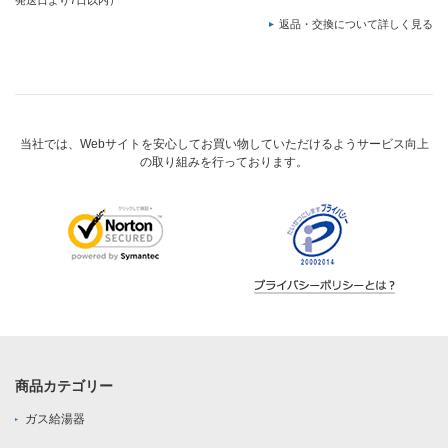
発送日より7日以内）
返品・交換について詳しく見る
当社では、Webサイトを安心してお買い物していただけるようサービス向上
の取り組みを行っております。
商品カテゴリー
ガス給湯器