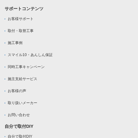
サポートコンテンツ
お客様サポート
取付・取替工事
施工事例
スマイル10・あんしん保証
同時工事キャンペーン
施主支給サービス
お客様の声
取り扱いメーカー
お問い合わせ
自分で取付DIY
自分で取付DIY