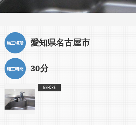
愛知県名古屋市
30分