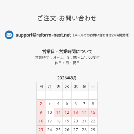
営業日・営業時間について
営業時間：月～土 9：00～17：00受付
休日：日・祝日