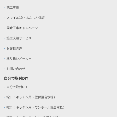
施工事例
スマイル10・あんしん保証
同時工事キャンペーン
施主支給サービス
お客様の声
取り扱いメーカー
お問い合わせ
自分で取付DIY
自分で取付DIY
蛇口：キッチン用（壁付混合水栓）
蛇口：キッチン用（ワンホール混合水栓）