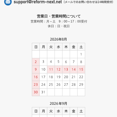
営業日・営業時間について
営業時間：月～土 9：00～17：00受付
休日：日・祝日