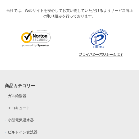
当社では、Webサイトを安心してお買い物していただけるようサービス向上
の取り組みを行っております。
商品カテゴリー
ガス給湯器
エコキュート
小型電気温水器
ビルトイン食洗器