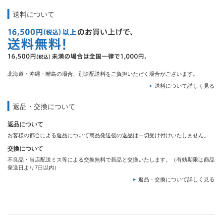
送料について
北海道・沖縄・離島の場合、別途配送料をご負担いただく場合がございます。
送料について詳しく見る
返品・交換について
返品について
お客様の都合による返品について商品発送後の返品は一切受け付けいたしません。
交換について
不良品・当店配送ミス等による交換無料で新品と交換いたします。（有効期限は商品
発送日より7日以内）
返品・交換について詳しく見る