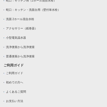
蛇口：キッチン用（2ホール混合水栓）
蛇口：キッチン・洗面台用（壁付単水栓）
洗面 2ホール混合水栓
アクセサリー（紙巻器）
小型電気温水器
洗浄便座から洗浄便座
普通便座から洗浄便座
ご利用ガイド
ご利用ガイド
初めての方へ
よくあるご質問
お支払い方法