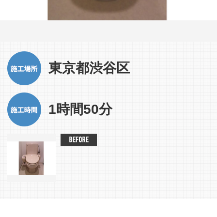
東京都渋谷区
1時間50分