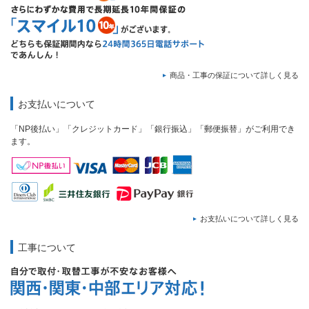
商品・工事の保証について詳しく見る
お支払いについて
「NP後払い」「クレジットカード」「銀行振込」「郵便振替」がご利用でき
ます。
お支払いについて詳しく見る
工事について