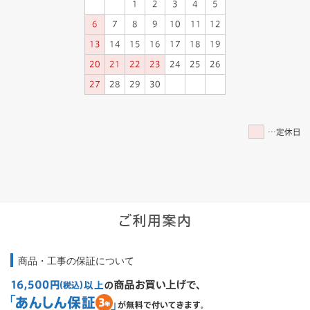
商品・工事の保証について