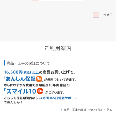
商品・工事の保証について
商品・工事の保証について詳しく見る