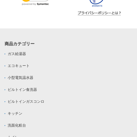
商品カテゴリー
ガス給湯器
エコキュート
小型電気温水器
ビルトイン食洗器
ビルトインガスコンロ
キッチン
洗面化粧台