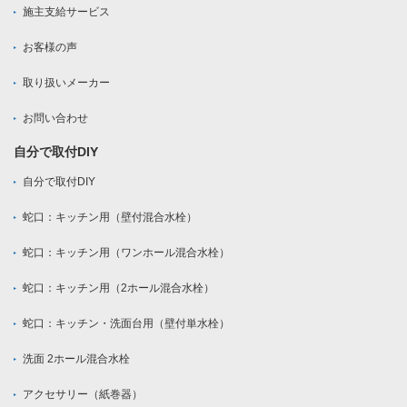
施主支給サービス
お客様の声
取り扱いメーカー
お問い合わせ
自分で取付DIY
自分で取付DIY
蛇口：キッチン用（壁付混合水栓）
蛇口：キッチン用（ワンホール混合水栓）
蛇口：キッチン用（2ホール混合水栓）
蛇口：キッチン・洗面台用（壁付単水栓）
洗面 2ホール混合水栓
アクセサリー（紙巻器）