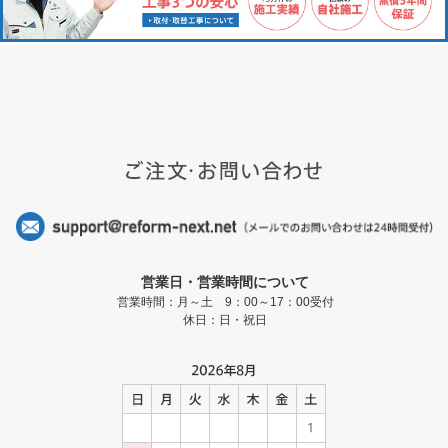
営業日・営業時間について
営業時間：月～土 9：00～17：00受付
休日：日・祝日