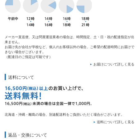
メーカー直送便、又は問屋運送業者の場合は、時間指定、土・日・祝の配達指定が出
来ません。
お届け先が会社が学校など、個人のお客様以外の場合、ご希望の配達時間にお届けで
きない場合がございます。
（配達日のご指定は可能です）
お届けについて詳しく見る
送料について
北海道・沖縄・離島の場合、別途配送料をご負担いただく場合がございます。
送料について詳しく見る
返品・交換について