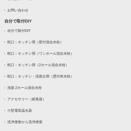
お問い合わせ
自分で取付DIY
自分で取付DIY
蛇口：キッチン用（壁付混合水栓）
蛇口：キッチン用（ワンホール混合水栓）
蛇口：キッチン用（2ホール混合水栓）
蛇口：キッチン・洗面台用（壁付単水栓）
洗面 2ホール混合水栓
アクセサリー（紙巻器）
小型電気温水器
洗浄便座から洗浄便座