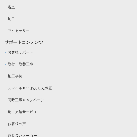
浴室
蛇口
アクセサリー
サポートコンテンツ
お客様サポート
取付・取替工事
施工事例
スマイル10・あんしん保証
同時工事キャンペーン
施主支給サービス
お客様の声
取り扱いメーカー