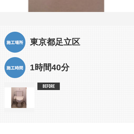
東京都足立区
1時間40分