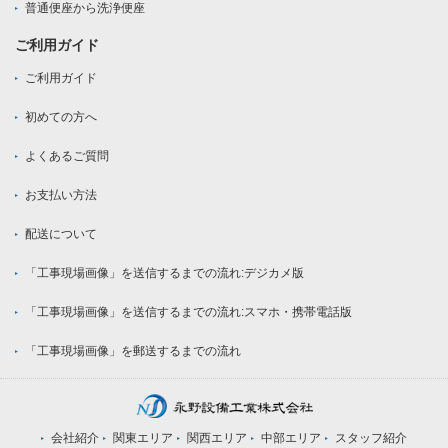
普通便座から洗浄便座
ご利用ガイド
ご利用ガイド
初めての方へ
よくあるご質問
お支払い方法
配送について
「工事現場画像」を送信するまでの流れ:デジカメ版
「工事現場画像」を送信するまでの流れ:スマホ・携帯電話版
「工事現場画像」を郵送するまでの流れ
会社紹介
関東エリア
関西エリア
中部エリア
スタッフ紹介