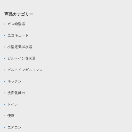
商品カテゴリー
ガス給湯器
エコキュート
小型電気温水器
ビルトイン食洗器
ビルトインガスコンロ
キッチン
洗面化粧台
トイレ
便座
エアコン