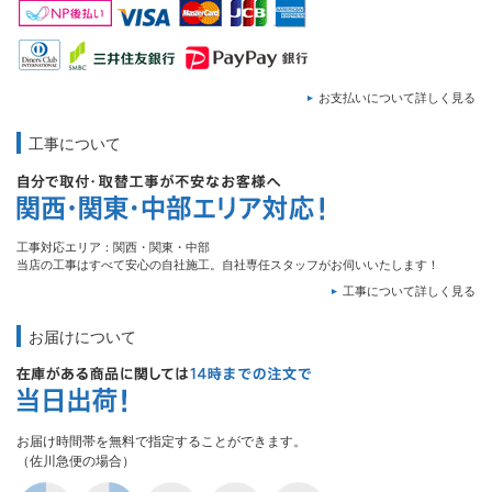
お支払いについて詳しく見る
工事について
工事対応エリア：関西・関東・中部
当店の工事はすべて安心の自社施工。自社専任スタッフがお伺いいたします！
工事について詳しく見る
お届けについて
お届け時間帯を無料で指定することができます。
（佐川急便の場合）