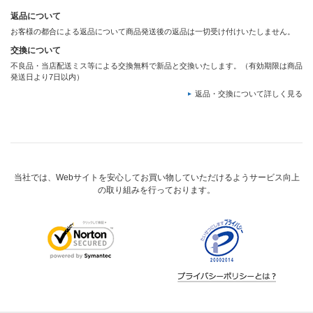
返品について
お客様の都合による返品について商品発送後の返品は一切受け付けいたしません。
交換について
不良品・当店配送ミス等による交換無料で新品と交換いたします。（有効期限は商品
発送日より7日以内）
返品・交換について詳しく見る
当社では、Webサイトを安心してお買い物していただけるようサービス向上
の取り組みを行っております。