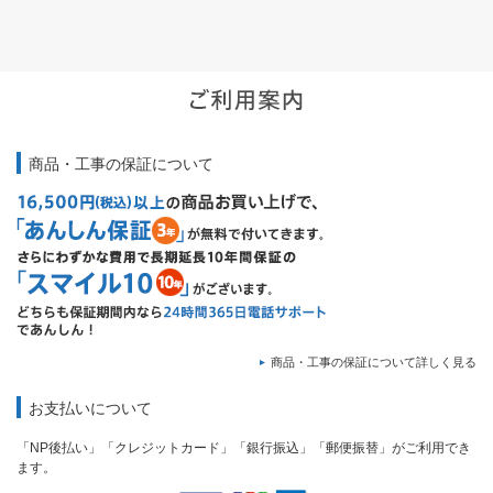
商品・工事の保証について
商品・工事の保証について詳しく見る
お支払いについて
「NP後払い」「クレジットカード」「銀行振込」「郵便振替」がご利用でき
ます。