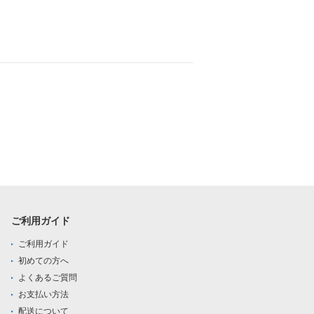
ご利用ガイド
ご利用ガイド
初めての方へ
よくあるご質問
お支払い方法
配送について