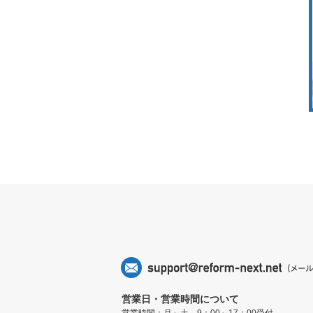
営業日・営業時間について