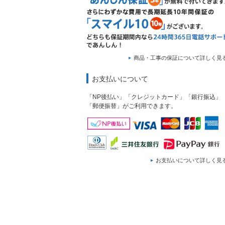
商品・工事の保証について詳しく見
お支払いについて
「NP後払い」「クレジットカード」「銀行振込」
「郵便振替」がご利用できます。
お支払いについて詳しく見