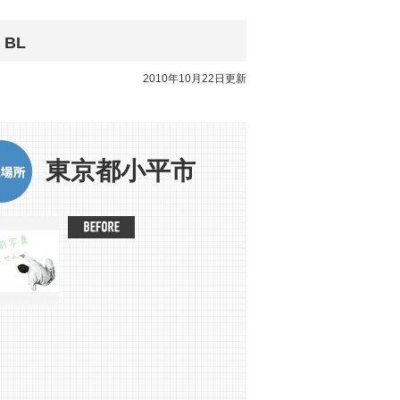
BL
2010年10月22日更新
東京都小平市