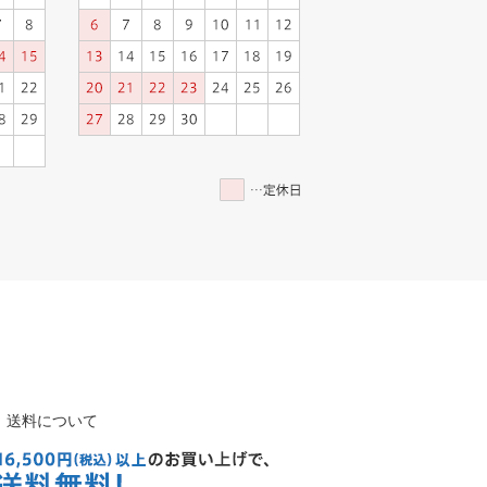
送料について