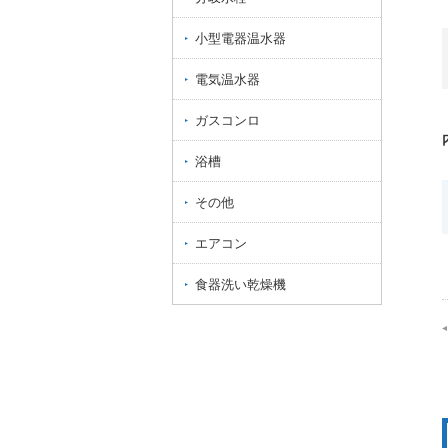
小型電器温水器
電気温水器
ガスコンロ
浴槽
その他
エアコン
食器洗い乾燥機