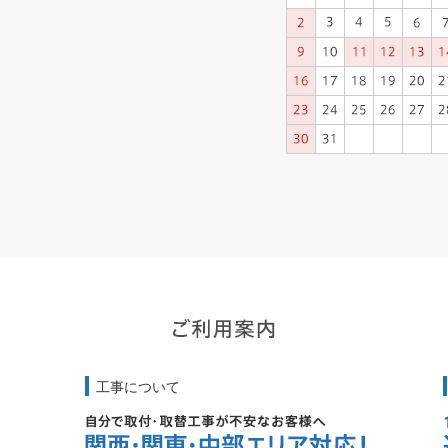
工事について