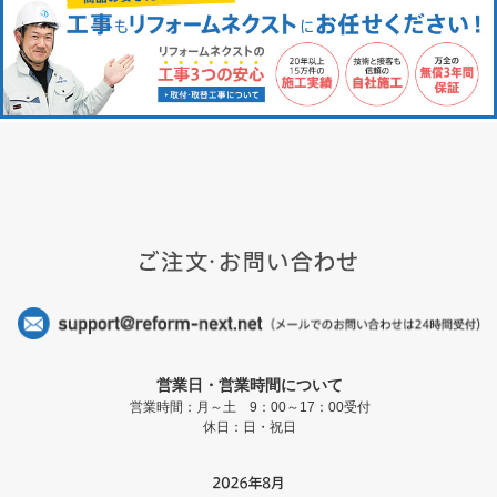
営業日・営業時間について
営業時間：月～土 9：00～17：00受付
休日：日・祝日