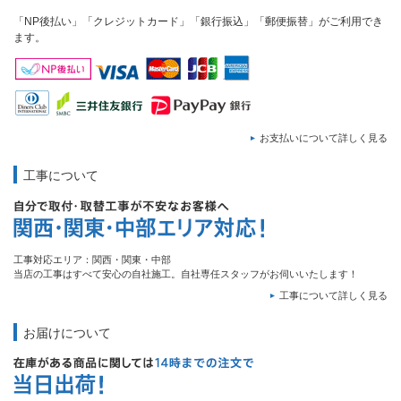
「NP後払い」「クレジットカード」「銀行振込」「郵便振替」がご利用でき
ます。
お支払いについて詳しく見る
工事について
工事対応エリア：関西・関東・中部
当店の工事はすべて安心の自社施工。自社専任スタッフがお伺いいたします！
工事について詳しく見る
お届けについて