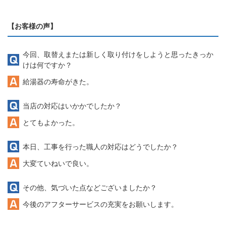
【お客様の声】
今回、取替えまたは新しく取り付けをしようと思ったきっか
けは何ですか？
給湯器の寿命がきた。
当店の対応はいかかでしたか？
とてもよかった。
本日、工事を行った職人の対応はどうでしたか？
大変ていねいで良い。
その他、気づいた点などございましたか？
今後のアフターサービスの充実をお願いします。