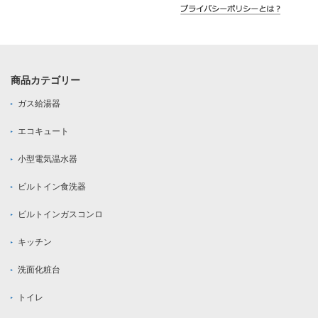
商品カテゴリー
ガス給湯器
エコキュート
小型電気温水器
ビルトイン食洗器
ビルトインガスコンロ
キッチン
洗面化粧台
トイレ