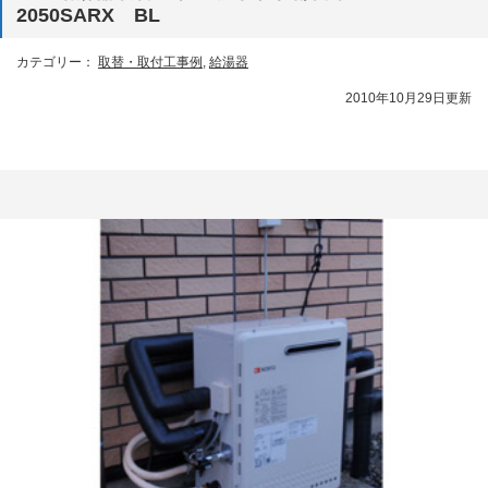
2050SARX BL
カテゴリー：
取替・取付工事例
,
給湯器
2010年10月29日更新