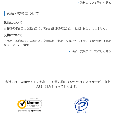
送料について詳しく見る
返品・交換について
返品について
お客様の都合による返品について商品発送後の返品は一切受け付けいたしません。
交換について
不良品・当店配送ミス等による交換無料で新品と交換いたします。（有効期限は商品
発送日より7日以内）
返品・交換について詳しく見る
当社では、Webサイトを安心してお買い物していただけるようサービス向上
の取り組みを行っております。