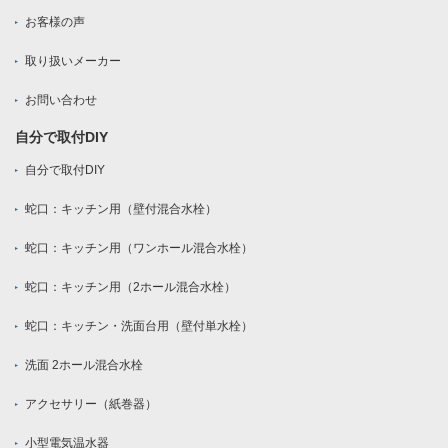
お客様の声
取り扱いメーカー
お問い合わせ
自分で取付DIY
自分で取付DIY
蛇口：キッチン用（壁付混合水栓）
蛇口：キッチン用（ワンホール混合水栓）
蛇口：キッチン用（2ホール混合水栓）
蛇口：キッチン・洗面台用（壁付単水栓）
洗面 2ホール混合水栓
アクセサリー（紙巻器）
小型電気温水器