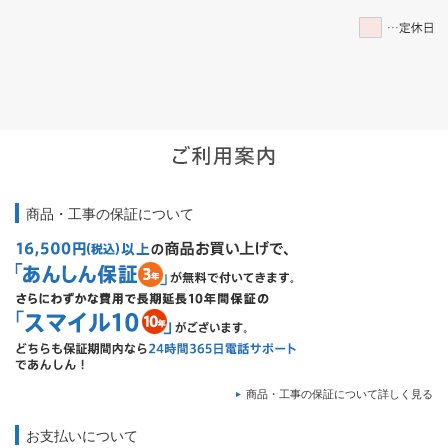
商品・工事の保証について
商品・工事の保証について詳しく見る
お支払いについて