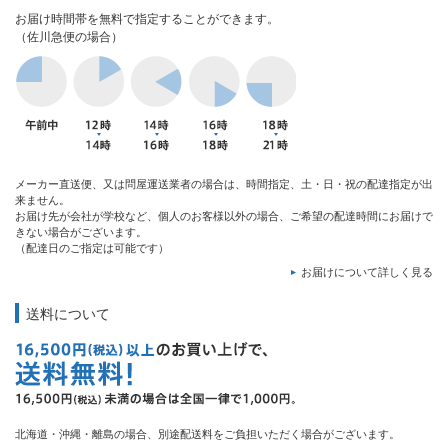
お届け時間帯を無料で指定することができます。
（佐川急便の場合）
メーカー直送便、又は問屋運送業者の場合は、時間指定、土・日・祝の配達指定が出
来ません。
お届け先が会社が学校など、個人のお客様以外の場合、ご希望の配達時間にお届けで
きない場合がございます。
（配達日のご指定は可能です）
お届けについて詳しく見る
送料について
北海道・沖縄・離島の場合、別途配送料をご負担いただく場合がございます。