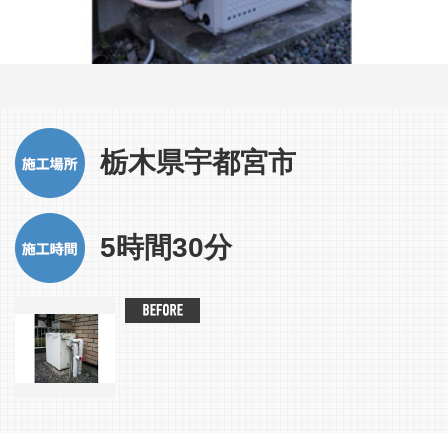
栃木県宇都宮市
5時間30分