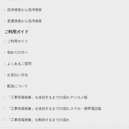
洗浄便座から洗浄便座
普通便座から洗浄便座
ご利用ガイド
ご利用ガイド
初めての方へ
よくあるご質問
お支払い方法
配送について
「工事現場画像」を送信するまでの流れ:デジカメ版
「工事現場画像」を送信するまでの流れ:スマホ・携帯電話版
「工事現場画像」を郵送するまでの流れ