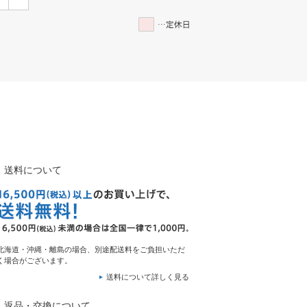
送料について
北海道・沖縄・離島の場合、別途配送料をご負担いただ
く場合がございます。
送料について詳しく見る
返品・交換について