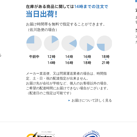
お届け時間帯を無料で指定することができます。
（佐川急便の場合）
る
メーカー直送便、又は問屋運送業者の場合は、時間指
定、土・日・祝の配達指定が出来ません。
お届け先が会社が学校など、個人のお客様以外の場合、
ご希望の配達時間にお届けできない場合がございます。
（配達日のご指定は可能です）
お届けについて詳しく見る