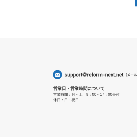
営業日・営業時間について
営業時間：月～土 9：00～17：00受付
休日：日・祝日