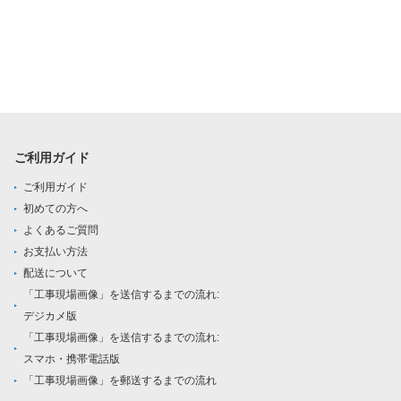
ご利用ガイド
ご利用ガイド
初めての方へ
よくあるご質問
お支払い方法
配送について
「工事現場画像」を送信するまでの流れ:
デジカメ版
「工事現場画像」を送信するまでの流れ:
スマホ・携帯電話版
「工事現場画像」を郵送するまでの流れ