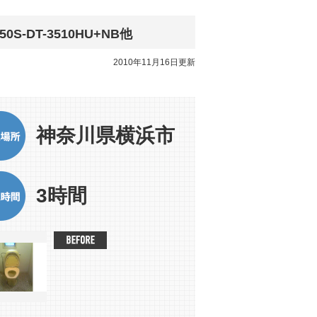
DT-3510HU+NB他
2010年11月16日更新
神奈川県横浜市
3時間