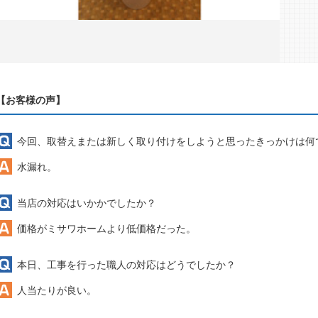
【お客様の声】
今回、取替えまたは新しく取り付けをしようと思ったきっかけは何
水漏れ。
当店の対応はいかかでしたか？
価格がミサワホームより低価格だった。
本日、工事を行った職人の対応はどうでしたか？
人当たりが良い。