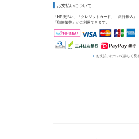
お支払いについて
「NP後払い」「クレジットカード」「銀行振込」
「郵便振替」がご利用できます。
お支払いについて詳しく見