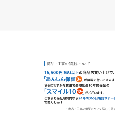
商品・工事の保証について
商品・工事の保証について詳しく見