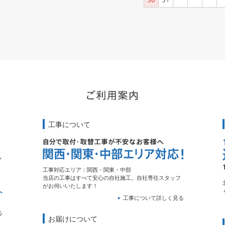
工事について
工事対応エリア：関西・関東・中部
当店の工事はすべて安心の自社施工。自社専任スタッフ
がお伺いいたします！
工事について詳しく見る
る
お届けについて