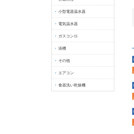
小型電器温水器
電気温水器
ガスコンロ
浴槽
その他
エアコン
食器洗い乾燥機