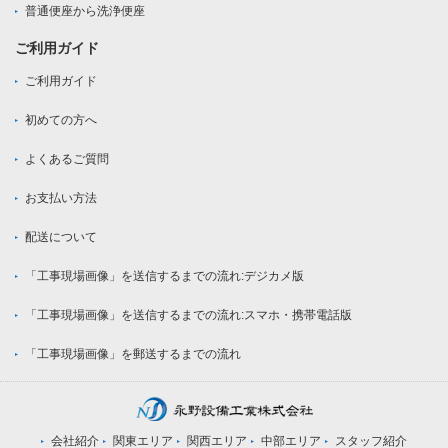
普通便座から洗浄便座
ご利用ガイド
ご利用ガイド
初めての方へ
よくあるご質問
お支払い方法
配送について
「工事現場画像」を送信するまでの流れ:デジカメ版
「工事現場画像」を送信するまでの流れ:スマホ・携帯電話版
「工事現場画像」を郵送するまでの流れ
会社紹介
関東エリア
関西エリア
中部エリア
スタッフ紹介