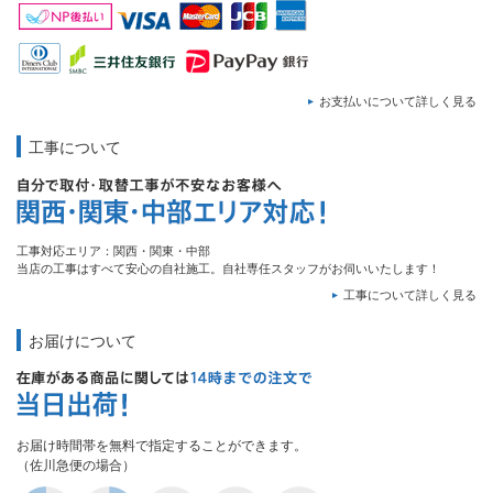
お支払いについて詳しく見る
工事について
工事対応エリア：関西・関東・中部
当店の工事はすべて安心の自社施工。自社専任スタッフがお伺いいたします！
工事について詳しく見る
お届けについて
お届け時間帯を無料で指定することができます。
（佐川急便の場合）