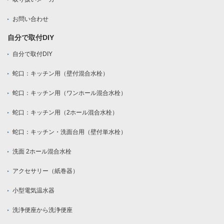
お問い合わせ
自分で取付DIY
自分で取付DIY
蛇口：キッチン用（壁付混合水栓）
蛇口：キッチン用（ワンホール混合水栓）
蛇口：キッチン用（2ホール混合水栓）
蛇口：キッチン・洗面台用（壁付単水栓）
洗面 2ホール混合水栓
アクセサリー（紙巻器）
小型電気温水器
洗浄便座から洗浄便座