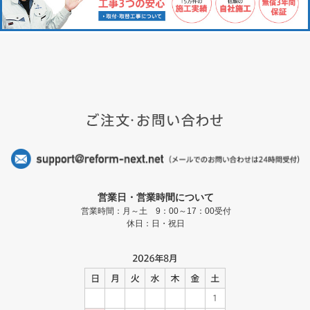
営業日・営業時間について
営業時間：月～土 9：00～17：00受付
休日：日・祝日