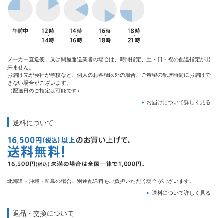
メーカー直送便、又は問屋運送業者の場合は、時間指定、土・日・祝の配達指定が出
来ません。
お届け先が会社が学校など、個人のお客様以外の場合、ご希望の配達時間にお届けで
きない場合がございます。
（配達日のご指定は可能です）
お届けについて詳しく見る
送料について
北海道・沖縄・離島の場合、別途配送料をご負担いただく場合がございます。
送料について詳しく見る
返品・交換について