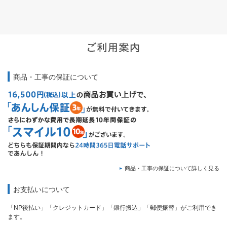
商品・工事の保証について
商品・工事の保証について詳しく見る
お支払いについて
「NP後払い」「クレジットカード」「銀行振込」「郵便振替」がご利用でき
ます。