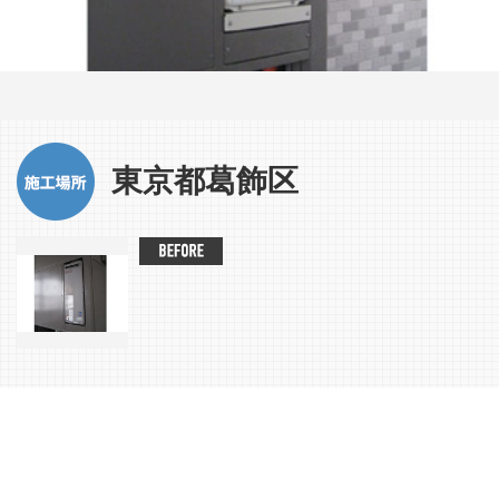
東京都葛飾区