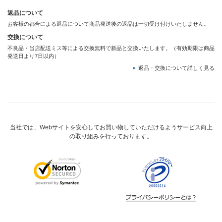
返品について
お客様の都合による返品について商品発送後の返品は一切受け付けいたしません。
交換について
不良品・当店配送ミス等による交換無料で新品と交換いたします。（有効期限は商品
発送日より7日以内）
返品・交換について詳しく見る
当社では、Webサイトを安心してお買い物していただけるようサービス向上
の取り組みを行っております。