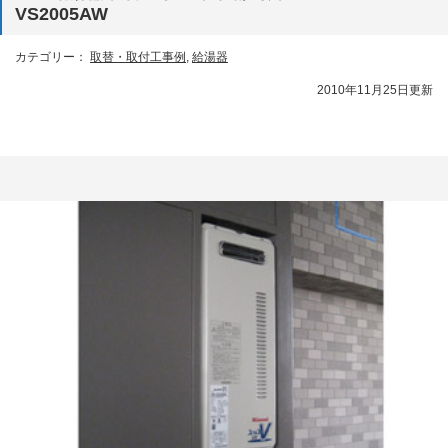
VS2005AW
カテゴリー：
取替・取付工事例
,
給湯器
2010年11月25日更新