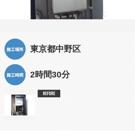
東京都中野区
2時間30分