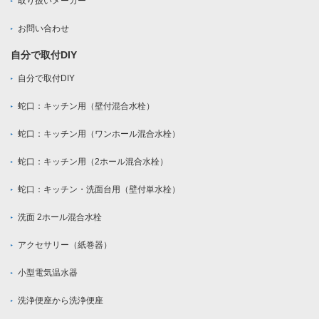
取り扱いメーカー
お問い合わせ
自分で取付DIY
自分で取付DIY
蛇口：キッチン用（壁付混合水栓）
蛇口：キッチン用（ワンホール混合水栓）
蛇口：キッチン用（2ホール混合水栓）
蛇口：キッチン・洗面台用（壁付単水栓）
洗面 2ホール混合水栓
アクセサリー（紙巻器）
小型電気温水器
洗浄便座から洗浄便座