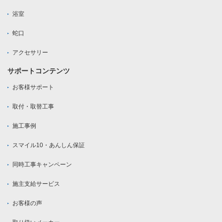
浴室
蛇口
アクセサリー
サポートコンテンツ
お客様サポート
取付・取替工事
施工事例
スマイル10・あんしん保証
同時工事キャンペーン
施主支給サービス
お客様の声