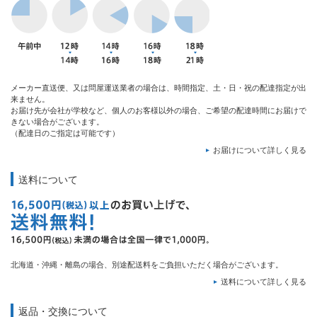
メーカー直送便、又は問屋運送業者の場合は、時間指定、土・日・祝の配達指定が出
来ません。
お届け先が会社が学校など、個人のお客様以外の場合、ご希望の配達時間にお届けで
きない場合がございます。
（配達日のご指定は可能です）
お届けについて詳しく見る
送料について
北海道・沖縄・離島の場合、別途配送料をご負担いただく場合がございます。
送料について詳しく見る
返品・交換について