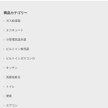
商品カテゴリー
ガス給湯器
エコキュート
小型電気温水器
ビルトイン食洗器
ビルトインガスコンロ
キッチン
洗面化粧台
トイレ
便座
エアコン