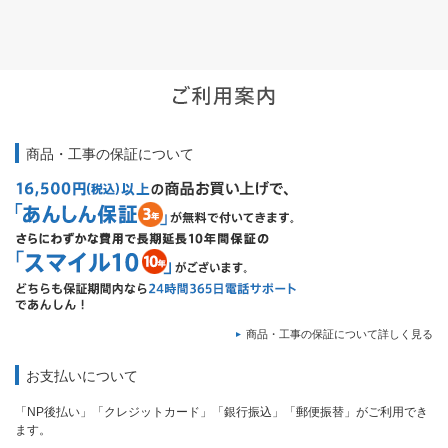
商品・工事の保証について
商品・工事の保証について詳しく見る
お支払いについて
「NP後払い」「クレジットカード」「銀行振込」「郵便振替」がご利用でき
ます。