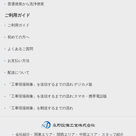
普通便座から洗浄便座
ご利用ガイド
ご利用ガイド
初めての方へ
よくあるご質問
お支払い方法
配送について
「工事現場画像」を送信するまでの流れ:デジカメ版
「工事現場画像」を送信するまでの流れ:スマホ・携帯電話版
「工事現場画像」を郵送するまでの流れ
会社紹介
関東エリア
関西エリア
中部エリア
スタッフ紹介