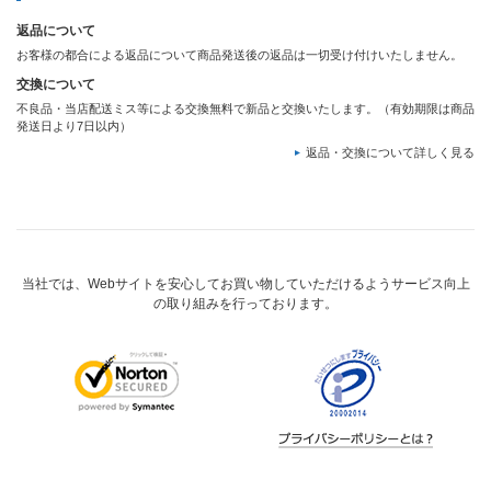
返品について
お客様の都合による返品について商品発送後の返品は一切受け付けいたしません。
交換について
不良品・当店配送ミス等による交換無料で新品と交換いたします。（有効期限は商品
発送日より7日以内）
返品・交換について詳しく見る
当社では、Webサイトを安心してお買い物していただけるようサービス向上
の取り組みを行っております。