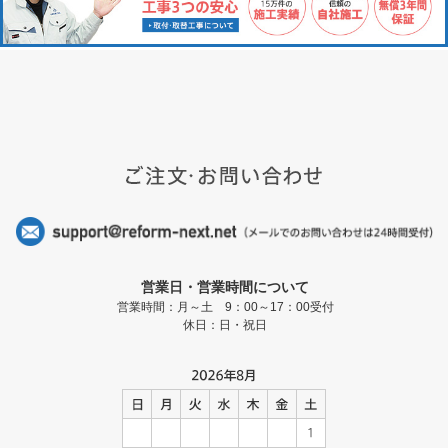
営業日・営業時間について
営業時間：月～土 9：00～17：00受付
休日：日・祝日