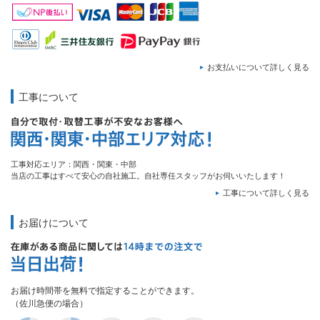
お支払いについて詳しく見る
工事について
工事対応エリア：関西・関東・中部
当店の工事はすべて安心の自社施工。自社専任スタッフがお伺いいたします！
工事について詳しく見る
お届けについて
お届け時間帯を無料で指定することができます。
（佐川急便の場合）