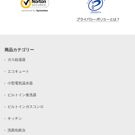
商品カテゴリー
ガス給湯器
エコキュート
小型電気温水器
ビルトイン食洗器
ビルトインガスコンロ
キッチン
洗面化粧台