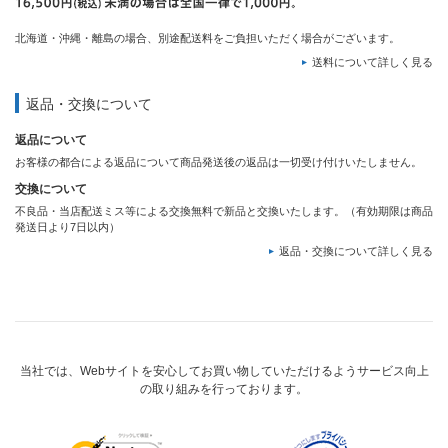
北海道・沖縄・離島の場合、別途配送料をご負担いただく場合がございます。
送料について詳しく見る
返品・交換について
返品について
お客様の都合による返品について商品発送後の返品は一切受け付けいたしません。
交換について
不良品・当店配送ミス等による交換無料で新品と交換いたします。（有効期限は商品
発送日より7日以内）
返品・交換について詳しく見る
当社では、Webサイトを安心してお買い物していただけるようサービス向上
の取り組みを行っております。