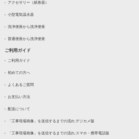
アクセサリー（紙巻器）
小型電気温水器
洗浄便座から洗浄便座
普通便座から洗浄便座
ご利用ガイド
ご利用ガイド
初めての方へ
よくあるご質問
お支払い方法
配送について
「工事現場画像」を送信するまでの流れ:デジカメ版
「工事現場画像」を送信するまでの流れ:スマホ・携帯電話版