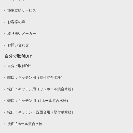
施主支給サービス
お客様の声
取り扱いメーカー
お問い合わせ
自分で取付DIY
自分で取付DIY
蛇口：キッチン用（壁付混合水栓）
蛇口：キッチン用（ワンホール混合水栓）
蛇口：キッチン用（2ホール混合水栓）
蛇口：キッチン・洗面台用（壁付単水栓）
洗面 2ホール混合水栓