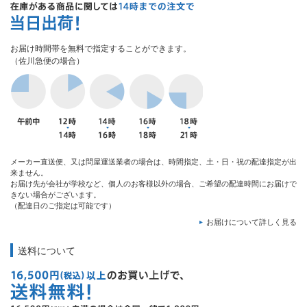
お届け時間帯を無料で指定することができます。
（佐川急便の場合）
メーカー直送便、又は問屋運送業者の場合は、時間指定、土・日・祝の配達指定が出
来ません。
お届け先が会社が学校など、個人のお客様以外の場合、ご希望の配達時間にお届けで
きない場合がございます。
（配達日のご指定は可能です）
お届けについて詳しく見る
送料について