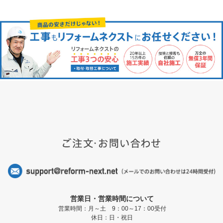
営業日・営業時間について
営業時間：月～土 9：00～17：00受付
休日：日・祝日