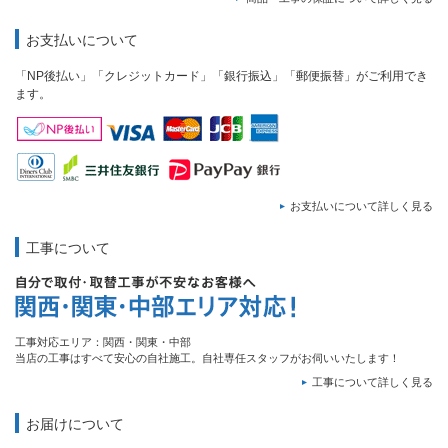
お支払いについて
「NP後払い」「クレジットカード」「銀行振込」「郵便振替」がご利用でき
ます。
お支払いについて詳しく見る
工事について
工事対応エリア：関西・関東・中部
当店の工事はすべて安心の自社施工。自社専任スタッフがお伺いいたします！
工事について詳しく見る
お届けについて