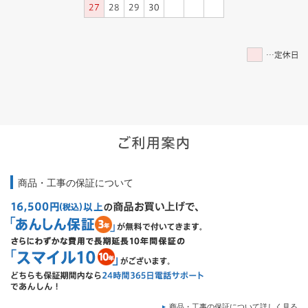
商品・工事の保証について
商品・工事の保証について詳しく見る