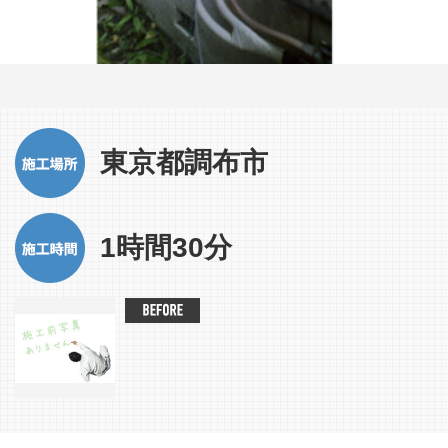
東京都調布市
1時間30分