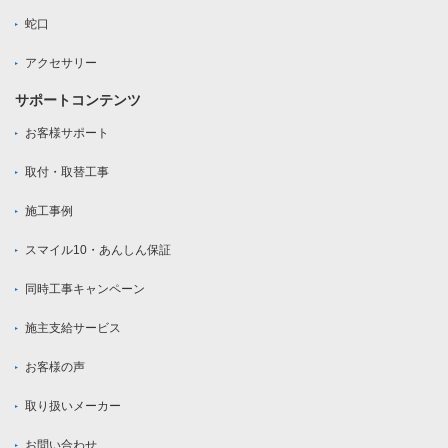
蛇口
アクセサリー
サポートコンテンツ
お客様サポート
取付・取替工事
施工事例
スマイル10・あんしん保証
同時工事キャンペーン
施主支給サービス
お客様の声
取り扱いメーカー
お問い合わせ