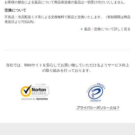
お客様の都合による返品について商品発送後の返品は一切受け付けいたしません。
交換について
不良品・当店配送ミス等による交換無料で新品と交換いたします。（有効期限は商品
発送日より7日以内）
返品・交換について詳しく見る
当社では、Webサイトを安心してお買い物していただけるようサービス向上
の取り組みを行っております。