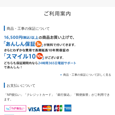
商品・工事の保証について
商品・工事の保証について詳しく見る
お支払いについて
「NP後払い」「クレジットカード」「銀行振込」「郵便振替」がご利用でき
ます。