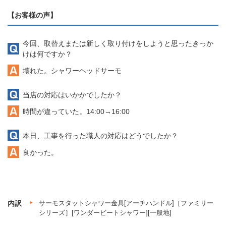
【お客様の声】
今回、取替えまたは新しく取り付けをしようと思ったきっか
けは何ですか？
壊れた。シャワーヘッドサーモ
当店の対応はいかかでしたか？
時間が違っていた。14:00→16:00
本日、工事を行った職人の対応はどうでしたか？
良かった。
内訳
サーモスタットシャワー金具[アーチハンドル]［ファミリー
シリーズ］[ワンダービートシャワー][一般地]