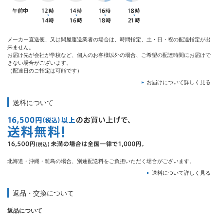
メーカー直送便、又は問屋運送業者の場合は、時間指定、土・日・祝の配達指定が出
来ません。
お届け先が会社が学校など、個人のお客様以外の場合、ご希望の配達時間にお届けで
きない場合がございます。
（配達日のご指定は可能です）
お届けについて詳しく見る
送料について
北海道・沖縄・離島の場合、別途配送料をご負担いただく場合がございます。
送料について詳しく見る
返品・交換について
返品について