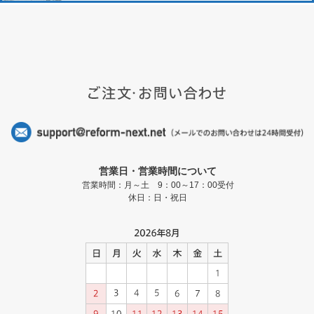
営業日・営業時間について
営業時間：月～土 9：00～17：00受付
休日：日・祝日