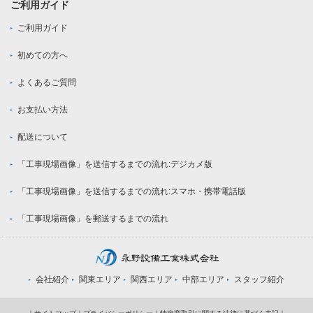
ご利用ガイド
ご利用ガイド
初めての方へ
よくあるご質問
お支払い方法
配送について
「工事現場画像」を送信するまでの流れ:デジカメ版
「工事現場画像」を送信するまでの流れ:スマホ・携帯電話版
「工事現場画像」を郵送するまでの流れ
会社紹介
関東エリア
関西エリア
中部エリア
スタッフ紹介