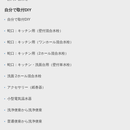
自分で取付DIY
自分で取付DIY
蛇口：キッチン用（壁付混合水栓）
蛇口：キッチン用（ワンホール混合水栓）
蛇口：キッチン用（2ホール混合水栓）
蛇口：キッチン・洗面台用（壁付単水栓）
洗面 2ホール混合水栓
アクセサリー（紙巻器）
小型電気温水器
洗浄便座から洗浄便座
普通便座から洗浄便座