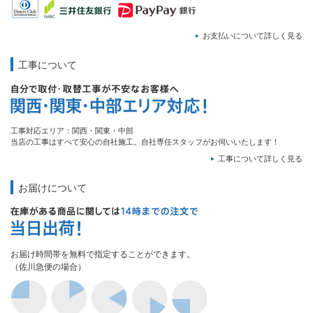
お支払いについて詳しく見る
工事について
工事対応エリア：関西・関東・中部
当店の工事はすべて安心の自社施工。自社専任スタッフがお伺いいたします！
工事について詳しく見る
お届けについて
お届け時間帯を無料で指定することができます。
（佐川急便の場合）