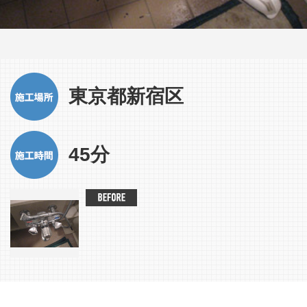
東京都新宿区
45分