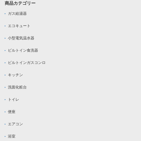
商品カテゴリー
ガス給湯器
エコキュート
小型電気温水器
ビルトイン食洗器
ビルトインガスコンロ
キッチン
洗面化粧台
トイレ
便座
エアコン
浴室