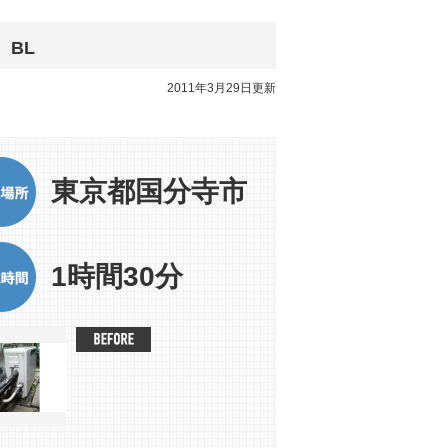
 BL
2011年3月29日更新
東京都国分寺市
1時間30分