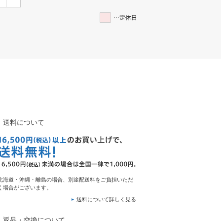
送料について
北海道・沖縄・離島の場合、別途配送料をご負担いただ
く場合がございます。
送料について詳しく見る
返品・交換について