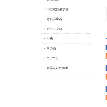
小型電器温水器
電気温水器
ガスコンロ
浴槽
その他
エアコン
食器洗い乾燥機