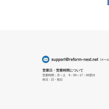
営業日・営業時間について
営業時間：月～土 9：00～17：00受付
休日：日・祝日