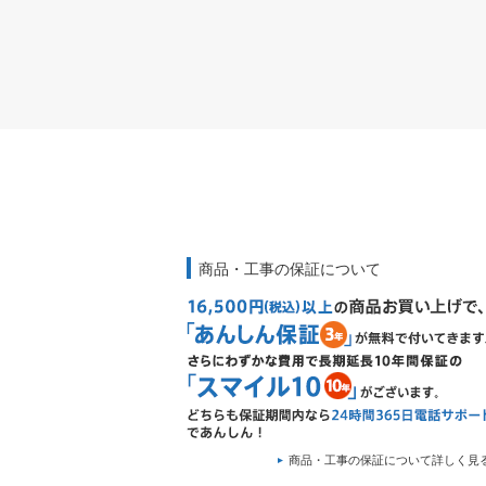
商品・工事の保証について
商品・工事の保証について詳しく見