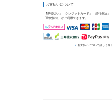
お支払いについて
「NP後払い」「クレジットカード」「銀行振込」
「郵便振替」がご利用できます。
お支払いについて詳しく見