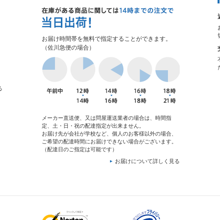
お届け時間帯を無料で指定することができます。
（佐川急便の場合）
る
メーカー直送便、又は問屋運送業者の場合は、時間指
定、土・日・祝の配達指定が出来ません。
お届け先が会社が学校など、個人のお客様以外の場合、
ご希望の配達時間にお届けできない場合がございます。
（配達日のご指定は可能です）
お届けについて詳しく見る