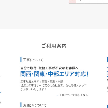
工事について
工事対応エリア：関西・関東・中部
当店の工事はすべて安心の自社施工。自社専任スタッフ
がお伺いいたします！
工事について詳しく見る
る
お届けについて