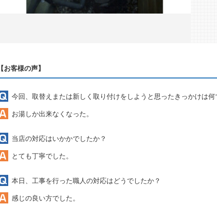
【お客様の声】
今回、取替えまたは新しく取り付けをしようと思ったきっかけは何
お湯しか出来なくなった。
当店の対応はいかかでしたか？
とても丁寧でした。
本日、工事を行った職人の対応はどうでしたか？
感じの良い方でした。