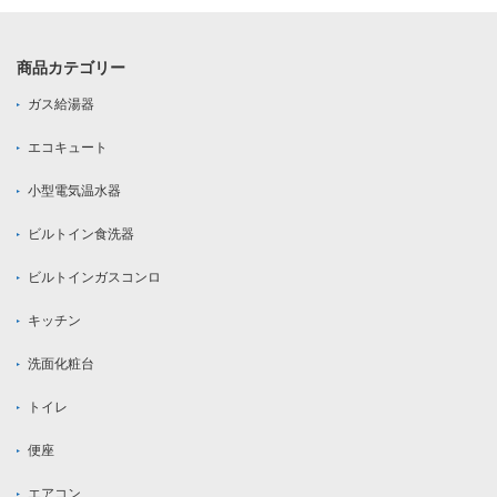
商品カテゴリー
ガス給湯器
エコキュート
小型電気温水器
ビルトイン食洗器
ビルトインガスコンロ
キッチン
洗面化粧台
トイレ
便座
エアコン