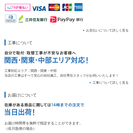
お支払いについて詳しく見る
工事について
工事対応エリア：関西・関東・中部
当店の工事はすべて安心の自社施工。自社専任スタッフがお伺いいたします！
工事について詳しく見る
お届けについて
お届け時間帯を無料で指定することができます。
（佐川急便の場合）