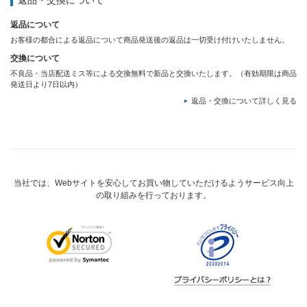
返品・交換について
返品について
お客様の都合による返品について商品発送後の返品は一切受け付けいたしません。
交換について
不良品・当店配送ミス等による交換無料で新品と交換いたします。（有効期限は商品
発送日より7日以内）
返品・交換について詳しく見る
当社では、Webサイトを安心してお買い物していただけるようサービス向上
の取り組みを行っております。