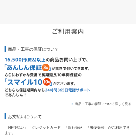
商品・工事の保証について
商品・工事の保証について詳しく見る
お支払いについて
「NP後払い」「クレジットカード」「銀行振込」「郵便振替」がご利用でき
ます。