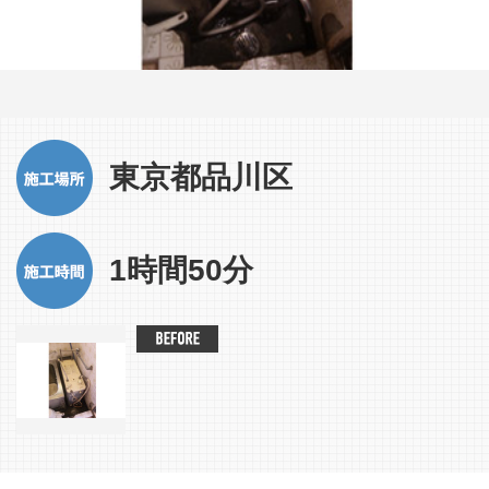
東京都品川区
1時間50分