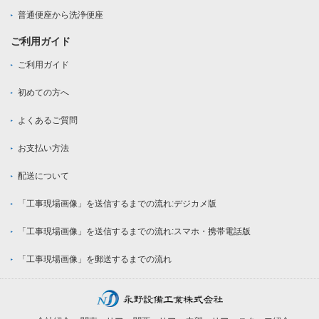
普通便座から洗浄便座
ご利用ガイド
ご利用ガイド
初めての方へ
よくあるご質問
お支払い方法
配送について
「工事現場画像」を送信するまでの流れ:デジカメ版
「工事現場画像」を送信するまでの流れ:スマホ・携帯電話版
「工事現場画像」を郵送するまでの流れ