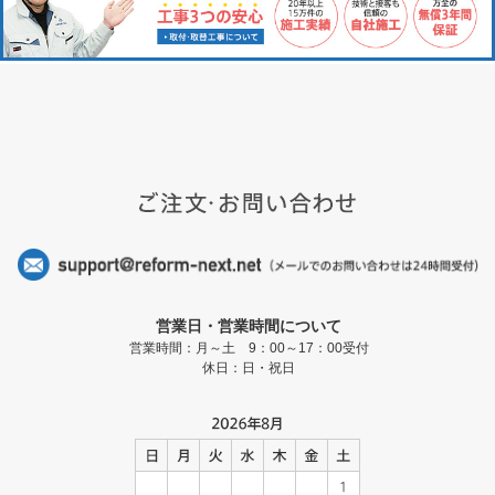
営業日・営業時間について
営業時間：月～土 9：00～17：00受付
休日：日・祝日