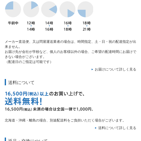
メーカー直送便、又は問屋運送業者の場合は、時間指定、土・日・祝の配達指定が出
来ません。
お届け先が会社が学校など、個人のお客様以外の場合、ご希望の配達時間にお届けで
きない場合がございます。
（配達日のご指定は可能です）
お届けについて詳しく見る
送料について
北海道・沖縄・離島の場合、別途配送料をご負担いただく場合がございます。
送料について詳しく見る