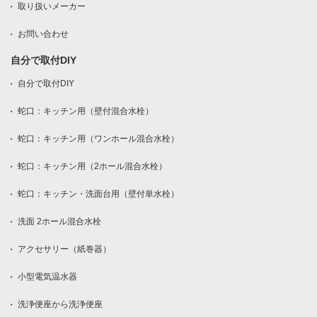
取り扱いメーカー
お問い合わせ
自分で取付DIY
自分で取付DIY
蛇口：キッチン用（壁付混合水栓）
蛇口：キッチン用（ワンホール混合水栓）
蛇口：キッチン用（2ホール混合水栓）
蛇口：キッチン・洗面台用（壁付単水栓）
洗面 2ホール混合水栓
アクセサリー（紙巻器）
小型電気温水器
洗浄便座から洗浄便座