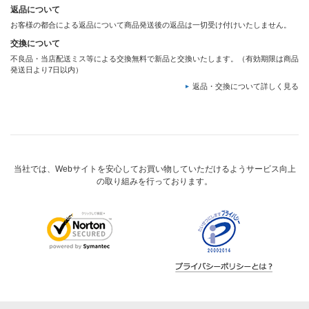
返品について
お客様の都合による返品について商品発送後の返品は一切受け付けいたしません。
交換について
不良品・当店配送ミス等による交換無料で新品と交換いたします。（有効期限は商品
発送日より7日以内）
返品・交換について詳しく見る
当社では、Webサイトを安心してお買い物していただけるようサービス向上
の取り組みを行っております。