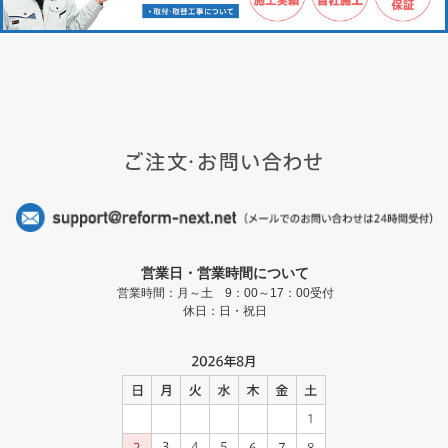
営業日・営業時間について
営業時間：月～土 9：00～17：00受付
休日：日・祝日