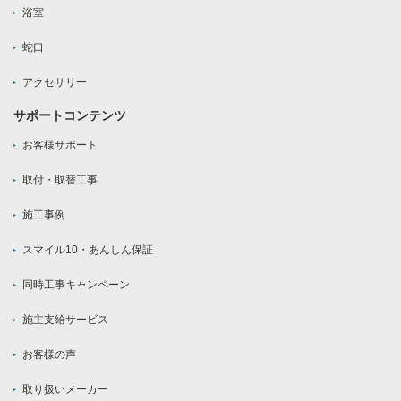
浴室
蛇口
アクセサリー
サポートコンテンツ
お客様サポート
取付・取替工事
施工事例
スマイル10・あんしん保証
同時工事キャンペーン
施主支給サービス
お客様の声
取り扱いメーカー