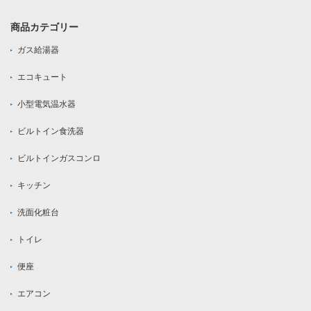
商品カテゴリー
ガス給湯器
エコキュート
小型電気温水器
ビルトイン食洗器
ビルトインガスコンロ
キッチン
洗面化粧台
トイレ
便座
エアコン