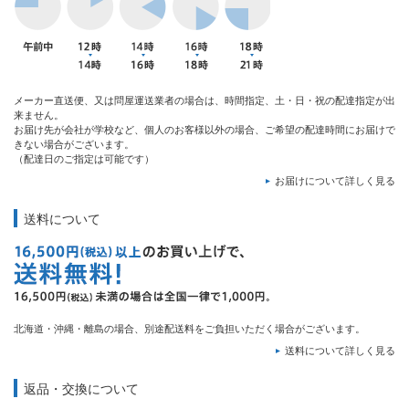
メーカー直送便、又は問屋運送業者の場合は、時間指定、土・日・祝の配達指定が出
来ません。
お届け先が会社が学校など、個人のお客様以外の場合、ご希望の配達時間にお届けで
きない場合がございます。
（配達日のご指定は可能です）
お届けについて詳しく見る
送料について
北海道・沖縄・離島の場合、別途配送料をご負担いただく場合がございます。
送料について詳しく見る
返品・交換について