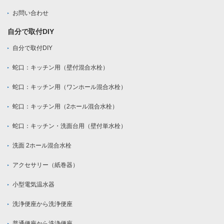
お問い合わせ
自分で取付DIY
自分で取付DIY
蛇口：キッチン用（壁付混合水栓）
蛇口：キッチン用（ワンホール混合水栓）
蛇口：キッチン用（2ホール混合水栓）
蛇口：キッチン・洗面台用（壁付単水栓）
洗面 2ホール混合水栓
アクセサリー（紙巻器）
小型電気温水器
洗浄便座から洗浄便座
普通便座から洗浄便座