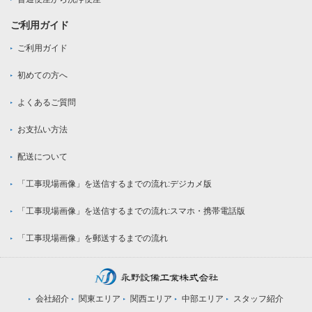
ご利用ガイド
ご利用ガイド
初めての方へ
よくあるご質問
お支払い方法
配送について
「工事現場画像」を送信するまでの流れ:デジカメ版
「工事現場画像」を送信するまでの流れ:スマホ・携帯電話版
「工事現場画像」を郵送するまでの流れ
会社紹介
関東エリア
関西エリア
中部エリア
スタッフ紹介