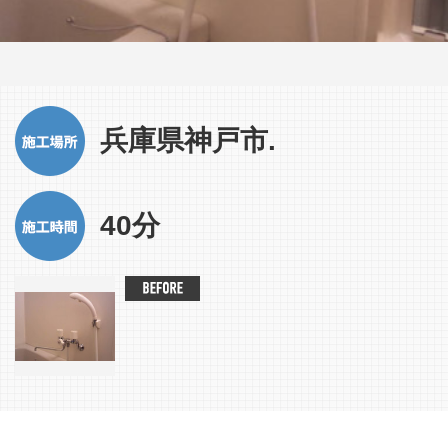
兵庫県神戸市.
40分