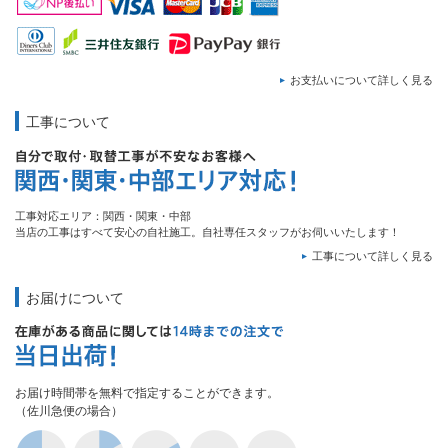
お支払いについて詳しく見る
工事について
工事対応エリア：関西・関東・中部
当店の工事はすべて安心の自社施工。自社専任スタッフがお伺いいたします！
工事について詳しく見る
お届けについて
お届け時間帯を無料で指定することができます。
（佐川急便の場合）