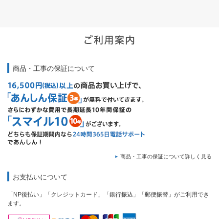
商品・工事の保証について
商品・工事の保証について詳しく見る
お支払いについて
「NP後払い」「クレジットカード」「銀行振込」「郵便振替」がご利用でき
ます。