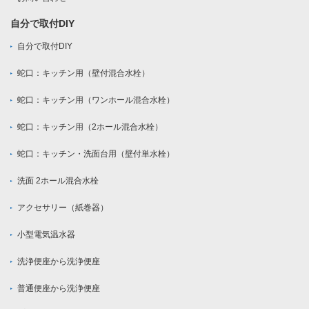
自分で取付DIY
自分で取付DIY
蛇口：キッチン用（壁付混合水栓）
蛇口：キッチン用（ワンホール混合水栓）
蛇口：キッチン用（2ホール混合水栓）
蛇口：キッチン・洗面台用（壁付単水栓）
洗面 2ホール混合水栓
アクセサリー（紙巻器）
小型電気温水器
洗浄便座から洗浄便座
普通便座から洗浄便座