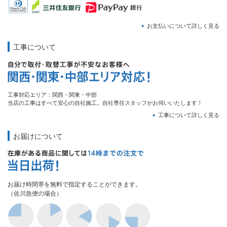
お支払いについて詳しく見る
工事について
工事対応エリア：関西・関東・中部
当店の工事はすべて安心の自社施工。自社専任スタッフがお伺いいたします！
工事について詳しく見る
お届けについて
お届け時間帯を無料で指定することができます。
（佐川急便の場合）