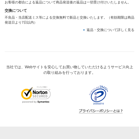
お客様の都合による返品について商品発送後の返品は一切受け付けいたしません。
交換について
不良品・当店配送ミス等による交換無料で新品と交換いたします。（有効期限は商品
発送日より7日以内）
返品・交換について詳しく見る
当社では、Webサイトを安心してお買い物していただけるようサービス向上
の取り組みを行っております。