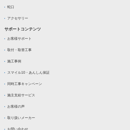
蛇口
アクセサリー
サポートコンテンツ
お客様サポート
取付・取替工事
施工事例
スマイル10・あんしん保証
同時工事キャンペーン
施主支給サービス
お客様の声
取り扱いメーカー
お問い合わせ