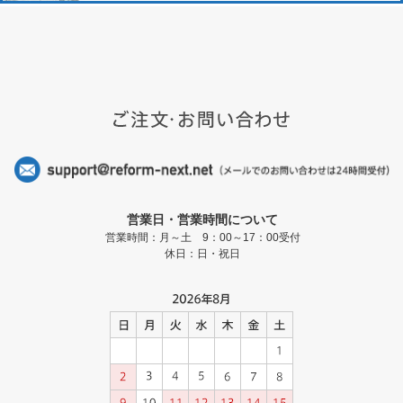
営業日・営業時間について
営業時間：月～土 9：00～17：00受付
休日：日・祝日