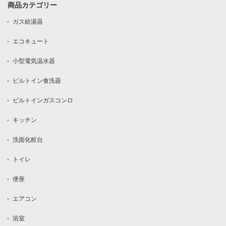
商品カテゴリー
ガス給湯器
エコキュート
小型電気温水器
ビルトイン食洗器
ビルトインガスコンロ
キッチン
洗面化粧台
トイレ
便座
エアコン
浴室