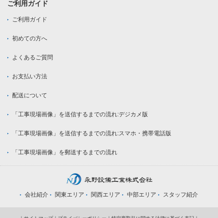
ご利用ガイド
ご利用ガイド
初めての方へ
よくあるご質問
お支払い方法
配送について
「工事現場画像」を送信するまでの流れ:デジカメ版
「工事現場画像」を送信するまでの流れ:スマホ・携帯電話版
「工事現場画像」を郵送するまでの流れ
会社紹介
関東エリア
関西エリア
中部エリア
スタッフ紹介