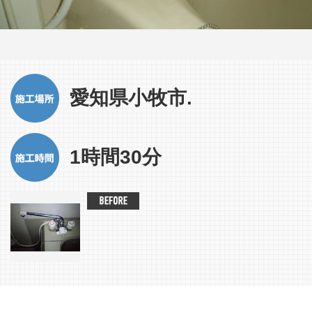
愛知県小牧市.
1時間30分