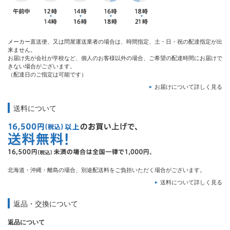
メーカー直送便、又は問屋運送業者の場合は、時間指定、土・日・祝の配達指定が出
来ません。
お届け先が会社が学校など、個人のお客様以外の場合、ご希望の配達時間にお届けで
きない場合がございます。
（配達日のご指定は可能です）
お届けについて詳しく見る
送料について
北海道・沖縄・離島の場合、別途配送料をご負担いただく場合がございます。
送料について詳しく見る
返品・交換について
返品について