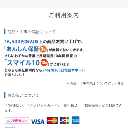
商品・工事の保証について
商品・工事の保証について詳しく見る
お支払いについて
「NP後払い」「クレジットカード」「銀行振込」「郵便振替」がご利用でき
ます。