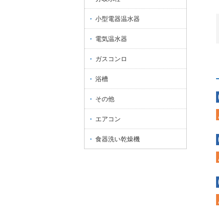
小型電器温水器
電気温水器
ガスコンロ
浴槽
その他
エアコン
食器洗い乾燥機