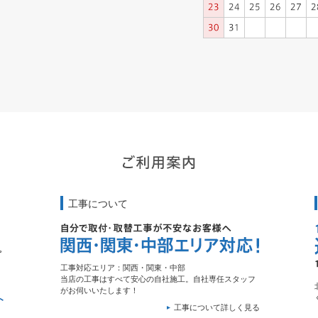
工事について
工事対応エリア：関西・関東・中部
当店の工事はすべて安心の自社施工。自社専任スタッフ
がお伺いいたします！
工事について詳しく見る