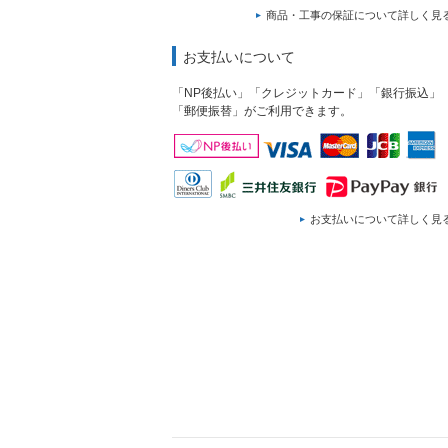
商品・工事の保証について詳しく見
お支払いについて
「NP後払い」「クレジットカード」「銀行振込」
「郵便振替」がご利用できます。
お支払いについて詳しく見