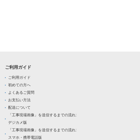
ご利用ガイド
ご利用ガイド
初めての方へ
よくあるご質問
お支払い方法
配送について
「工事現場画像」を送信するまでの流れ:
デジカメ版
「工事現場画像」を送信するまでの流れ:
スマホ・携帯電話版