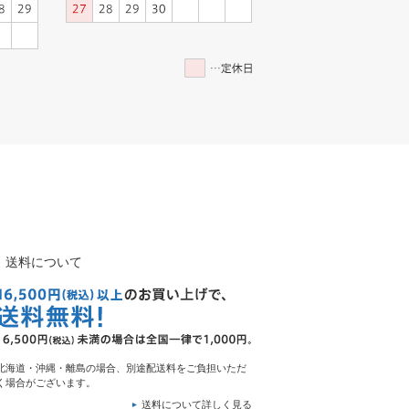
送料について
北海道・沖縄・離島の場合、別途配送料をご負担いただ
く場合がございます。
送料について詳しく見る