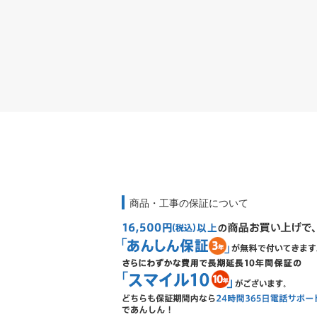
商品・工事の保証について