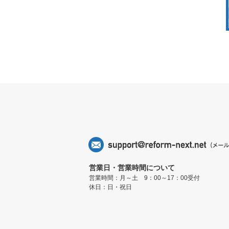
営業日・営業時間について
営業時間：月～土 9：00～17：00受付
休日：日・祝日