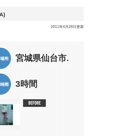
A)
2011年4月28日更新
宮城県仙台市.
3時間