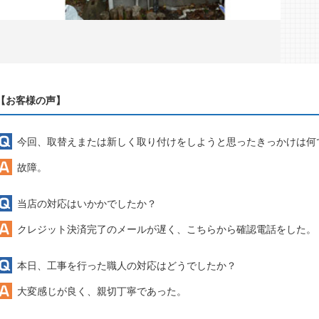
【お客様の声】
今回、取替えまたは新しく取り付けをしようと思ったきっかけは何
故障。
当店の対応はいかかでしたか？
クレジット決済完了のメールが遅く、こちらから確認電話をした。
本日、工事を行った職人の対応はどうでしたか？
大変感じが良く、親切丁寧であった。