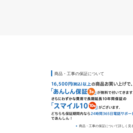
商品・工事の保証について
商品・工事の保証について詳しく見