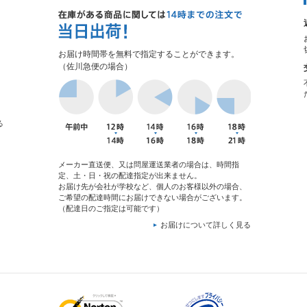
お届け時間帯を無料で指定することができます。
（佐川急便の場合）
る
メーカー直送便、又は問屋運送業者の場合は、時間指
定、土・日・祝の配達指定が出来ません。
お届け先が会社が学校など、個人のお客様以外の場合、
ご希望の配達時間にお届けできない場合がございます。
（配達日のご指定は可能です）
お届けについて詳しく見る