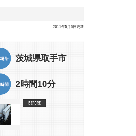
2011年5月6日更新
茨城県取手市
2時間10分