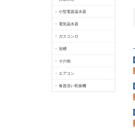
小型電器温水器
電気温水器
ガスコンロ
浴槽
その他
エアコン
食器洗い乾燥機