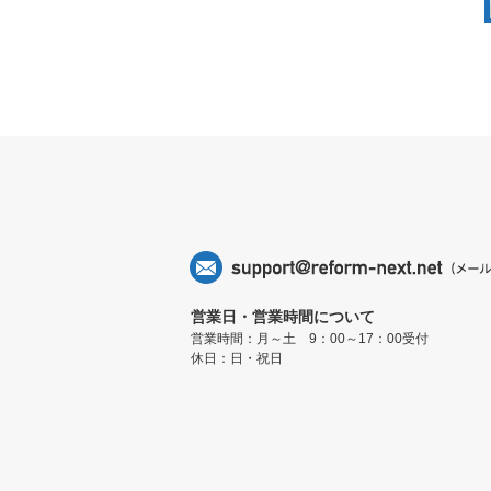
営業日・営業時間について
営業時間：月～土 9：00～17：00受付
休日：日・祝日