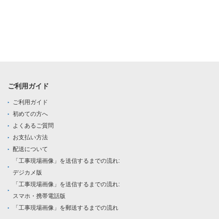
ご利用ガイド
ご利用ガイド
初めての方へ
よくあるご質問
お支払い方法
配送について
「工事現場画像」を送信するまでの流れ:
デジカメ版
「工事現場画像」を送信するまでの流れ:
スマホ・携帯電話版
「工事現場画像」を郵送するまでの流れ