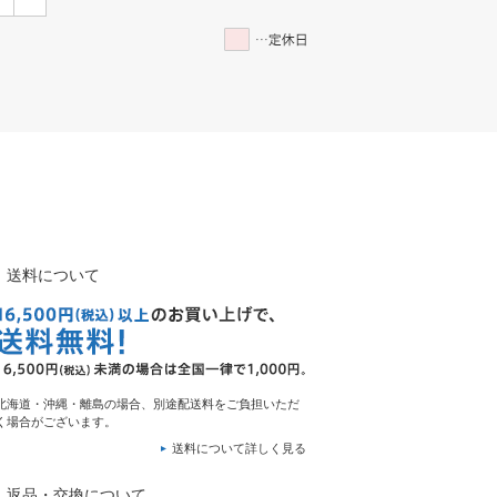
送料について
北海道・沖縄・離島の場合、別途配送料をご負担いただ
く場合がございます。
送料について詳しく見る
返品・交換について