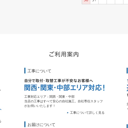
工事について
工事対応エリア：関西・関東・中部
当店の工事はすべて安心の自社施工。自社専任スタッフ
がお伺いいたします！
工事について詳しく見る
る
お届けについて