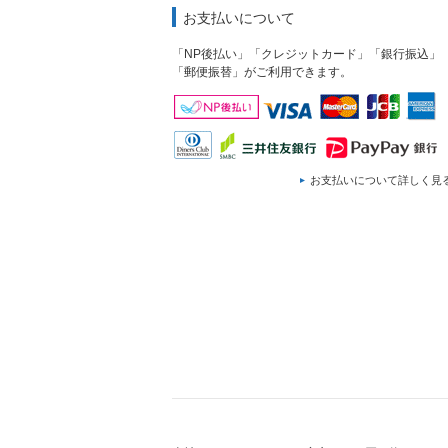
お支払いについて
「NP後払い」「クレジットカード」「銀行振込」
「郵便振替」がご利用できます。
お支払いについて詳しく見