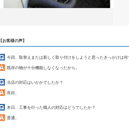
【お客様の声】
今回、取替えまたは新しく取り付けをしようと思ったきっかけは何
既存の物が十分機能しなくなったから。
当店の対応はいかかでしたか？
良好。
本日、工事を行った職人の対応はどうでしたか？
普通。