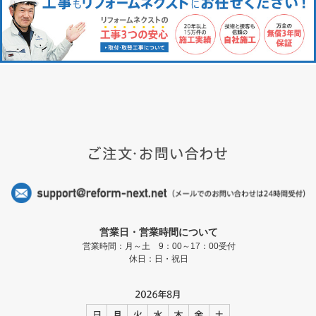
営業日・営業時間について
営業時間：月～土 9：00～17：00受付
休日：日・祝日