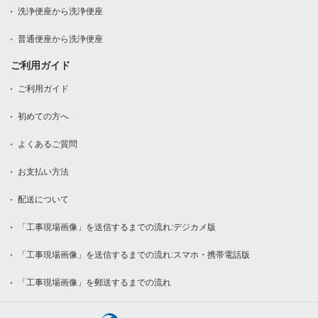
洗浄便座から洗浄便座
普通便座から洗浄便座
ご利用ガイド
ご利用ガイド
初めての方へ
よくあるご質問
お支払い方法
配送について
「工事現場画像」を送信するまでの流れ:デジカメ版
「工事現場画像」を送信するまでの流れ:スマホ・携帯電話版
「工事現場画像」を郵送するまでの流れ