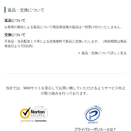
返品・交換について
返品について
お客様の都合による返品について商品発送後の返品は一切受け付けいたしません。
交換について
不良品・当店配送ミス等による交換無料で新品と交換いたします。（有効期限は商品
発送日より7日以内）
返品・交換について詳しく見る
当社では、Webサイトを安心してお買い物していただけるようサービス向上
の取り組みを行っております。