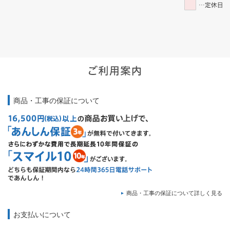
商品・工事の保証について
商品・工事の保証について詳しく見る
お支払いについて