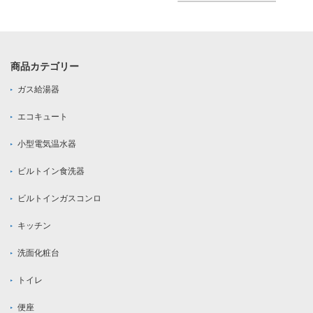
商品カテゴリー
ガス給湯器
エコキュート
小型電気温水器
ビルトイン食洗器
ビルトインガスコンロ
キッチン
洗面化粧台
トイレ
便座