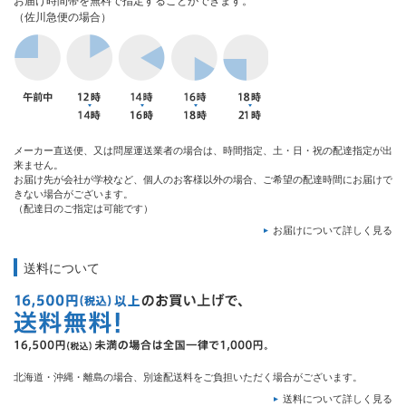
お届け時間帯を無料で指定することができます。
（佐川急便の場合）
メーカー直送便、又は問屋運送業者の場合は、時間指定、土・日・祝の配達指定が出
来ません。
お届け先が会社が学校など、個人のお客様以外の場合、ご希望の配達時間にお届けで
きない場合がございます。
（配達日のご指定は可能です）
お届けについて詳しく見る
送料について
北海道・沖縄・離島の場合、別途配送料をご負担いただく場合がございます。
送料について詳しく見る