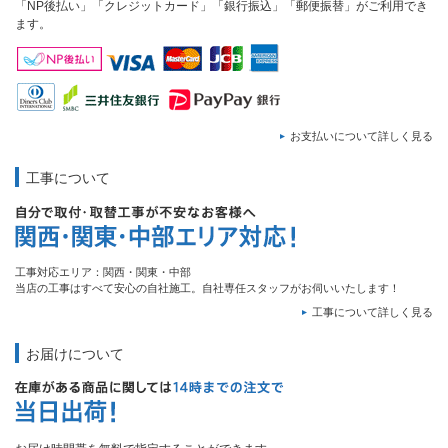
「NP後払い」「クレジットカード」「銀行振込」「郵便振替」がご利用でき
ます。
お支払いについて詳しく見る
工事について
工事対応エリア：関西・関東・中部
当店の工事はすべて安心の自社施工。自社専任スタッフがお伺いいたします！
工事について詳しく見る
お届けについて