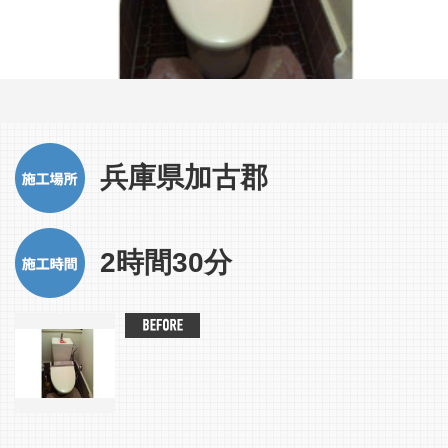
兵庫県加古郡
2時間30分