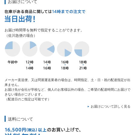
お届けについて
お届け時間帯を無料で指定することができます。
（佐川急便の場合）
メーカー直送便、又は問屋運送業者の場合は、時間指定、土・日・祝の配達指定が出
来ません。
お届け先が会社が学校など、個人のお客様以外の場合、ご希望の配達時間にお届けで
きない場合がございます。
（配達日のご指定は可能です）
お届けについて詳しく見る
送料について