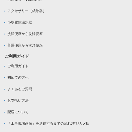
アクセサリー（紙巻器）
小型電気温水器
洗浄便座から洗浄便座
普通便座から洗浄便座
ご利用ガイド
ご利用ガイド
初めての方へ
よくあるご質問
お支払い方法
配送について
「工事現場画像」を送信するまでの流れ:デジカメ版