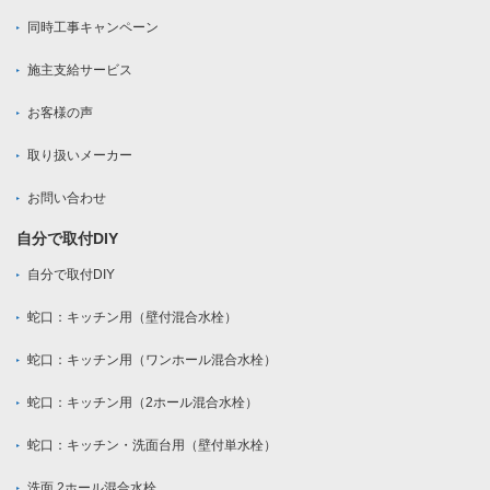
同時工事キャンペーン
施主支給サービス
お客様の声
取り扱いメーカー
お問い合わせ
自分で取付DIY
自分で取付DIY
蛇口：キッチン用（壁付混合水栓）
蛇口：キッチン用（ワンホール混合水栓）
蛇口：キッチン用（2ホール混合水栓）
蛇口：キッチン・洗面台用（壁付単水栓）
洗面 2ホール混合水栓