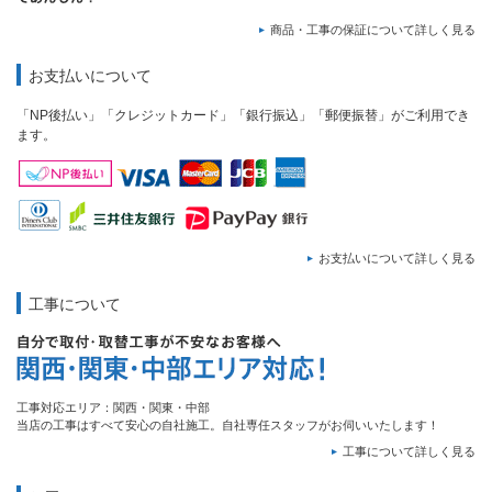
商品・工事の保証について詳しく見る
お支払いについて
「NP後払い」「クレジットカード」「銀行振込」「郵便振替」がご利用でき
ます。
お支払いについて詳しく見る
工事について
工事対応エリア：関西・関東・中部
当店の工事はすべて安心の自社施工。自社専任スタッフがお伺いいたします！
工事について詳しく見る