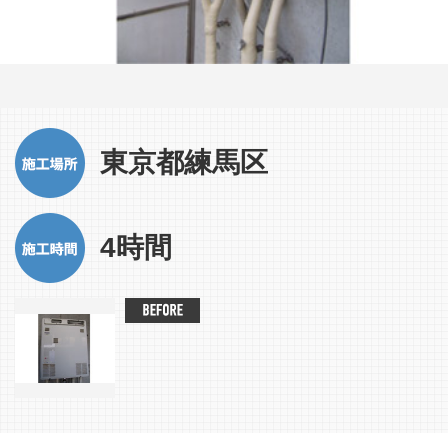
東京都練馬区
4時間