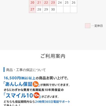
商品・工事の保証について