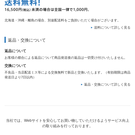
北海道・沖縄・離島の場合、別途配送料をご負担いただく場合がございます。
送料について詳しく見る
返品・交換について
返品について
お客様の都合による返品について商品発送後の返品は一切受け付けいたしません。
交換について
不良品・当店配送ミス等による交換無料で新品と交換いたします。（有効期限は商品
発送日より7日以内）
返品・交換について詳しく見る
当社では、Webサイトを安心してお買い物していただけるようサービス向上
の取り組みを行っております。