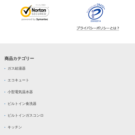
商品カテゴリー
ガス給湯器
エコキュート
小型電気温水器
ビルトイン食洗器
ビルトインガスコンロ
キッチン