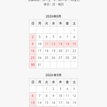
営業時間：月～土 9：00～17：00受付
休日：日・祝日