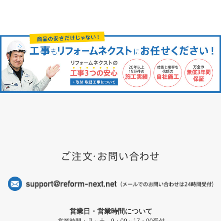
営業日・営業時間について