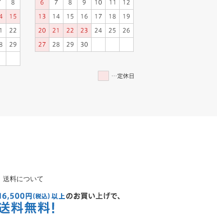
送料について