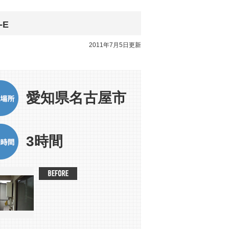
-E
2011年7月5日更新
愛知県名古屋市
3時間