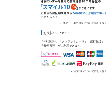
商品・工事の保証について詳しく見
お支払いについて
「NP後払い」「クレジットカード」「銀行振込」
「郵便振替」がご利用できます。
お支払いについて詳しく見