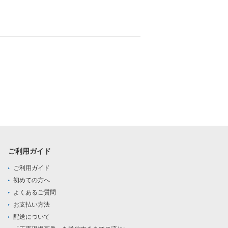
ご利用ガイド
ご利用ガイド
初めての方へ
よくあるご質問
お支払い方法
配送について