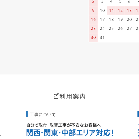
工事について