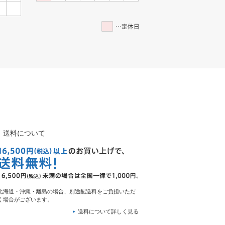
送料について
北海道・沖縄・離島の場合、別途配送料をご負担いただ
く場合がございます。
送料について詳しく見る