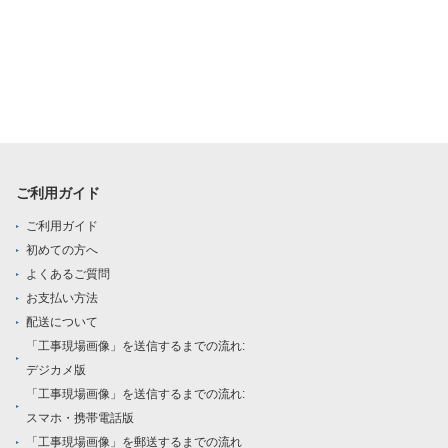
ご利用ガイド
ご利用ガイド
初めての方へ
よくあるご質問
お支払い方法
配送について
「工事現場画像」を送信するまでの流れ:
デジカメ版
「工事現場画像」を送信するまでの流れ:
スマホ・携帯電話版
「工事現場画像」を郵送するまでの流れ