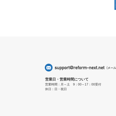
営業日・営業時間について
営業時間：月～土 9：00～17：00受付
休日：日・祝日