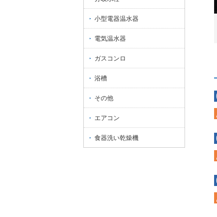
小型電器温水器
電気温水器
ガスコンロ
浴槽
その他
エアコン
食器洗い乾燥機