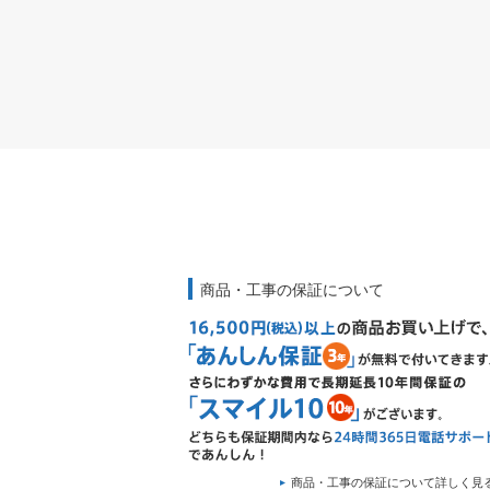
商品・工事の保証について
商品・工事の保証について詳しく見