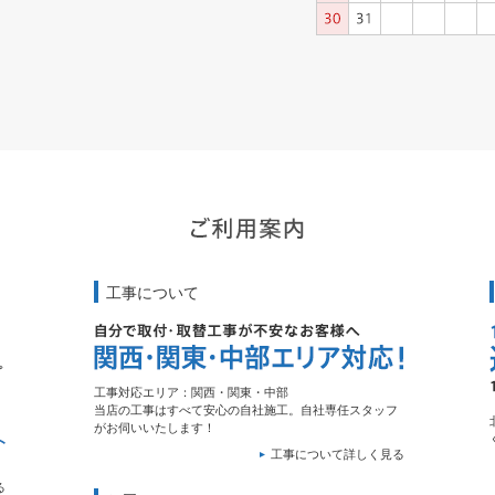
工事について
工事対応エリア：関西・関東・中部
当店の工事はすべて安心の自社施工。自社専任スタッフ
がお伺いいたします！
工事について詳しく見る
る