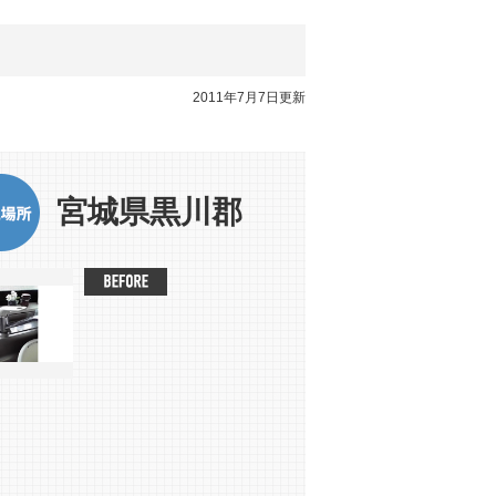
2011年7月7日更新
宮城県黒川郡