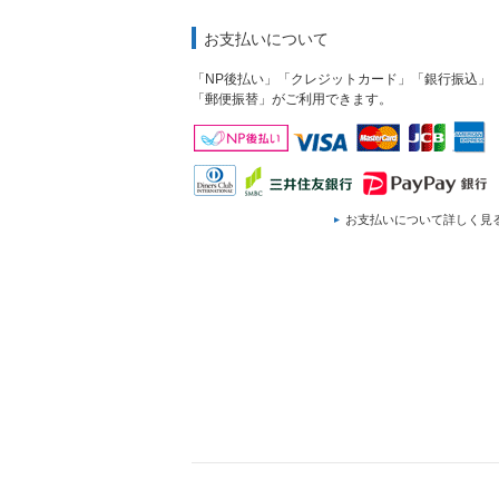
お支払いについて
「NP後払い」「クレジットカード」「銀行振込」
「郵便振替」がご利用できます。
お支払いについて詳しく見