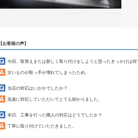
【お客様の声】
今回、取替えまたは新しく取り付けをしようと思ったきっかけは何
古いものが取っ手が壊れてしまったため。
当店の対応はいかかでしたか？
迅速に対応していただいてとても助かりました。
本日、工事を行った職人の対応はどうでしたか？
丁寧に取り付けていただきました。