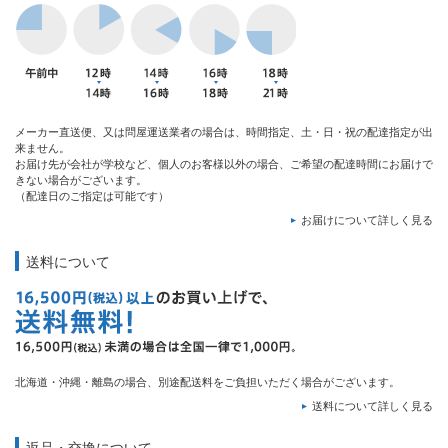
メーカー直送便、又は問屋運送業者の場合は、時間指定、土・日・祝の配達指定が出
来ません。
お届け先が会社が学校など、個人のお客様以外の場合、ご希望の配達時間にお届けで
きない場合がございます。
（配達日のご指定は可能です）
お届けについて詳しく見る
送料について
北海道・沖縄・離島の場合、別途配送料をご負担いただく場合がございます。
送料について詳しく見る