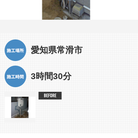
愛知県常滑市
3時間30分