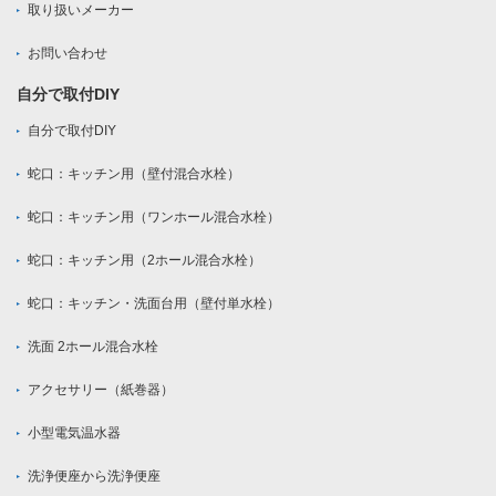
取り扱いメーカー
お問い合わせ
自分で取付DIY
自分で取付DIY
蛇口：キッチン用（壁付混合水栓）
蛇口：キッチン用（ワンホール混合水栓）
蛇口：キッチン用（2ホール混合水栓）
蛇口：キッチン・洗面台用（壁付単水栓）
洗面 2ホール混合水栓
アクセサリー（紙巻器）
小型電気温水器
洗浄便座から洗浄便座