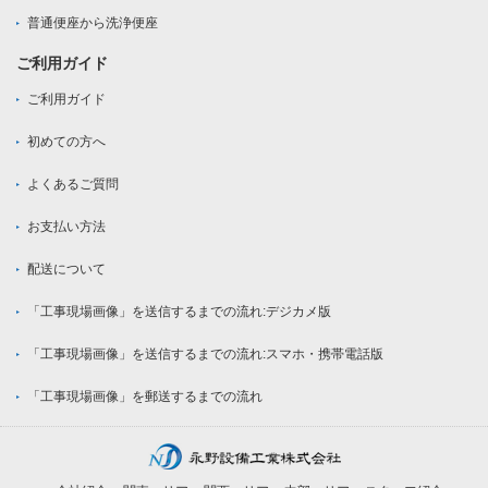
普通便座から洗浄便座
ご利用ガイド
ご利用ガイド
初めての方へ
よくあるご質問
お支払い方法
配送について
「工事現場画像」を送信するまでの流れ:デジカメ版
「工事現場画像」を送信するまでの流れ:スマホ・携帯電話版
「工事現場画像」を郵送するまでの流れ