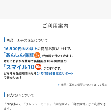
商品・工事の保証について
商品・工事の保証について詳しく見る
お支払いについて
「NP後払い」「クレジットカード」「銀行振込」「郵便振替」がご利用でき
ます。