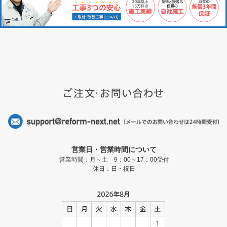
営業日・営業時間について
営業時間：月～土 9：00～17：00受付
休日：日・祝日