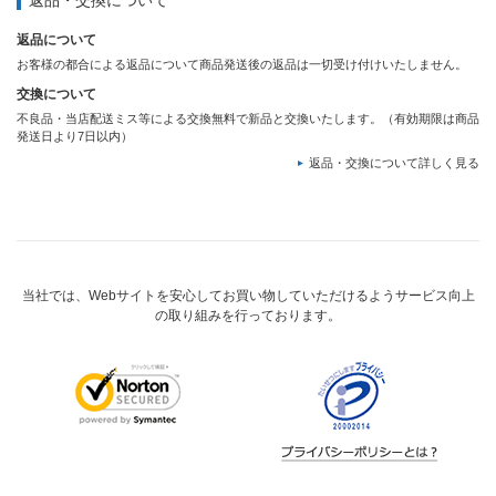
返品・交換について
返品について
お客様の都合による返品について商品発送後の返品は一切受け付けいたしません。
交換について
不良品・当店配送ミス等による交換無料で新品と交換いたします。（有効期限は商品
発送日より7日以内）
返品・交換について詳しく見る
当社では、Webサイトを安心してお買い物していただけるようサービス向上
の取り組みを行っております。