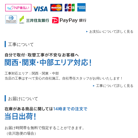
お支払いについて詳しく見る
工事について
工事対応エリア：関西・関東・中部
当店の工事はすべて安心の自社施工。自社専任スタッフがお伺いいたします！
工事について詳しく見る
お届けについて
お届け時間帯を無料で指定することができます。
（佐川急便の場合）