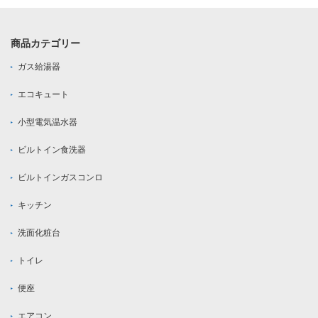
商品カテゴリー
ガス給湯器
エコキュート
小型電気温水器
ビルトイン食洗器
ビルトインガスコンロ
キッチン
洗面化粧台
トイレ
便座
エアコン