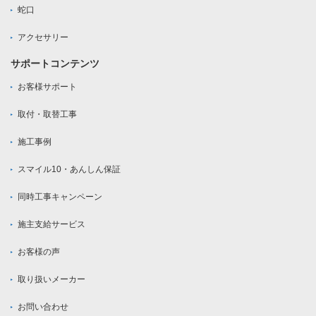
蛇口
アクセサリー
サポートコンテンツ
お客様サポート
取付・取替工事
施工事例
スマイル10・あんしん保証
同時工事キャンペーン
施主支給サービス
お客様の声
取り扱いメーカー
お問い合わせ