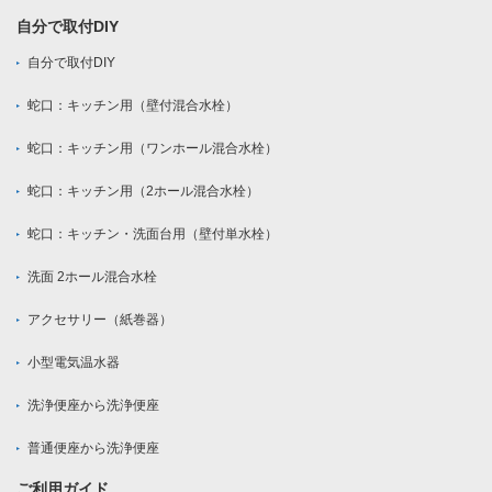
自分で取付DIY
自分で取付DIY
蛇口：キッチン用（壁付混合水栓）
蛇口：キッチン用（ワンホール混合水栓）
蛇口：キッチン用（2ホール混合水栓）
蛇口：キッチン・洗面台用（壁付単水栓）
洗面 2ホール混合水栓
アクセサリー（紙巻器）
小型電気温水器
洗浄便座から洗浄便座
普通便座から洗浄便座
ご利用ガイド