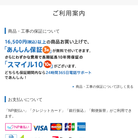
商品・工事の保証について
商品・工事の保証について詳しく見る
お支払いについて
「NP後払い」「クレジットカード」「銀行振込」「郵便振替」がご利用でき
ます。