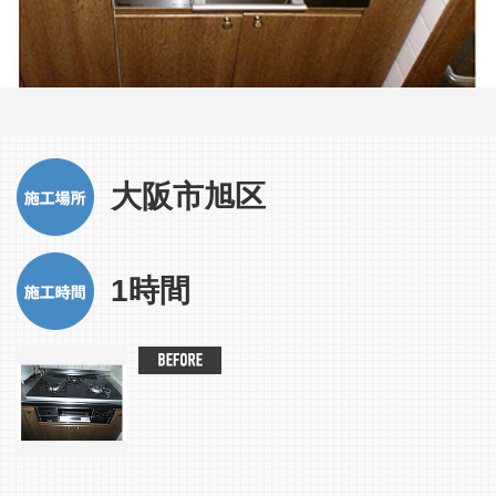
大阪市旭区
1時間