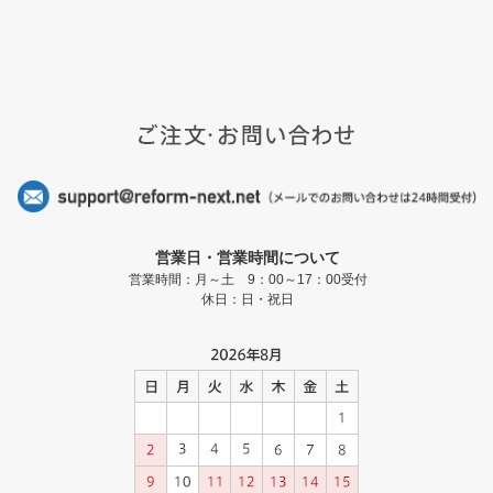
営業日・営業時間について
営業時間：月～土 9：00～17：00受付
休日：日・祝日