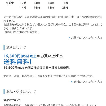
メーカー直送便、又は問屋運送業者の場合は、時間指定、土・日・祝の配達指定が出
来ません。
お届け先が会社が学校など、個人のお客様以外の場合、ご希望の配達時間にお届けで
きない場合がございます。
（配達日のご指定は可能です）
お届けについて詳しく見る
送料について
北海道・沖縄・離島の場合、別途配送料をご負担いただく場合がございます。
送料について詳しく見る
返品・交換について
返品について
お客様の都合による返品について商品発送後の返品は一切受け付けいたしません。