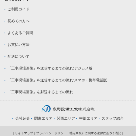
ご利用ガイド
初めての方へ
よくあるご質問
お支払い方法
配送について
「工事現場画像」を送信するまでの流れ:デジカメ版
「工事現場画像」を送信するまでの流れ:スマホ・携帯電話版
「工事現場画像」を郵送するまでの流れ
会社紹介
関東エリア
関西エリア
中部エリア
スタッフ紹介
｜
サイトマップ
｜
プライバシーポリシー
｜
特定商取引に関する法律に基づく表記
｜