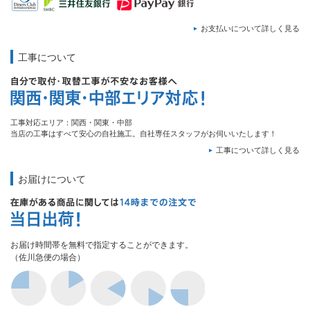
お支払いについて詳しく見る
工事について
工事対応エリア：関西・関東・中部
当店の工事はすべて安心の自社施工。自社専任スタッフがお伺いいたします！
工事について詳しく見る
お届けについて
お届け時間帯を無料で指定することができます。
（佐川急便の場合）