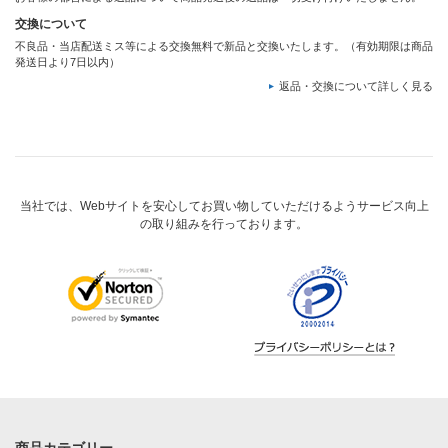
交換について
不良品・当店配送ミス等による交換無料で新品と交換いたします。（有効期限は商品
発送日より7日以内）
返品・交換について詳しく見る
当社では、Webサイトを安心してお買い物していただけるようサービス向上
の取り組みを行っております。