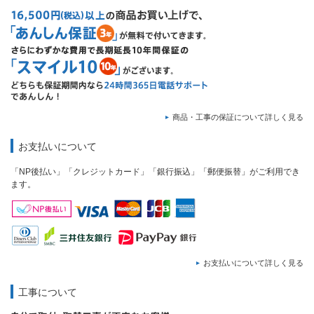
商品・工事の保証について詳しく見る
お支払いについて
「NP後払い」「クレジットカード」「銀行振込」「郵便振替」がご利用でき
ます。
お支払いについて詳しく見る
工事について