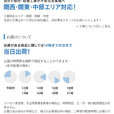
工事対応エリア：関西・関東・中部
当店の工事はすべて安心の自社施工。自社専任スタッフがお伺いいたします！
工事について詳しく見る
お届けについて
お届け時間帯を無料で指定することができます。
（佐川急便の場合）
メーカー直送便、又は問屋運送業者の場合は、時間指定、土・日・祝の配達指定が出
来ません。
お届け先が会社が学校など、個人のお客様以外の場合、ご希望の配達時間にお届けで