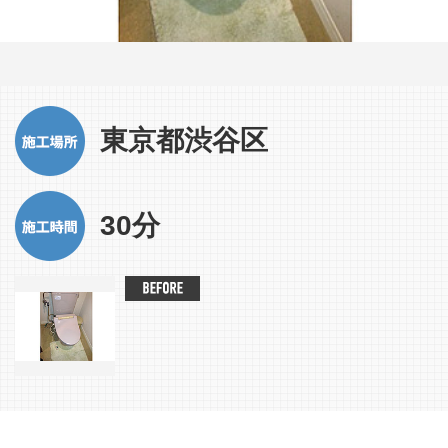
東京都渋谷区
30分