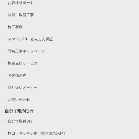
お客様サポート
取付・取替工事
施工事例
スマイル10・あんしん保証
同時工事キャンペーン
施主支給サービス
お客様の声
取り扱いメーカー
お問い合わせ
自分で取付DIY
自分で取付DIY
蛇口：キッチン用（壁付混合水栓）