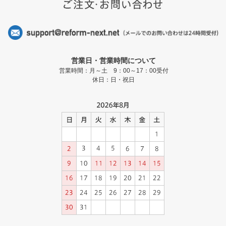
営業日・営業時間について
営業時間：月～土 9：00～17：00受付
休日：日・祝日