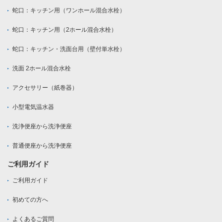
蛇口：キッチン用（ワンホール混合水栓）
蛇口：キッチン用（2ホール混合水栓）
蛇口：キッチン・洗面台用（壁付単水栓）
洗面 2ホール混合水栓
アクセサリー（紙巻器）
小型電気温水器
洗浄便座から洗浄便座
普通便座から洗浄便座
ご利用ガイド
ご利用ガイド
初めての方へ
よくあるご質問