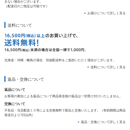
きない場合がございます。
（配達日のご指定は可能です）
お届けについて詳しく見る
送料について
北海道・沖縄・離島の場合、別途配送料をご負担いただく場合がございます。
送料について詳しく見る
返品・交換について
返品について
お客様の都合による返品について商品発送後の返品は一切受け付けいたしません。
交換について
不良品・当店配送ミス等による交換無料で新品と交換いたします。（有効期限は商品
発送日より7日以内）
返品・交換について詳しく見る