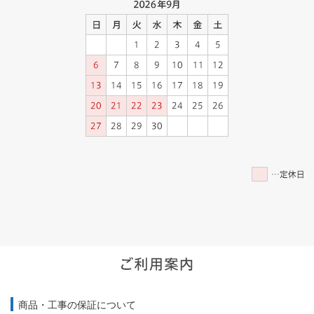
商品・工事の保証について