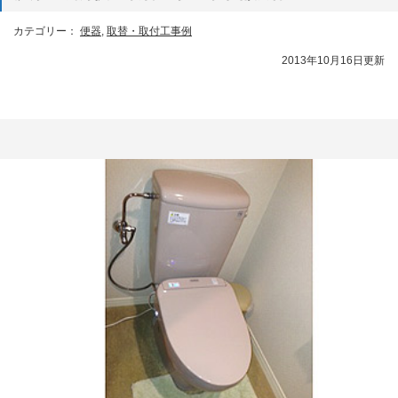
カテゴリー：
便器
,
取替・取付工事例
2013年10月16日更新