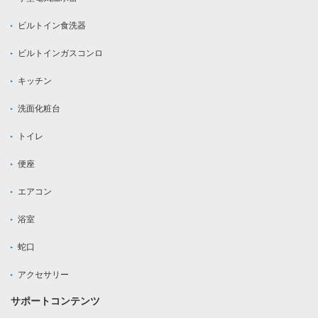
ビルトイン食洗器
ビルトインガスコンロ
キッチン
洗面化粧台
トイレ
便座
エアコン
浴室
蛇口
アクセサリー
サポートコンテンツ