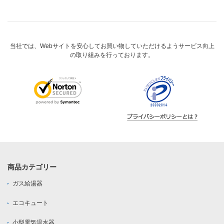
当社では、Webサイトを安心してお買い物していただけるようサービス向上
の取り組みを行っております。
商品カテゴリー
ガス給湯器
エコキュート
小型電気温水器