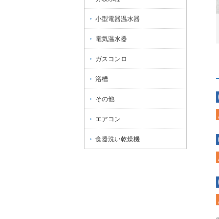
小型電器温水器
電気温水器
ガスコンロ
浴槽
その他
エアコン
食器洗い乾燥機