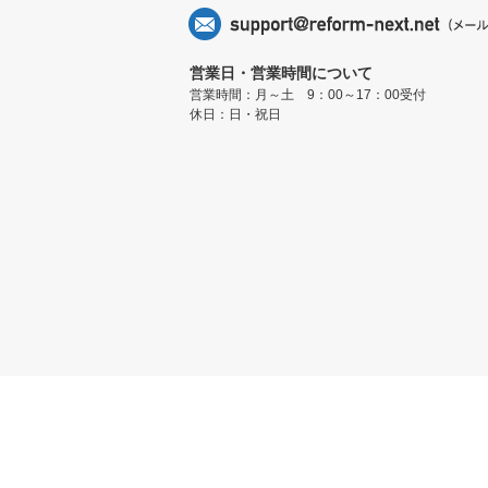
営業日・営業時間について
営業時間：月～土 9：00～17：00受付
休日：日・祝日