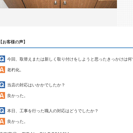
【お客様の声】
今回、取替えまたは新しく取り付けをしようと思ったきっかけは何
老朽化。
当店の対応はいかかでしたか？
良かった。
本日、工事を行った職人の対応はどうでしたか？
良かった。