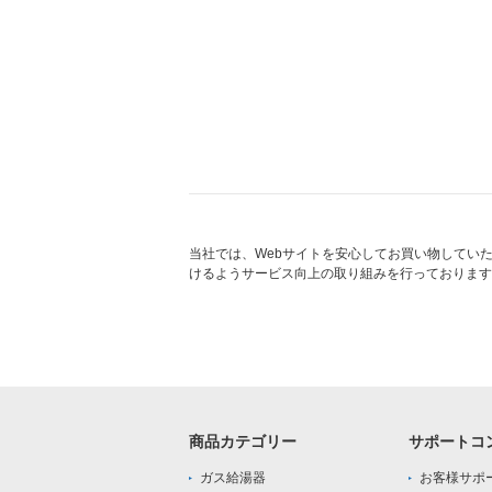
当社では、Webサイトを安心してお買い物してい
けるようサービス向上の取り組みを行っております
商品カテゴリー
サポートコ
ガス給湯器
お客様サポ