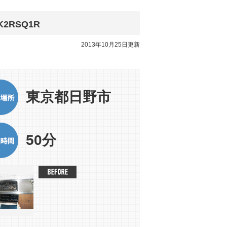
RSQ1R
2013年10月25日更新
東京都日野市
50分