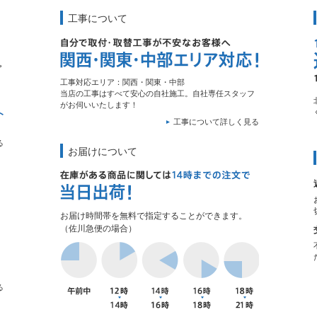
工事について
工事対応エリア：関西・関東・中部
当店の工事はすべて安心の自社施工。自社専任スタッフ
がお伺いいたします！
工事について詳しく見る
る
お届けについて
お届け時間帯を無料で指定することができます。
（佐川急便の場合）
る