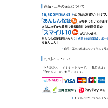
商品・工事の保証について
商品・工事の保証について詳しく見
お支払いについて
「NP後払い」「クレジットカード」「銀行振込」
「郵便振替」がご利用できます。
お支払いについて詳しく見