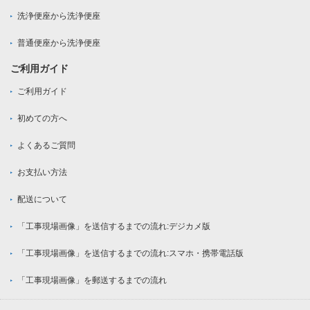
洗浄便座から洗浄便座
普通便座から洗浄便座
ご利用ガイド
ご利用ガイド
初めての方へ
よくあるご質問
お支払い方法
配送について
「工事現場画像」を送信するまでの流れ:デジカメ版
「工事現場画像」を送信するまでの流れ:スマホ・携帯電話版
「工事現場画像」を郵送するまでの流れ