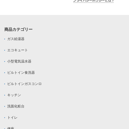
商品カテゴリー
ガス給湯器
エコキュート
小型電気温水器
ビルトイン食洗器
ビルトインガスコンロ
キッチン
洗面化粧台
トイレ
便座