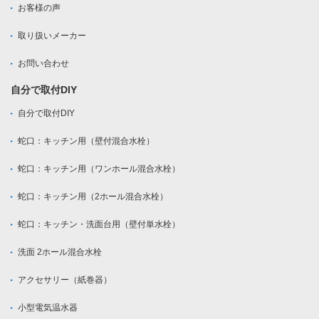
お客様の声
取り扱いメーカー
お問い合わせ
自分で取付DIY
自分で取付DIY
蛇口：キッチン用（壁付混合水栓）
蛇口：キッチン用（ワンホール混合水栓）
蛇口：キッチン用（2ホール混合水栓）
蛇口：キッチン・洗面台用（壁付単水栓）
洗面 2ホール混合水栓
アクセサリー（紙巻器）
小型電気温水器