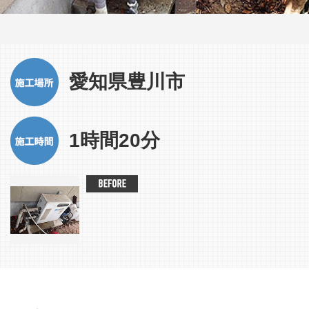
愛知県豊川市
1時間20分