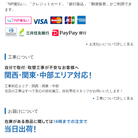
「NP後払い」「クレジットカード」「銀行振込」「郵便振替」がご利用でき
ます。
お支払いについて詳しく見る
工事について
工事対応エリア：関西・関東・中部
当店の工事はすべて安心の自社施工。自社専任スタッフがお伺いいたします！
工事について詳しく見る
お届けについて