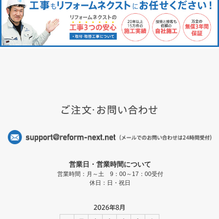
営業日・営業時間について
営業時間：月～土 9：00～17：00受付
休日：日・祝日