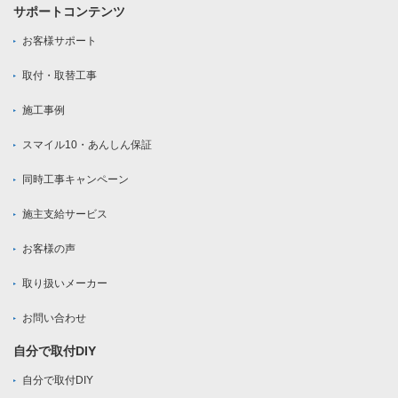
サポートコンテンツ
お客様サポート
取付・取替工事
施工事例
スマイル10・あんしん保証
同時工事キャンペーン
施主支給サービス
お客様の声
取り扱いメーカー
お問い合わせ
自分で取付DIY
自分で取付DIY