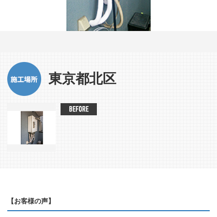
東京都北区
【お客様の声】