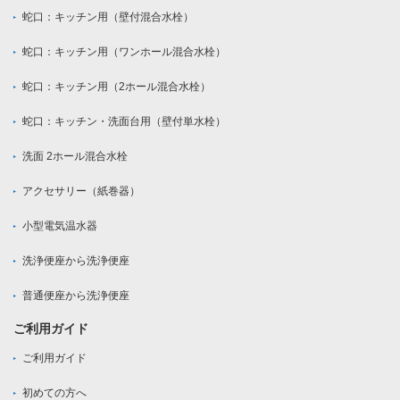
蛇口：キッチン用（壁付混合水栓）
蛇口：キッチン用（ワンホール混合水栓）
蛇口：キッチン用（2ホール混合水栓）
蛇口：キッチン・洗面台用（壁付単水栓）
洗面 2ホール混合水栓
アクセサリー（紙巻器）
小型電気温水器
洗浄便座から洗浄便座
普通便座から洗浄便座
ご利用ガイド
ご利用ガイド
初めての方へ