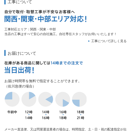
工事について
工事対応エリア：関西・関東・中部
当店の工事はすべて安心の自社施工。自社専任スタッフがお伺いいたします！
工事について詳しく見る
お届けについて
お届け時間帯を無料で指定することができます。
（佐川急便の場合）
メーカー直送便、又は問屋運送業者の場合は、時間指定、土・日・祝の配達指定が出