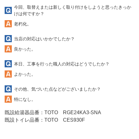
今回、取替えまたは新しく取り付けをしようと思ったきっか
けは何ですか？
老朽化。
当店の対応はいかかでしたか？
良かった。
本日、工事を行った職人の対応はどうでしたか？
よかった。
その他、気づいた点などがございましたか？
特になし。
既設給湯器品番：TOTO RGE24KA3-SNA
既設トイレ品番：TOTO CES930F