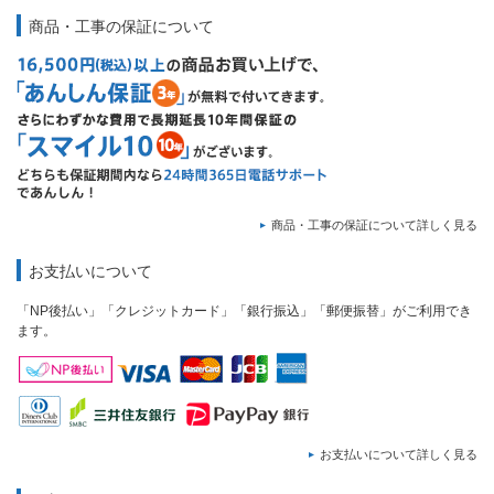
商品・工事の保証について
商品・工事の保証について詳しく見る
お支払いについて
「NP後払い」「クレジットカード」「銀行振込」「郵便振替」がご利用でき
ます。
お支払いについて詳しく見る