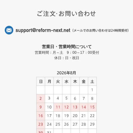
営業日・営業時間について
営業時間：月～土 9：00～17：00受付
休日：日・祝日