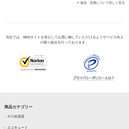
返品・交換について詳しく見る
当社では、Webサイトを安心してお買い物していただけるようサービス向上
の取り組みを行っております。
商品カテゴリー
ガス給湯器
エコキュート