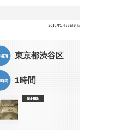
2015年1月29日更新
東京都渋谷区
1時間