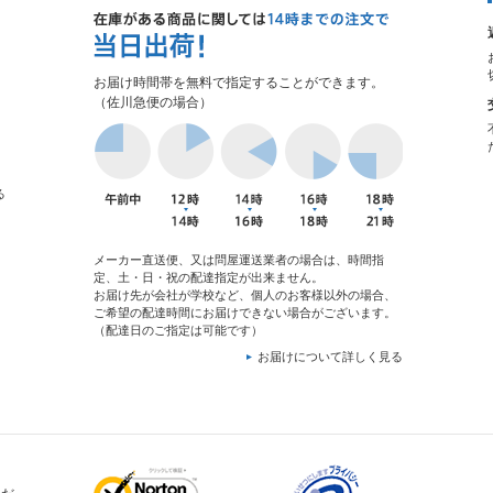
お届け時間帯を無料で指定することができます。
（佐川急便の場合）
る
メーカー直送便、又は問屋運送業者の場合は、時間指
定、土・日・祝の配達指定が出来ません。
お届け先が会社が学校など、個人のお客様以外の場合、
ご希望の配達時間にお届けできない場合がございます。
（配達日のご指定は可能です）
お届けについて詳しく見る