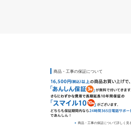
商品・工事の保証について
商品・工事の保証について詳しく見