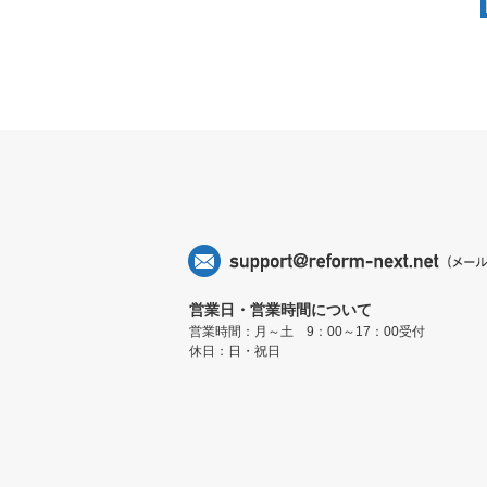
営業日・営業時間について
営業時間：月～土 9：00～17：00受付
休日：日・祝日