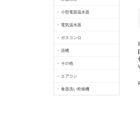
小型電器温水器
電気温水器
ガスコンロ
浴槽
その他
エアコン
食器洗い乾燥機