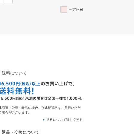
送料について
北海道・沖縄・離島の場合、別途配送料をご負担いただ
く場合がございます。
送料について詳しく見る
返品・交換について