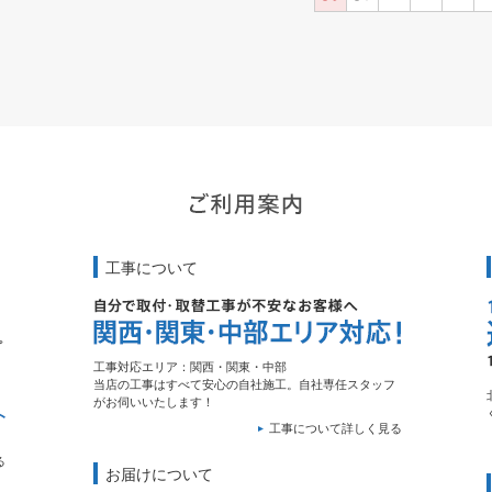
工事について
工事対応エリア：関西・関東・中部
当店の工事はすべて安心の自社施工。自社専任スタッフ
がお伺いいたします！
工事について詳しく見る
る
お届けについて