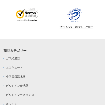
商品カテゴリー
ガス給湯器
エコキュート
小型電気温水器
ビルトイン食洗器
ビルトインガスコンロ
キッチン