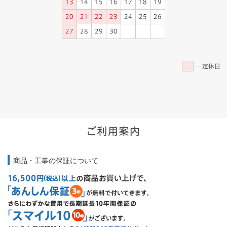
商品・工事の保証について