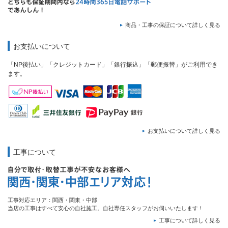
商品・工事の保証について詳しく見る
お支払いについて
「NP後払い」「クレジットカード」「銀行振込」「郵便振替」がご利用でき
ます。
お支払いについて詳しく見る
工事について
工事対応エリア：関西・関東・中部
当店の工事はすべて安心の自社施工。自社専任スタッフがお伺いいたします！
工事について詳しく見る