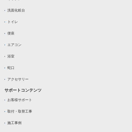
洗面化粧台
トイレ
便座
エアコン
浴室
蛇口
アクセサリー
サポートコンテンツ
お客様サポート
取付・取替工事
施工事例