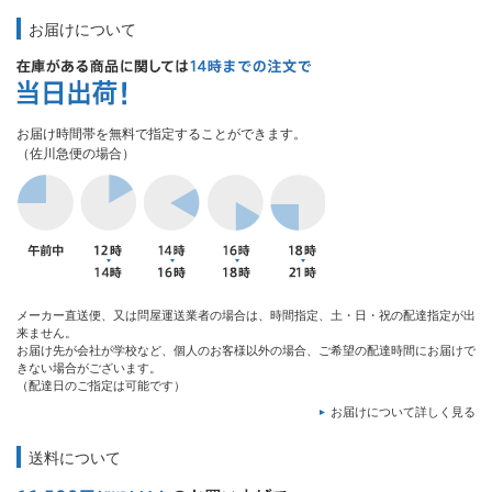
お届けについて
お届け時間帯を無料で指定することができます。
（佐川急便の場合）
メーカー直送便、又は問屋運送業者の場合は、時間指定、土・日・祝の配達指定が出
来ません。
お届け先が会社が学校など、個人のお客様以外の場合、ご希望の配達時間にお届けで
きない場合がございます。
（配達日のご指定は可能です）
お届けについて詳しく見る
送料について