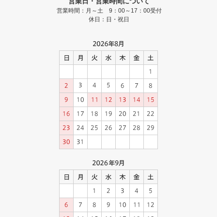
営業日・営業時間について
営業時間：月～土 9：00～17：00受付
休日：日・祝日