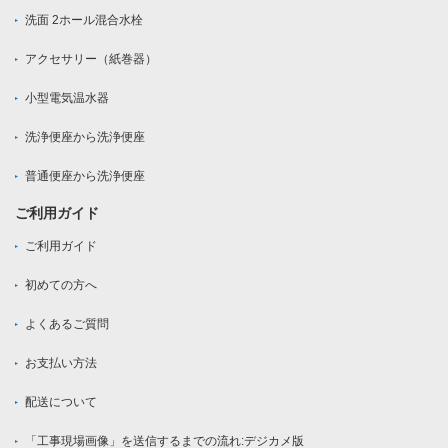
洗面 2ホール混合水栓
アクセサリー（紙巻器）
小型電気温水器
洗浄便座から洗浄便座
普通便座から洗浄便座
ご利用ガイド
ご利用ガイド
初めての方へ
よくあるご質問
お支払い方法
配送について
「工事現場画像」を送信するまでの流れ:デジカメ版