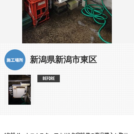
新潟県新潟市東区