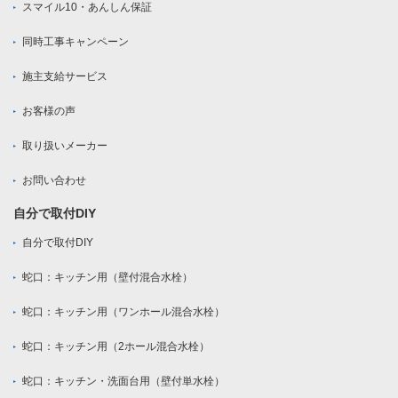
スマイル10・あんしん保証
同時工事キャンペーン
施主支給サービス
お客様の声
取り扱いメーカー
お問い合わせ
自分で取付DIY
自分で取付DIY
蛇口：キッチン用（壁付混合水栓）
蛇口：キッチン用（ワンホール混合水栓）
蛇口：キッチン用（2ホール混合水栓）
蛇口：キッチン・洗面台用（壁付単水栓）