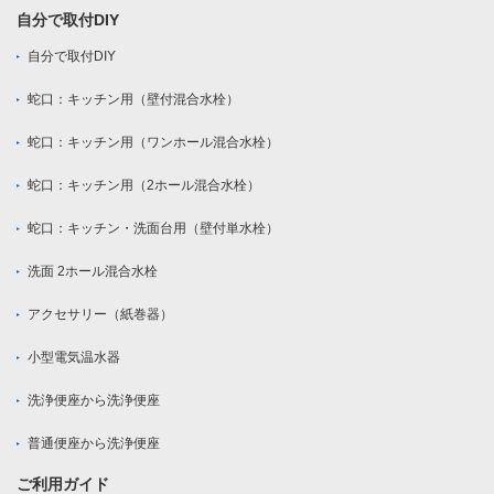
自分で取付DIY
自分で取付DIY
蛇口：キッチン用（壁付混合水栓）
蛇口：キッチン用（ワンホール混合水栓）
蛇口：キッチン用（2ホール混合水栓）
蛇口：キッチン・洗面台用（壁付単水栓）
洗面 2ホール混合水栓
アクセサリー（紙巻器）
小型電気温水器
洗浄便座から洗浄便座
普通便座から洗浄便座
ご利用ガイド