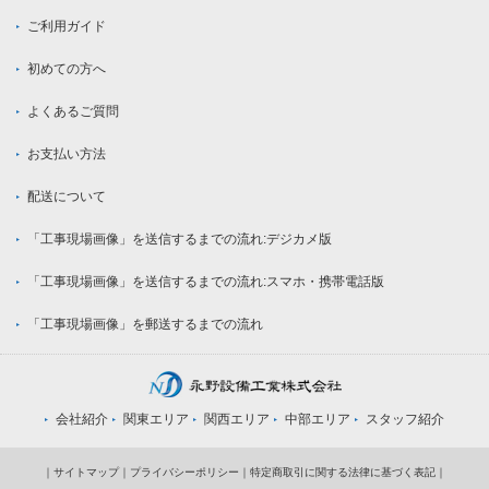
ご利用ガイド
初めての方へ
よくあるご質問
お支払い方法
配送について
「工事現場画像」を送信するまでの流れ:デジカメ版
「工事現場画像」を送信するまでの流れ:スマホ・携帯電話版
「工事現場画像」を郵送するまでの流れ
会社紹介
関東エリア
関西エリア
中部エリア
スタッフ紹介
｜
サイトマップ
｜
プライバシーポリシー
｜
特定商取引に関する法律に基づく表記
｜