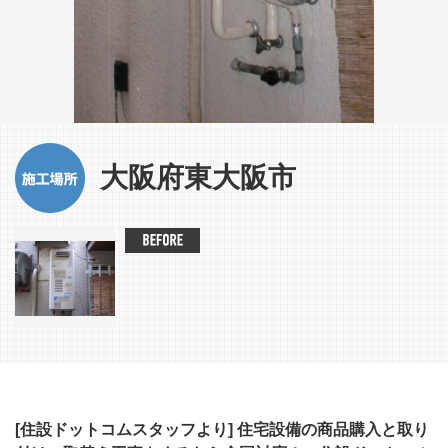
大阪府東大阪市
[住設ドットコムスタッフより]
住宅設備の商品購入と取り