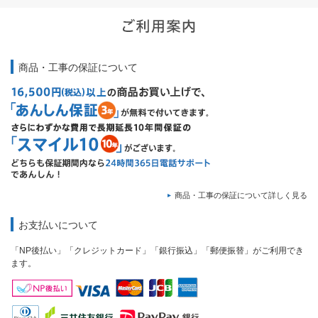
商品・工事の保証について
商品・工事の保証について詳しく見る
お支払いについて
「NP後払い」「クレジットカード」「銀行振込」「郵便振替」がご利用でき
ます。