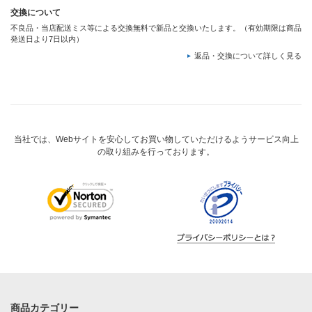
交換について
不良品・当店配送ミス等による交換無料で新品と交換いたします。（有効期限は商品
発送日より7日以内）
返品・交換について詳しく見る
当社では、Webサイトを安心してお買い物していただけるようサービス向上
の取り組みを行っております。
商品カテゴリー