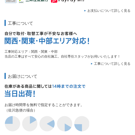
お支払いについて詳しく見る
工事について
工事対応エリア：関西・関東・中部
当店の工事はすべて安心の自社施工。自社専任スタッフがお伺いいたします！
工事について詳しく見る
お届けについて
お届け時間帯を無料で指定することができます。
（佐川急便の場合）