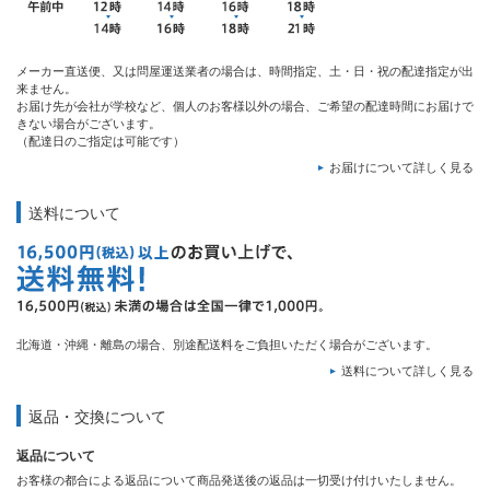
メーカー直送便、又は問屋運送業者の場合は、時間指定、土・日・祝の配達指定が出
来ません。
お届け先が会社が学校など、個人のお客様以外の場合、ご希望の配達時間にお届けで
きない場合がございます。
（配達日のご指定は可能です）
お届けについて詳しく見る
送料について
北海道・沖縄・離島の場合、別途配送料をご負担いただく場合がございます。
送料について詳しく見る
返品・交換について
返品について
お客様の都合による返品について商品発送後の返品は一切受け付けいたしません。