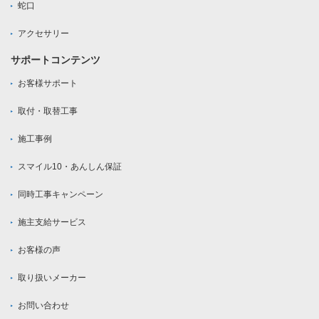
蛇口
アクセサリー
サポートコンテンツ
お客様サポート
取付・取替工事
施工事例
スマイル10・あんしん保証
同時工事キャンペーン
施主支給サービス
お客様の声
取り扱いメーカー
お問い合わせ