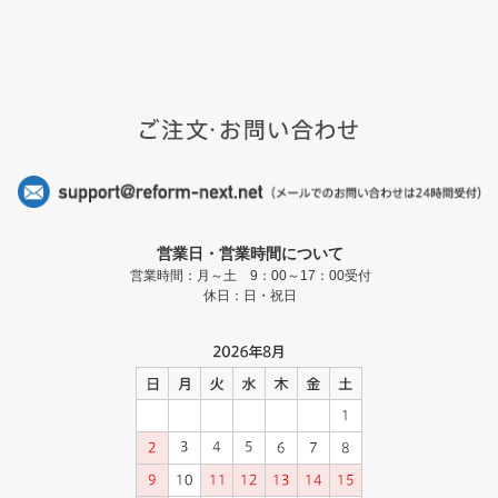
営業日・営業時間について
営業時間：月～土 9：00～17：00受付
休日：日・祝日