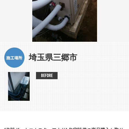
埼玉県三郷市