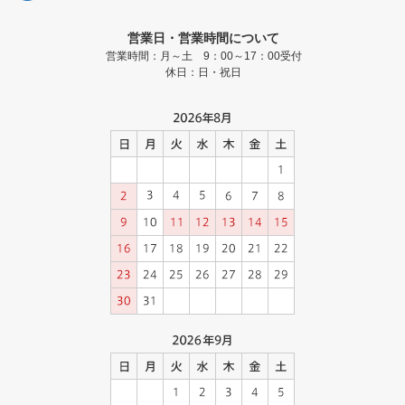
営業日・営業時間について
営業時間：月～土 9：00～17：00受付
休日：日・祝日