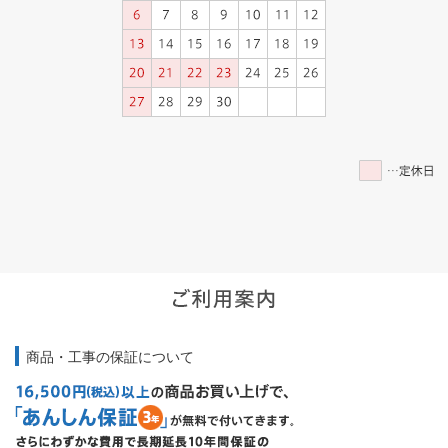
商品・工事の保証について