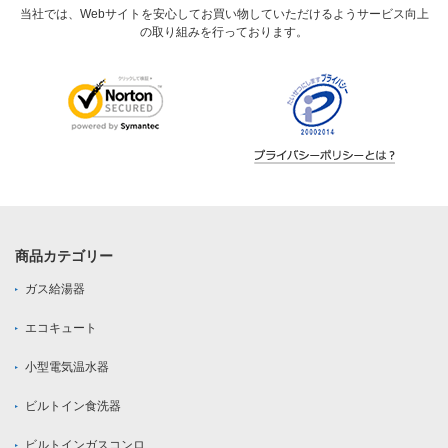
当社では、Webサイトを安心してお買い物していただけるようサービス向上
の取り組みを行っております。
商品カテゴリー
ガス給湯器
エコキュート
小型電気温水器
ビルトイン食洗器
ビルトインガスコンロ