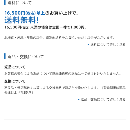
送料について
北海道・沖縄・離島の場合、別途配送料をご負担いただく場合がございます。
送料について詳しく見る
返品・交換について
返品について
お客様の都合による返品について商品発送後の返品は一切受け付けいたしません。
交換について
不良品・当店配送ミス等による交換無料で新品と交換いたします。（有効期限は商品
発送日より7日以内）
返品・交換について詳しく見る