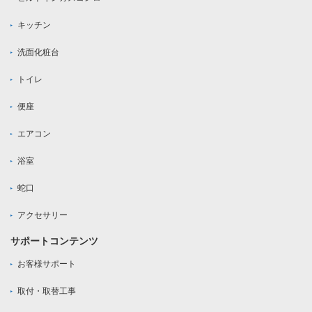
キッチン
洗面化粧台
トイレ
便座
エアコン
浴室
蛇口
アクセサリー
サポートコンテンツ
お客様サポート
取付・取替工事