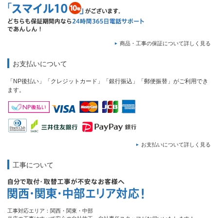
商品・工事の保証について詳しく見る
お支払いについて
「NP後払い」「クレジットカード」「銀行振込」「郵便振替」がご利用でき
ます。
お支払いについて詳しく見る
工事について
工事対応エリア：関西・関東・中部