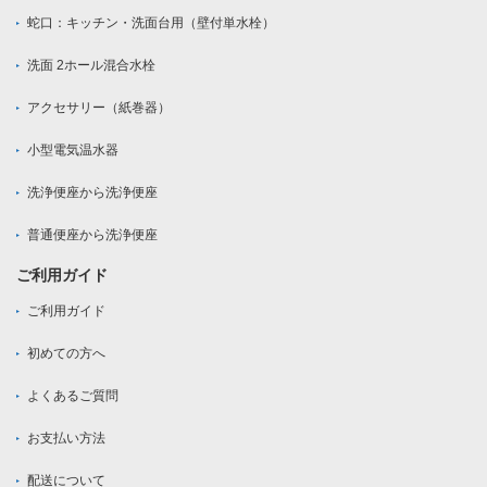
蛇口：キッチン・洗面台用（壁付単水栓）
洗面 2ホール混合水栓
アクセサリー（紙巻器）
小型電気温水器
洗浄便座から洗浄便座
普通便座から洗浄便座
ご利用ガイド
ご利用ガイド
初めての方へ
よくあるご質問
お支払い方法
配送について