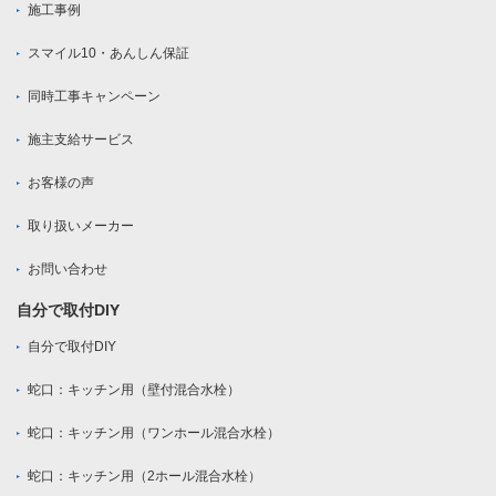
施工事例
スマイル10・あんしん保証
同時工事キャンペーン
施主支給サービス
お客様の声
取り扱いメーカー
お問い合わせ
自分で取付DIY
自分で取付DIY
蛇口：キッチン用（壁付混合水栓）
蛇口：キッチン用（ワンホール混合水栓）
蛇口：キッチン用（2ホール混合水栓）