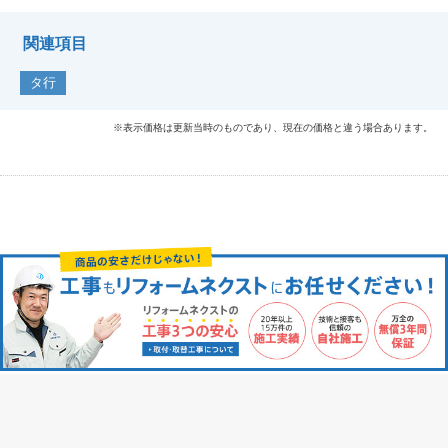
関連項目
タ行
※表示価格は更新当時のものであり、現在の価格と違う場合あります。