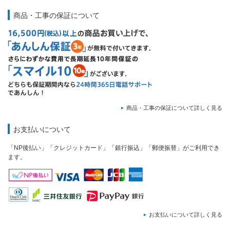
商品・工事の保証について
商品・工事の保証について詳しく見る
お支払いについて
「NP後払い」「クレジットカード」「銀行振込」「郵便振替」がご利用でき
ます。
お支払いについて詳しく見る