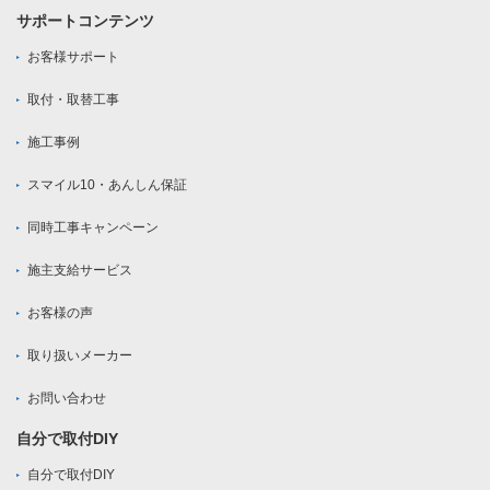
サポートコンテンツ
お客様サポート
取付・取替工事
施工事例
スマイル10・あんしん保証
同時工事キャンペーン
施主支給サービス
お客様の声
取り扱いメーカー
お問い合わせ
自分で取付DIY
自分で取付DIY