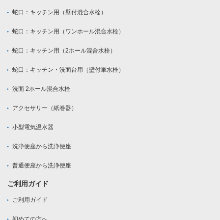
蛇口：キッチン用（壁付混合水栓）
蛇口：キッチン用（ワンホール混合水栓）
蛇口：キッチン用（2ホール混合水栓）
蛇口：キッチン・洗面台用（壁付単水栓）
洗面 2ホール混合水栓
アクセサリー（紙巻器）
小型電気温水器
洗浄便座から洗浄便座
普通便座から洗浄便座
ご利用ガイド
ご利用ガイド
初めての方へ