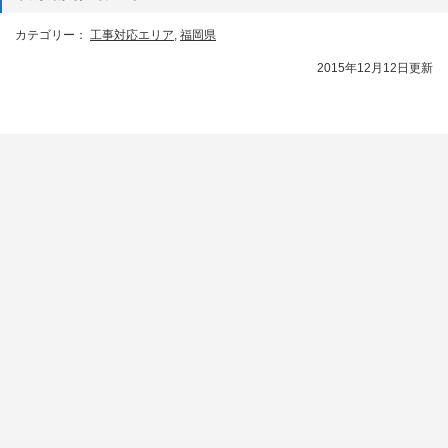
カテゴリー：
工事対応エリア
,
福岡県
2015年12月12日更新