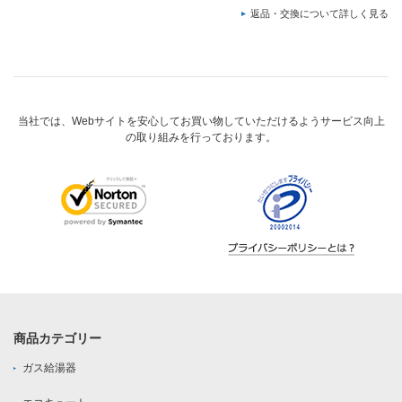
返品・交換について詳しく見る
当社では、Webサイトを安心してお買い物していただけるようサービス向上
の取り組みを行っております。
商品カテゴリー
ガス給湯器