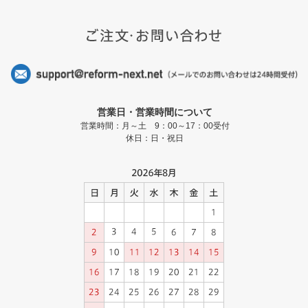
営業日・営業時間について
営業時間：月～土 9：00～17：00受付
休日：日・祝日