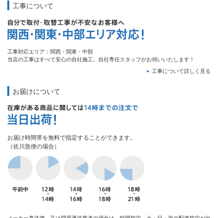
工事について
工事対応エリア：関西・関東・中部
当店の工事はすべて安心の自社施工。自社専任スタッフがお伺いいたします！
工事について詳しく見る
お届けについて
お届け時間帯を無料で指定することができます。
（佐川急便の場合）