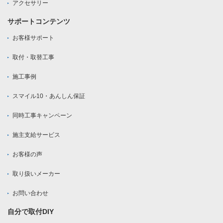
アクセサリー
サポートコンテンツ
お客様サポート
取付・取替工事
施工事例
スマイル10・あんしん保証
同時工事キャンペーン
施主支給サービス
お客様の声
取り扱いメーカー
お問い合わせ
自分で取付DIY