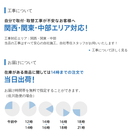
工事について
工事対応エリア：関西・関東・中部
当店の工事はすべて安心の自社施工。自社専任スタッフがお伺いいたします！
工事について詳しく見る
お届けについて
お届け時間帯を無料で指定することができます。
（佐川急便の場合）