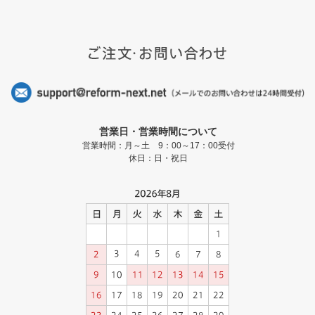
営業日・営業時間について
営業時間：月～土 9：00～17：00受付
休日：日・祝日