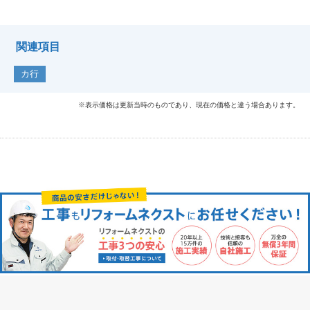
関連項目
カ行
※表示価格は更新当時のものであり、現在の価格と違う場合あります。