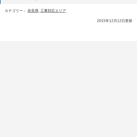
カテゴリー：
奈良県
,
工事対応エリア
2015年12月12日更新