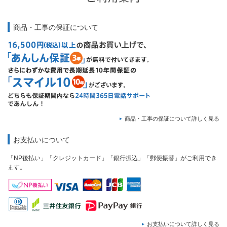
商品・工事の保証について
商品・工事の保証について詳しく見る
お支払いについて
「NP後払い」「クレジットカード」「銀行振込」「郵便振替」がご利用でき
ます。
お支払いについて詳しく見る