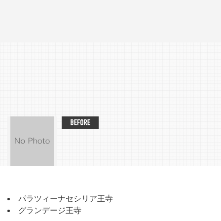
パラツィーナセシリア王寺
グランデージ王寺