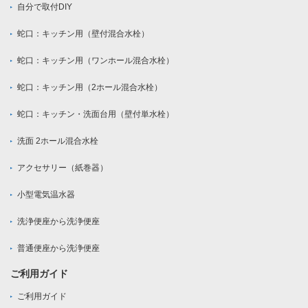
自分で取付DIY
蛇口：キッチン用（壁付混合水栓）
蛇口：キッチン用（ワンホール混合水栓）
蛇口：キッチン用（2ホール混合水栓）
蛇口：キッチン・洗面台用（壁付単水栓）
洗面 2ホール混合水栓
アクセサリー（紙巻器）
小型電気温水器
洗浄便座から洗浄便座
普通便座から洗浄便座
ご利用ガイド
ご利用ガイド