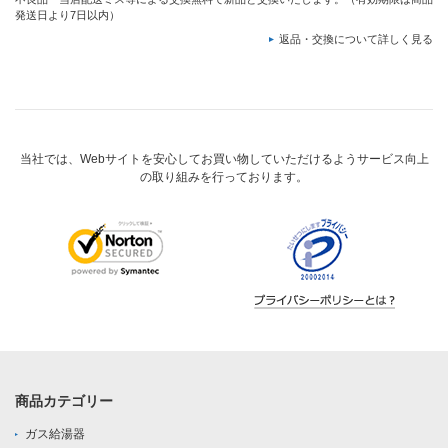
発送日より7日以内）
返品・交換について詳しく見る
当社では、Webサイトを安心してお買い物していただけるようサービス向上
の取り組みを行っております。
商品カテゴリー
ガス給湯器