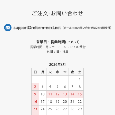
営業日・営業時間について
営業時間：月～土 9：00～17：00受付
休日：日・祝日