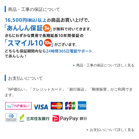
商品・工事の保証について
商品・工事の保証について詳しく見る
お支払いについて
「NP後払い」「クレジットカード」「銀行振込」「郵便振替」がご利用でき
ます。
お支払いについて詳しく見る