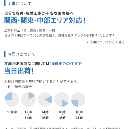
工事について
工事対応エリア：関西・関東・中部
当店の工事はすべて安心の自社施工。自社専任スタッフがお伺いいたします！
工事について詳しく見る
お届けについて
お届け時間帯を無料で指定することができます。
（佐川急便の場合）