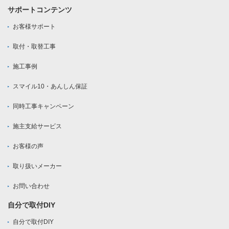
サポートコンテンツ
お客様サポート
取付・取替工事
施工事例
スマイル10・あんしん保証
同時工事キャンペーン
施主支給サービス
お客様の声
取り扱いメーカー
お問い合わせ
自分で取付DIY
自分で取付DIY