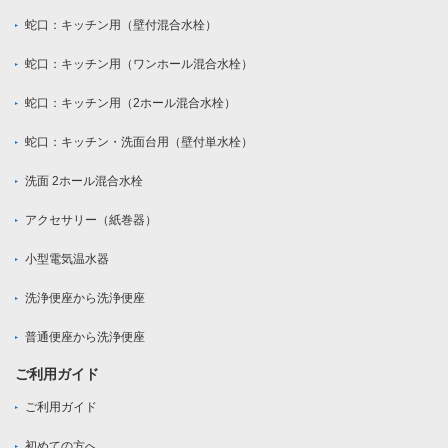
蛇口：キッチン用（壁付混合水栓）
蛇口：キッチン用（ワンホール混合水栓）
蛇口：キッチン用（2ホール混合水栓）
蛇口：キッチン・洗面台用（壁付単水栓）
洗面 2ホール混合水栓
アクセサリー（紙巻器）
小型電気温水器
洗浄便座から洗浄便座
普通便座から洗浄便座
ご利用ガイド
ご利用ガイド
初めての方へ