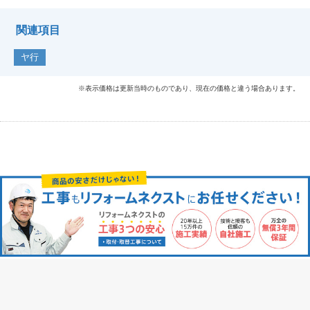
関連項目
ヤ行
※表示価格は更新当時のものであり、現在の価格と違う場合あります。