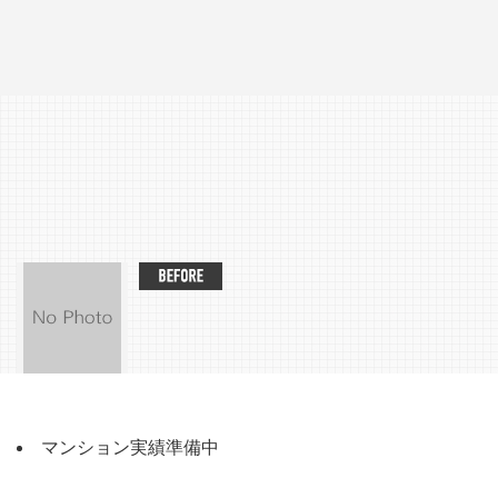
マンション実績準備中