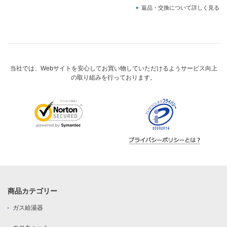
返品・交換について詳しく見る
当社では、Webサイトを安心してお買い物していただけるようサービス向上
の取り組みを行っております。
商品カテゴリー
ガス給湯器