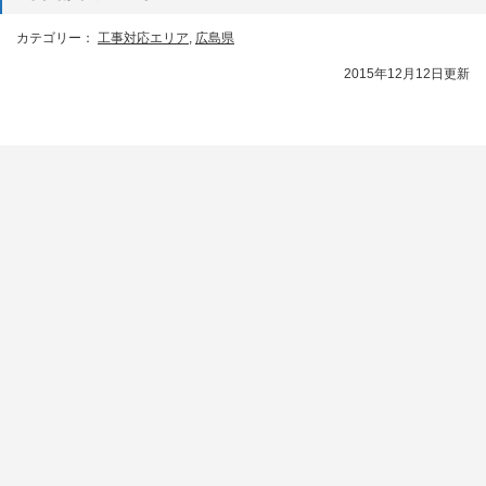
カテゴリー：
工事対応エリア
,
広島県
2015年12月12日更新