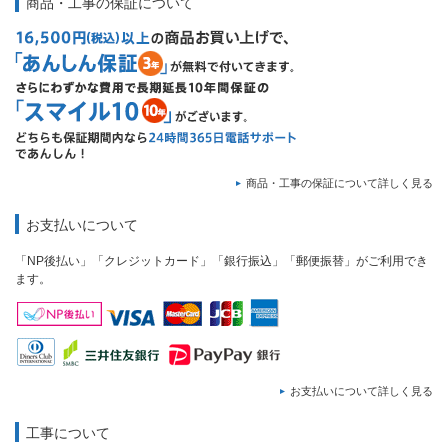
商品・工事の保証について
商品・工事の保証について詳しく見る
お支払いについて
「NP後払い」「クレジットカード」「銀行振込」「郵便振替」がご利用でき
ます。
お支払いについて詳しく見る
工事について