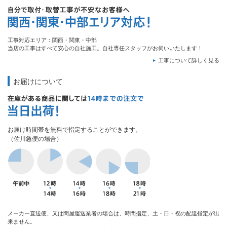
工事対応エリア：関西・関東・中部
当店の工事はすべて安心の自社施工。自社専任スタッフがお伺いいたします！
工事について詳しく見る
お届けについて
お届け時間帯を無料で指定することができます。
（佐川急便の場合）
メーカー直送便、又は問屋運送業者の場合は、時間指定、土・日・祝の配達指定が出
来ません。