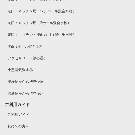
蛇口：キッチン用（ワンホール混合水栓）
蛇口：キッチン用（2ホール混合水栓）
蛇口：キッチン・洗面台用（壁付単水栓）
洗面 2ホール混合水栓
アクセサリー（紙巻器）
小型電気温水器
洗浄便座から洗浄便座
普通便座から洗浄便座
ご利用ガイド
ご利用ガイド
初めての方へ