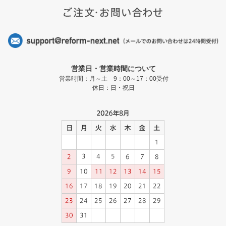
営業日・営業時間について
営業時間：月～土 9：00～17：00受付
休日：日・祝日