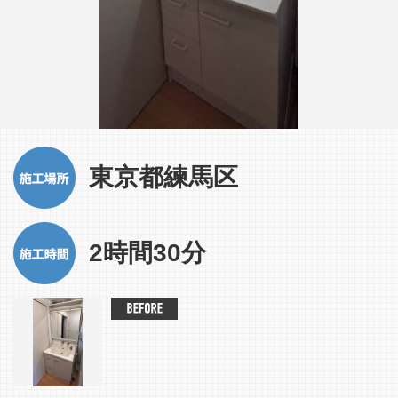
東京都練馬区
2時間30分