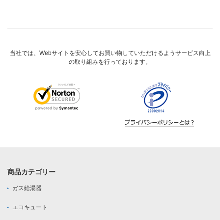
当社では、Webサイトを安心してお買い物していただけるようサービス向上
の取り組みを行っております。
商品カテゴリー
ガス給湯器
エコキュート