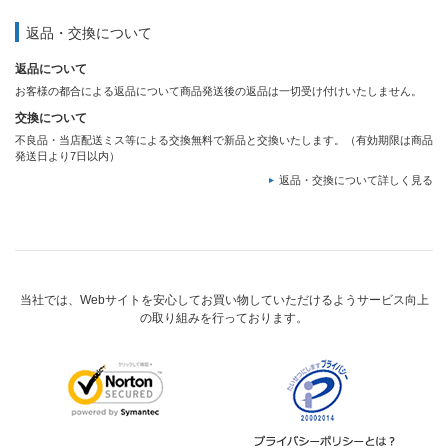
返品・交換について
返品について
お客様の都合による返品について商品発送後の返品は一切受け付けいたしません。
交換について
不良品・当店配送ミス等による交換無料で新品と交換いたします。（有効期限は商品
発送日より7日以内）
返品・交換について詳しく見る
当社では、Webサイトを安心してお買い物していただけるようサービス向上
の取り組みを行っております。