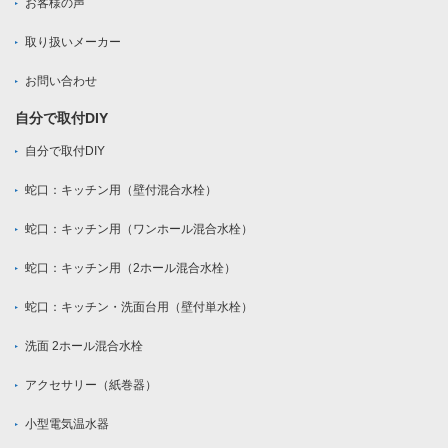
お客様の声
取り扱いメーカー
お問い合わせ
自分で取付DIY
自分で取付DIY
蛇口：キッチン用（壁付混合水栓）
蛇口：キッチン用（ワンホール混合水栓）
蛇口：キッチン用（2ホール混合水栓）
蛇口：キッチン・洗面台用（壁付単水栓）
洗面 2ホール混合水栓
アクセサリー（紙巻器）
小型電気温水器