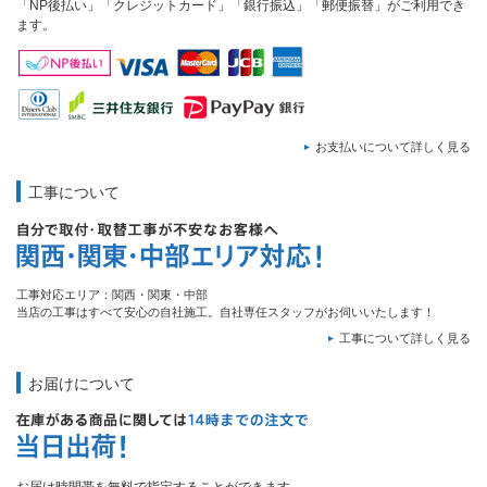
「NP後払い」「クレジットカード」「銀行振込」「郵便振替」がご利用でき
ます。
お支払いについて詳しく見る
工事について
工事対応エリア：関西・関東・中部
当店の工事はすべて安心の自社施工。自社専任スタッフがお伺いいたします！
工事について詳しく見る
お届けについて