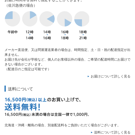
お届け時間帯を無料で指定することができます。
（佐川急便の場合）
メーカー直送便、又は問屋運送業者の場合は、時間指定、土・日・祝の配達指定が出
来ません。
お届け先が会社が学校など、個人のお客様以外の場合、ご希望の配達時間にお届けで
きない場合がございます。
（配達日のご指定は可能です）
お届けについて詳しく見る
送料について
北海道・沖縄・離島の場合、別途配送料をご負担いただく場合がございます。
送料について詳しく見る