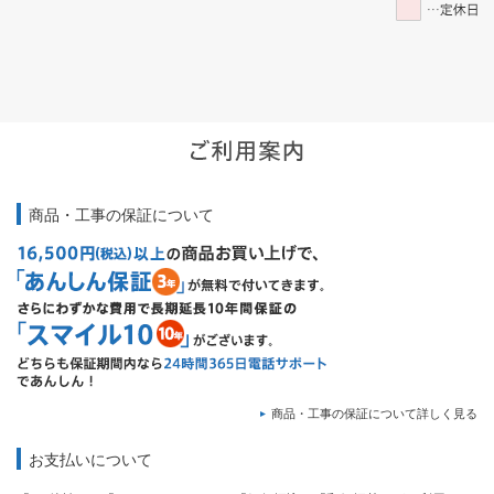
商品・工事の保証について
商品・工事の保証について詳しく見る
お支払いについて