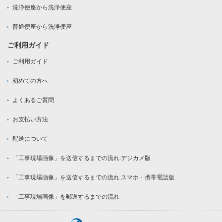
洗浄便座から洗浄便座
普通便座から洗浄便座
ご利用ガイド
ご利用ガイド
初めての方へ
よくあるご質問
お支払い方法
配送について
「工事現場画像」を送信するまでの流れ:デジカメ版
「工事現場画像」を送信するまでの流れ:スマホ・携帯電話版
「工事現場画像」を郵送するまでの流れ