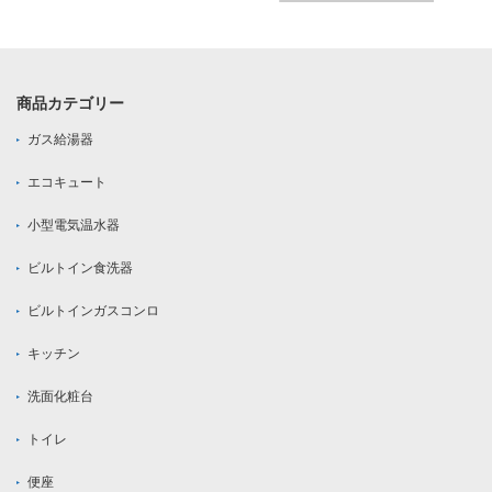
商品カテゴリー
ガス給湯器
エコキュート
小型電気温水器
ビルトイン食洗器
ビルトインガスコンロ
キッチン
洗面化粧台
トイレ
便座