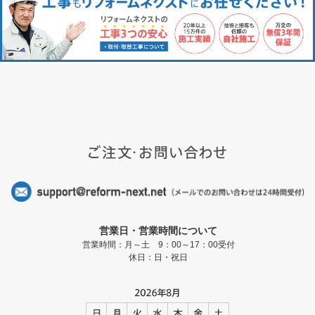
営業日・営業時間について
営業時間：月～土 9：00～17：00受付
休日：日・祝日