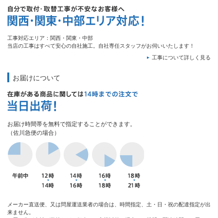
工事対応エリア：関西・関東・中部
当店の工事はすべて安心の自社施工。自社専任スタッフがお伺いいたします！
工事について詳しく見る
お届けについて
お届け時間帯を無料で指定することができます。
（佐川急便の場合）
メーカー直送便、又は問屋運送業者の場合は、時間指定、土・日・祝の配達指定が出
来ません。