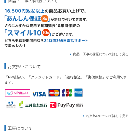
商品・工事の保証について
商品・工事の保証について詳しく見る
お支払いについて
「NP後払い」「クレジットカード」「銀行振込」「郵便振替」がご利用でき
ます。
お支払いについて詳しく見る
工事について