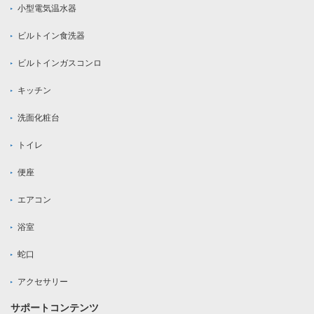
小型電気温水器
ビルトイン食洗器
ビルトインガスコンロ
キッチン
洗面化粧台
トイレ
便座
エアコン
浴室
蛇口
アクセサリー
サポートコンテンツ