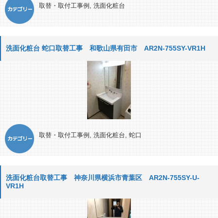
取替・取付工事例
,
洗面化粧台
洗面化粧台 蛇口取替工事 和歌山県有田市 AR2N-755SY-VR1H
取替・取付工事例
,
洗面化粧台
,
蛇口
洗面化粧台取替工事 神奈川県横浜市青葉区 AR2N-755SY-U-
VR1H