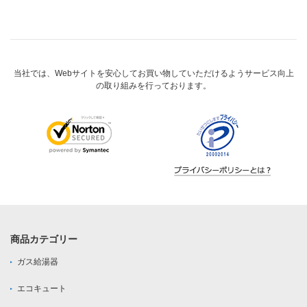
当社では、Webサイトを安心してお買い物していただけるようサービス向上
の取り組みを行っております。
商品カテゴリー
ガス給湯器
エコキュート