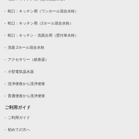
蛇口：キッチン用（ワンホール混合水栓）
蛇口：キッチン用（2ホール混合水栓）
蛇口：キッチン・洗面台用（壁付単水栓）
洗面 2ホール混合水栓
アクセサリー（紙巻器）
小型電気温水器
洗浄便座から洗浄便座
普通便座から洗浄便座
ご利用ガイド
ご利用ガイド
初めての方へ