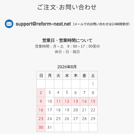
営業日・営業時間について
営業時間：月～土 9：00～17：00受付
休日：日・祝日